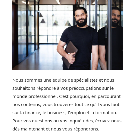
Nous sommes une équipe de spécialistes et nous
souhaitons répondre à vos préoccupations sur le
monde professionnel. C’est pourquoi, en parcourant
nos contenus, vous trouverez tout ce qu’il vous faut
sur la finance, le business, l’emploi et la formation.
Pour vos questions ou vos inquiétudes, écrivez-nous
dès maintenant et nous vous répondrons.