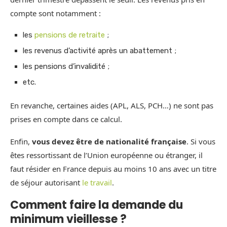
compte sont notamment :
les
pensions de retraite
;
les revenus d’activité après un abattement ;
les pensions d’invalidité ;
etc.
En revanche, certaines aides (APL, ALS, PCH…) ne sont pas
prises en compte dans ce calcul.
Enfin,
vous devez être de nationalité française
. Si vous
êtes ressortissant de l’Union européenne ou étranger, il
faut résider en France depuis au moins 10 ans avec un titre
de séjour autorisant
le travail
.
Comment faire la demande du
minimum vieillesse ?