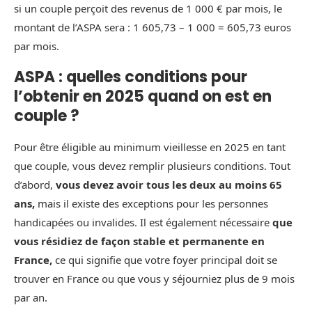
si un couple perçoit des revenus de 1 000 € par mois, le
montant de l’ASPA sera : 1 605,73 – 1 000 = 605,73 euros
par mois.
ASPA : quelles conditions pour
l’obtenir en 2025 quand on est en
couple ?
Pour être éligible au minimum vieillesse en 2025 en tant
que couple, vous devez remplir plusieurs conditions. Tout
d’abord,
vous devez avoir tous les deux au moins 65
ans,
mais il existe des exceptions pour les personnes
handicapées ou invalides. Il est également nécessaire
que
vous résidiez de façon stable et permanente en
France,
ce qui signifie que votre foyer principal doit se
trouver en France ou que vous y séjourniez plus de 9 mois
par an.