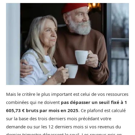
Mais le critère le plus important est celui de vos ressources
combinées qui ne doivent
pas dépasser un seuil fixé à 1
605,73 € bruts par mois en 2025
. Ce plafond est calculé
sur la base des trois derniers mois précédant votre
demande ou sur les 12 derniers mois si vos revenus du
dernier trimestre dépassent le seuil. Les revenus pris en