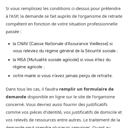
Si vous remplissez les conditions ci-dessus pour prétendre
à l’ASP, la demande se fait auprès de l’organisme de retraite
compétent en fonction de votre situation professionnelle
passée :
la CNAV (Caisse Nationale d’Assurance Vieillesse) si
vous releviez du régime général de la Sécurité sociale ;
la MSA (Mutualité sociale agricole) si vous étiez du
régime agricole ;
votre mairie si vous n’avez jamais perçu de retraite.
Dans tous les cas, il faudra
remplir un formulaire de
demande
disponible en ligne sur le site de l’organisme
concerné. Vous devriez aussi fournir des justificatifs
comme vos pièces d’identité, vos justificatifs de domicile et
vos relevés de ressources entre autres. Le traitement de la
demande peut prendre plusieurs semaines. Quant au