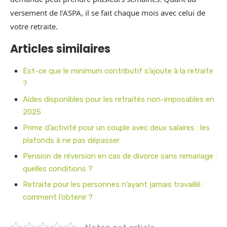
versement de l’ASPA, il se fait chaque mois avec celui de
votre retraite.
Articles similaires
Est-ce que le minimum contributif s’ajoute à la retraite
?
Aides disponibles pour les retraités non-imposables en
2025
Prime d’activité pour un couple avec deux salaires : les
plafonds à ne pas dépasser
Pension de réversion en cas de divorce sans remariage :
quelles conditions ?
Retraite pour les personnes n’ayant jamais travaillé :
comment l’obtenir ?