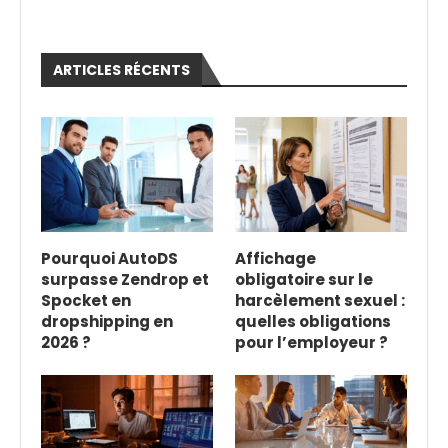
ARTICLES RÉCENTS
Pourquoi AutoDS
Affichage
surpasse Zendrop et
obligatoire sur le
Spocket en
harcèlement sexuel :
dropshipping en
quelles obligations
2026 ?
pour l’employeur ?