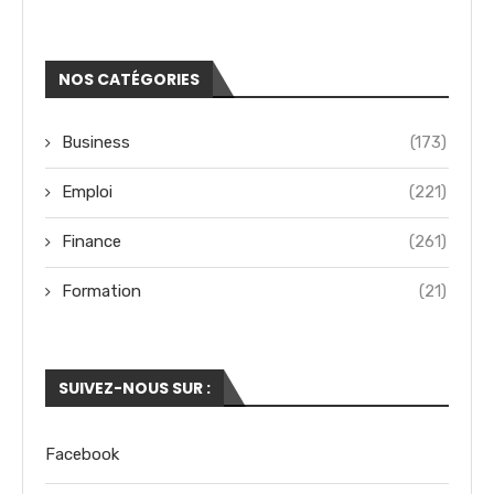
NOS CATÉGORIES
Business
(173)
Emploi
(221)
Finance
(261)
Formation
(21)
SUIVEZ-NOUS SUR :
Facebook