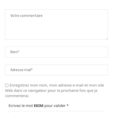
Enregistrez mon nom, mon adresse e-mail et mon site
Web dans ce navigateur pour la prochaine fois que je
commenterai.
Ecrivez le mot
EKIM
pour valider
*