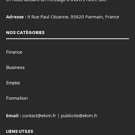
Adresse :
9 Rue Paul Cézanne, 95620 Parmain, France
NOS CATÉGORIES
Finance
Business
Emploi
Formation
Email :
contact@ekim.fr
|
publicite@ekim.fr
LIENS UTILES