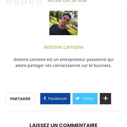
Notez cet article
Antoine Lemoine
Antoine Lemoine est un entrepreneur passionné qui
adore partager ses connaissances sur le business.
Facebook
Twitter
PARTAGER
LAISSEZ UN COMMENTAIRE