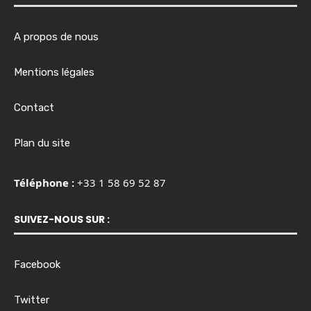
A propos de nous
Mentions légales
Contact
Plan du site
Téléphone :
+33 1 58 69 52 87
SUIVEZ-NOUS SUR :
Facebook
Twitter