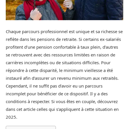
Chaque parcours professionnel est unique et sa richesse se
reflète dans les pensions de retraite. Si certains ex-salariés
profitent d’une pension confortable à taux plein, d’autres
se retrouvent avec des ressources limitées en raison de
carrières incomplètes ou de situations difficiles. Pour
répondre à cette disparité, le minimum vieillesse a été
instauré afin d’assurer un revenu minimum aux retraités.
Cependant, il ne suffit pas d’avoir eu un parcours
incomplet pour bénéficier de ce dispositif. Il y a des
conditions à respecter. Si vous êtes en couple, découvrez
dans cet article celles qui s’appliquent à cette situation en
2025.