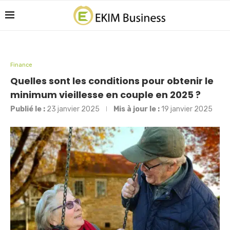
Finance
Quelles sont les conditions pour obtenir le
minimum vieillesse en couple en 2025 ?
Publié le :
23 janvier 2025
Mis à jour le :
19 janvier 2025