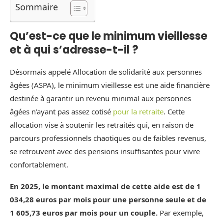
Sommaire
Qu’est-ce que le minimum vieillesse
et à qui s’adresse-t-il ?
Désormais appelé Allocation de solidarité aux personnes
âgées (ASPA), le minimum vieillesse est une aide financière
destinée à garantir un revenu minimal aux personnes
âgées n’ayant pas assez cotisé
pour la retraite
. Cette
allocation vise à soutenir les retraités qui, en raison de
parcours professionnels chaotiques ou de faibles revenus,
se retrouvent avec des pensions insuffisantes pour vivre
confortablement.
En 2025, le montant maximal de cette aide est de 1
034,28 euros par mois pour une personne seule et de
1 605,73 euros par mois pour un couple.
Par exemple,