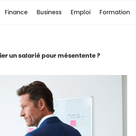
Finance
Business
Emploi
Formation
ier un salarié pour mésentente ?