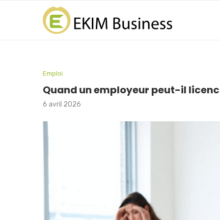
Emploi
Quand un employeur peut-il licenc
6 avril 2026