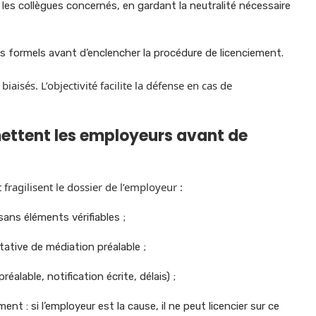
les collègues concernés, en gardant la neutralité nécessaire
ts formels avant d’enclencher la procédure de licenciement.
isés. L’objectivité facilite la défense en cas de
ettent les employeurs avant de
fragilisent le dossier de l’employeur :
sans éléments vérifiables ;
tative de médiation préalable ;
éalable, notification écrite, délais) ;
 : si l’employeur est la cause, il ne peut licencier sur ce