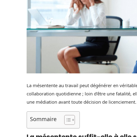
La mésentente au travail peut dégénérer en véritable 
collaboration quotidienne ; loin d’être une fatalité, e
une médiation avant toute décision de licenciement.
Sommaire