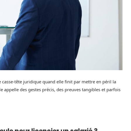
casse-tête juridique quand elle finit par mettre en péril la
lle appelle des gestes précis, des preuves tangibles et parfois