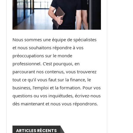
Nous sommes une équipe de spécialistes
et nous souhaitons répondre à vos
préoccupations sur le monde
professionnel. C’est pourquoi, en
parcourant nos contenus, vous trouverez
tout ce qu’il vous faut sur la finance, le
business, l’emploi et la formation. Pour vos
questions ou vos inquiétudes, écrivez-nous
dès maintenant et nous vous répondrons.
ARTICLES RÉCENTS