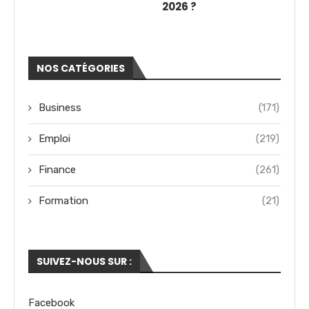
2026 ?
NOS CATÉGORIES
Business
(171)
Emploi
(219)
Finance
(261)
Formation
(21)
SUIVEZ-NOUS SUR :
Facebook