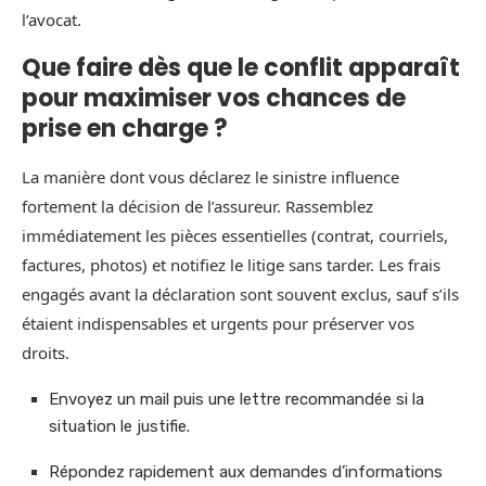
l’avocat.
Que faire dès que le conflit apparaît
pour maximiser vos chances de
prise en charge ?
La manière dont vous déclarez le sinistre influence
fortement la décision de l’assureur. Rassemblez
immédiatement les pièces essentielles (contrat, courriels,
factures, photos) et notifiez le litige sans tarder. Les frais
engagés avant la déclaration sont souvent exclus, sauf s’ils
étaient indispensables et urgents pour préserver vos
droits.
Envoyez un mail puis une lettre recommandée si la
situation le justifie.
Répondez rapidement aux demandes d’informations