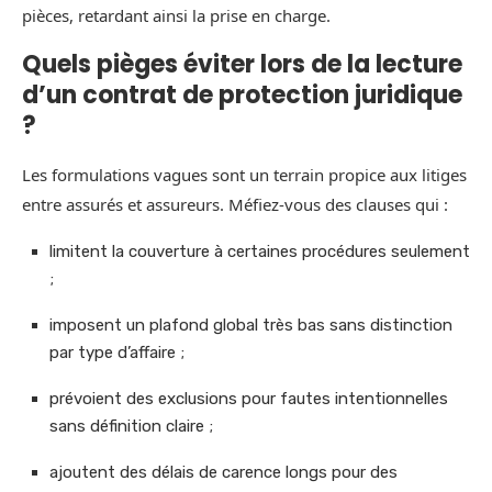
pièces, retardant ainsi la prise en charge.
Quels pièges éviter lors de la lecture
d’un contrat de protection juridique
?
Les formulations vagues sont un terrain propice aux litiges
entre assurés et assureurs. Méfiez-vous des clauses qui :
limitent la couverture à certaines procédures seulement
;
imposent un plafond global très bas sans distinction
par type d’affaire ;
prévoient des exclusions pour fautes intentionnelles
sans définition claire ;
ajoutent des délais de carence longs pour des