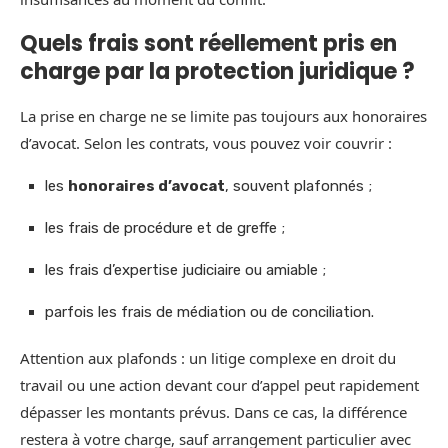
Quels frais sont réellement pris en
charge par la protection juridique ?
La prise en charge ne se limite pas toujours aux honoraires
d’avocat. Selon les contrats, vous pouvez voir couvrir :
les
honoraires d’avocat
, souvent plafonnés ;
les frais de procédure et de greffe ;
les frais d’expertise judiciaire ou amiable ;
parfois les frais de médiation ou de conciliation.
Attention aux plafonds : un litige complexe en droit du
travail ou une action devant cour d’appel peut rapidement
dépasser les montants prévus. Dans ce cas, la différence
restera à votre charge, sauf arrangement particulier avec