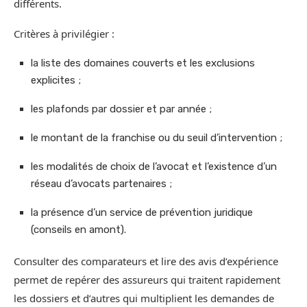
différents.
Critères à privilégier :
la liste des domaines couverts et les exclusions
explicites ;
les plafonds par dossier et par année ;
le montant de la franchise ou du seuil d’intervention ;
les modalités de choix de l’avocat et l’existence d’un
réseau d’avocats partenaires ;
la présence d’un service de prévention juridique
(conseils en amont).
Consulter des comparateurs et lire des avis d’expérience
permet de repérer des assureurs qui traitent rapidement
les dossiers et d’autres qui multiplient les demandes de