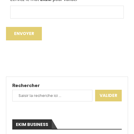
Rechercher
VALIDER
EKIM BUSINESS