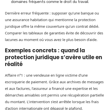
domaines fréquents comme le droit du travail.
Dernière erreur fréquente : supposer qu’une banque ou
une assurance habitation qui mentionne la protection
juridique offre la même couverture qu’un contrat dédié.
Comparer les tableaux de garanties évite de découvrir des
lacunes au moment où vous avez le plus besoin d’aide.
Exemples concrets : quand la
protection juridique s’avère utile en
réalité
Affaire n°1 : une vendeuse en ligne victime d’une
escroquerie de paiement. Grâce aux archives de messages
et aux factures, l’assureur a financé une expertise et les
démarches amiables ont permis une récupération partielle
du montant. L’intervention s’est arrêtée lorsque les frais
d’action internationale ont dépassé le plafond.