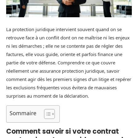
La protection juridique intervient souvent quand on se
retrouve face à un conflit dont on ne maîtrise ni les enjeux
ni les démarches ; elle ne se contente pas de régler des
factures, elle vous guide, oriente et parfois finance une
partie de votre défense. Comprendre ce que couvre
réellement une assurance protection juridique, savoir
comment agir dès les premiers signes d’un litige et repérer
les exclusions fréquentes vous évitera de mauvaises
surprises au moment de la déclaration.
Sommaire
Comment savoir si votre contrat