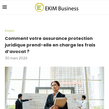
Emploi
Comment votre assurance protection
juridique prend-elle en charge les frais
d’avocat ?
30 mars 2026