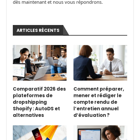
dès maintenant et nous vous répondrons.
ARTICLES RÉCENTS
Comparatif 2026 des
Comment préparer,
plateformes de
mener et rédiger le
dropshipping
compte rendu de
Shopify : AutoDS et
l’entretien annuel
alternatives
d’évaluation ?