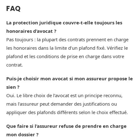
FAQ
La protection juridique couvre-t-elle toujours les
honoraires d’avocat ?
Pas toujours : la plupart des contrats prennent en charge
les honoraires dans la limite d’un plafond fixé. Vérifiez le
plafond et les conditions de prise en charge dans votre
contrat.
Puis-je choisir mon avocat si mon assureur propose le
sien ?
Oui. Le libre choix de l’avocat est un principe reconnu,
mais l’assureur peut demander des justifications ou
appliquer des plafonds différents selon le choix effectué.
Que faire si l’assureur refuse de prendre en charge
mon dossier ?