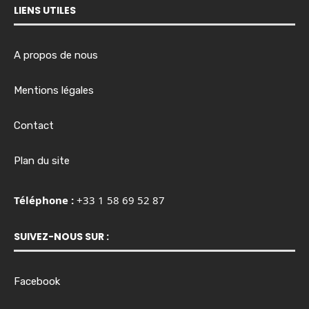
LIENS UTILES
A propos de nous
Mentions légales
Contact
Plan du site
Téléphone :
+33 1 58 69 52 87
SUIVEZ-NOUS SUR :
Facebook