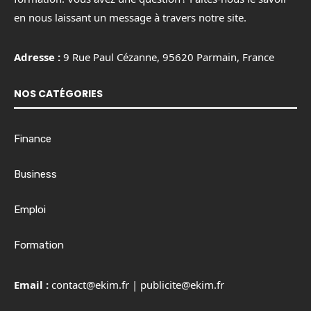
en nous laissant un message à travers notre site.
Adresse :
9 Rue Paul Cézanne, 95620 Parmain, France
NOS CATÉGORIES
Finance
Business
Emploi
Formation
Email :
contact@ekim.fr
|
publicite@ekim.fr