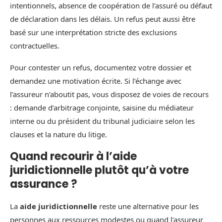
intentionnels, absence de coopération de l’assuré ou défaut
de déclaration dans les délais. Un refus peut aussi être
basé sur une interprétation stricte des exclusions
contractuelles.
Pour contester un refus, documentez votre dossier et
demandez une motivation écrite. Si l’échange avec
l’assureur n’aboutit pas, vous disposez de voies de recours
: demande d’arbitrage conjointe, saisine du médiateur
interne ou du président du tribunal judiciaire selon les
clauses et la nature du litige.
Quand recourir à l’aide
juridictionnelle plutôt qu’à votre
assurance ?
La
aide juridictionnelle
reste une alternative pour les
personnes aux ressources modestes ou quand l’assureur