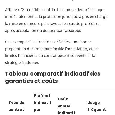
Affaire n°2 : conflit locatif. Le locataire a déclaré le litige
immédiatement et la protection juridique a pris en charge
la mise en demeure puis l’avocat en cas de procédure,
après acceptation du dossier par l’assureur.
Ces exemples illustrent deux réalités : une bonne
préparation documentaire facilite l’acceptation, et les
limites financières du contrat pèsent souvent sur la
stratégie à adopter.
Tableau comparatif indicatif des
garanties et coûts
Plafond
Coût
Type de
indicatif
Usage
annuel
contrat
par
fréquent
indicatif