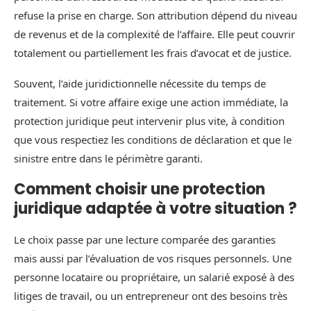
refuse la prise en charge. Son attribution dépend du niveau
de revenus et de la complexité de l’affaire. Elle peut couvrir
totalement ou partiellement les frais d’avocat et de justice.
Souvent, l’aide juridictionnelle nécessite du temps de
traitement. Si votre affaire exige une action immédiate, la
protection juridique peut intervenir plus vite, à condition
que vous respectiez les conditions de déclaration et que le
sinistre entre dans le périmètre garanti.
Comment choisir une protection
juridique adaptée à votre situation ?
Le choix passe par une lecture comparée des garanties
mais aussi par l’évaluation de vos risques personnels. Une
personne locataire ou propriétaire, un salarié exposé à des
litiges de travail, ou un entrepreneur ont des besoins très