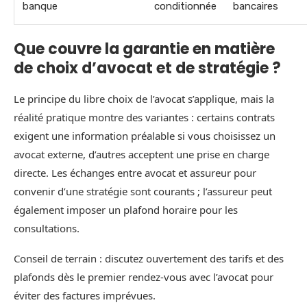
banque
conditionnée
bancaires
Que couvre la garantie en matière
de choix d’avocat et de stratégie ?
Le principe du libre choix de l’avocat s’applique, mais la
réalité pratique montre des variantes : certains contrats
exigent une information préalable si vous choisissez un
avocat externe, d’autres acceptent une prise en charge
directe. Les échanges entre avocat et assureur pour
convenir d’une stratégie sont courants ; l’assureur peut
également imposer un plafond horaire pour les
consultations.
Conseil de terrain : discutez ouvertement des tarifs et des
plafonds dès le premier rendez-vous avec l’avocat pour
éviter des factures imprévues.