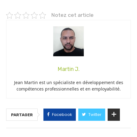
Notez cet article
Martin J.
Jean Martin est un spécialiste en développement des
compétences professionnelles et en employabilité.
Facebook
Twitter
PARTAGER