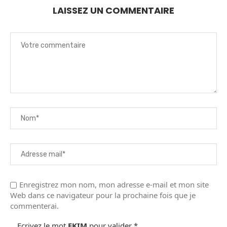
LAISSEZ UN COMMENTAIRE
Enregistrez mon nom, mon adresse e-mail et mon site
Web dans ce navigateur pour la prochaine fois que je
commenterai.
Ecrivez le mot
EKIM
pour valider
*