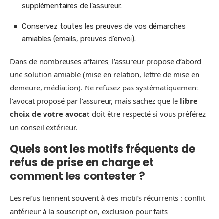
supplémentaires de l’assureur.
Conservez toutes les preuves de vos démarches
amiables (emails, preuves d’envoi).
Dans de nombreuses affaires, l’assureur propose d’abord
une solution amiable (mise en relation, lettre de mise en
demeure, médiation). Ne refusez pas systématiquement
l’avocat proposé par l’assureur, mais sachez que le
libre
choix de votre avocat
doit être respecté si vous préférez
un conseil extérieur.
Quels sont les motifs fréquents de
refus de prise en charge et
comment les contester ?
Les refus tiennent souvent à des motifs récurrents : conflit
antérieur à la souscription, exclusion pour faits