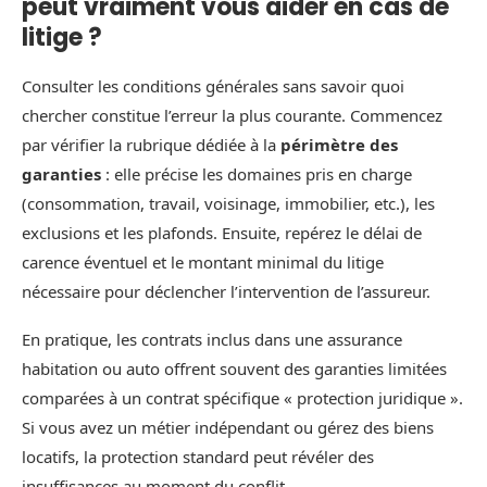
peut vraiment vous aider en cas de
litige ?
Consulter les conditions générales sans savoir quoi
chercher constitue l’erreur la plus courante. Commencez
par vérifier la rubrique dédiée à la
périmètre des
garanties
: elle précise les domaines pris en charge
(consommation, travail, voisinage, immobilier, etc.), les
exclusions et les plafonds. Ensuite, repérez le délai de
carence éventuel et le montant minimal du litige
nécessaire pour déclencher l’intervention de l’assureur.
En pratique, les contrats inclus dans une assurance
habitation ou auto offrent souvent des garanties limitées
comparées à un contrat spécifique « protection juridique ».
Si vous avez un métier indépendant ou gérez des biens
locatifs, la protection standard peut révéler des
insuffisances au moment du conflit.