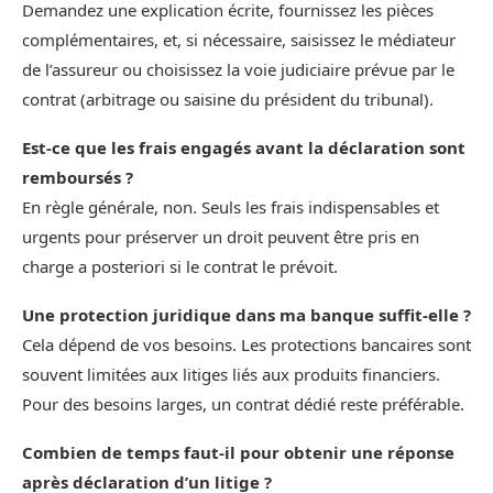
Demandez une explication écrite, fournissez les pièces
complémentaires, et, si nécessaire, saisissez le médiateur
de l’assureur ou choisissez la voie judiciaire prévue par le
contrat (arbitrage ou saisine du président du tribunal).
Est-ce que les frais engagés avant la déclaration sont
remboursés ?
En règle générale, non. Seuls les frais indispensables et
urgents pour préserver un droit peuvent être pris en
charge a posteriori si le contrat le prévoit.
Une protection juridique dans ma banque suffit-elle ?
Cela dépend de vos besoins. Les protections bancaires sont
souvent limitées aux litiges liés aux produits financiers.
Pour des besoins larges, un contrat dédié reste préférable.
Combien de temps faut-il pour obtenir une réponse
après déclaration d’un litige ?