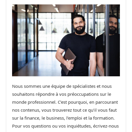
Nous sommes une équipe de spécialistes et nous
souhaitons répondre à vos préoccupations sur le
monde professionnel. C’est pourquoi, en parcourant
nos contenus, vous trouverez tout ce qu’il vous faut
sur la finance, le business, l’emploi et la formation.
Pour vos questions ou vos inquiétudes, écrivez-nous