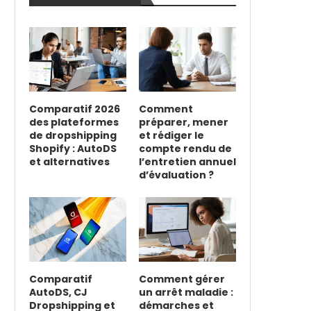
Comparatif 2026
Comment
des plateformes
préparer, mener
de dropshipping
et rédiger le
Shopify : AutoDS
compte rendu de
et alternatives
l’entretien annuel
d’évaluation ?
Comparatif
Comment gérer
AutoDS, CJ
un arrêt maladie :
Dropshipping et
démarches et