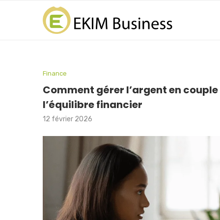
Finance
Comment gérer l’argent en couple :
l’équilibre financier
12 février 2026