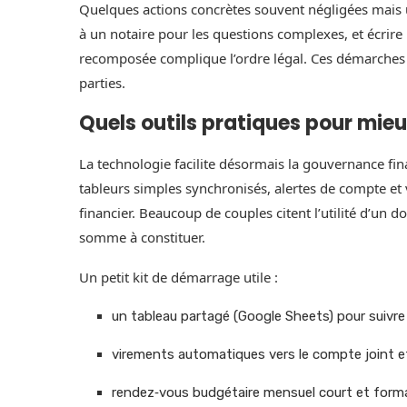
Quelques actions concrètes souvent négligées mais ut
à un notaire pour les questions complexes, et écrire
recomposée complique l’ordre légal. Ces démarches 
parties.
Quels outils pratiques pour mieu
La technologie facilite désormais la gouvernance fi
tableurs simples synchronisés, alertes de compte et
financier. Beaucoup de couples citent l’utilité d’un d
somme à constituer.
Un petit kit de démarrage utile :
un tableau partagé (Google Sheets) pour suivre
virements automatiques vers le compte joint et 
rendez‑vous budgétaire mensuel court et formaté