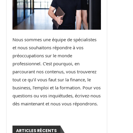
Nous sommes une équipe de spécialistes
et nous souhaitons répondre à vos
préoccupations sur le monde
professionnel. C’est pourquoi, en
parcourant nos contenus, vous trouverez
tout ce qu’il vous faut sur la finance, le
business, l’emploi et la formation. Pour vos
questions ou vos inquiétudes, écrivez-nous
dès maintenant et nous vous répondrons.
ARTICLES RÉCENTS