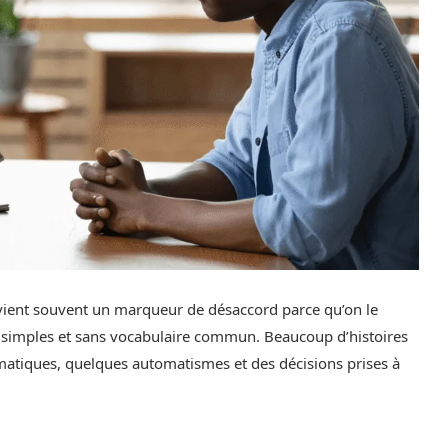
 devient souvent un marqueur de désaccord parce qu’on le
ls simples et sans vocabulaire commun. Beaucoup d’histoires
matiques, quelques automatismes et des décisions prises à