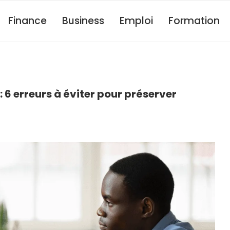
Finance
Business
Emploi
Formation
 6 erreurs à éviter pour préserver