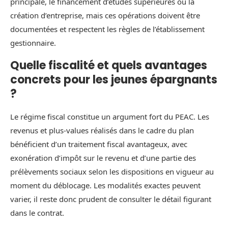
principale, le financement d’études supérieures ou la
création d’entreprise, mais ces opérations doivent être
documentées et respectent les règles de l’établissement
gestionnaire.
Quelle fiscalité et quels avantages
concrets pour les jeunes épargnants
?
Le régime fiscal constitue un argument fort du PEAC. Les
revenus et plus‑values réalisés dans le cadre du plan
bénéficient d’un traitement fiscal avantageux, avec
exonération d’impôt sur le revenu et d’une partie des
prélèvements sociaux selon les dispositions en vigueur au
moment du déblocage. Les modalités exactes peuvent
varier, il reste donc prudent de consulter le détail figurant
dans le contrat.