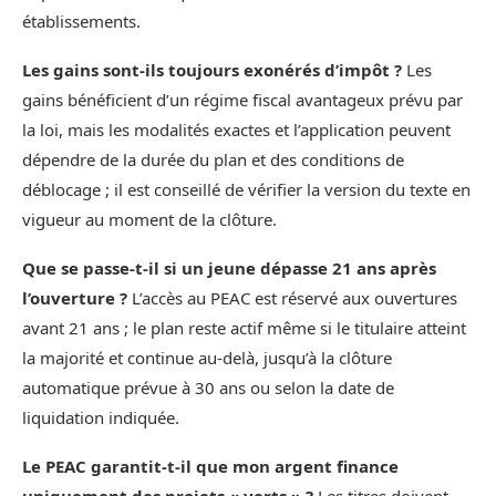
établissements.
Les gains sont‑ils toujours exonérés d’impôt ?
Les
gains bénéficient d’un régime fiscal avantageux prévu par
la loi, mais les modalités exactes et l’application peuvent
dépendre de la durée du plan et des conditions de
déblocage ; il est conseillé de vérifier la version du texte en
vigueur au moment de la clôture.
Que se passe‑t‑il si un jeune dépasse 21 ans après
l’ouverture ?
L’accès au PEAC est réservé aux ouvertures
avant 21 ans ; le plan reste actif même si le titulaire atteint
la majorité et continue au‑delà, jusqu’à la clôture
automatique prévue à 30 ans ou selon la date de
liquidation indiquée.
Le PEAC garantit‑t‑il que mon argent finance