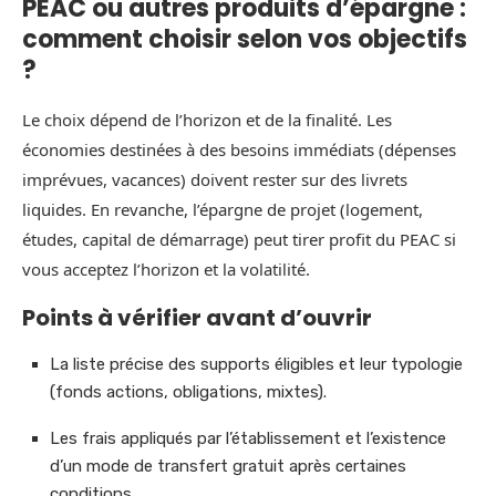
PEAC ou autres produits d’épargne :
comment choisir selon vos objectifs
?
Le choix dépend de l’horizon et de la finalité. Les
économies destinées à des besoins immédiats (dépenses
imprévues, vacances) doivent rester sur des livrets
liquides. En revanche, l’épargne de projet (logement,
études, capital de démarrage) peut tirer profit du PEAC si
vous acceptez l’horizon et la volatilité.
Points à vérifier avant d’ouvrir
La liste précise des supports éligibles et leur typologie
(fonds actions, obligations, mixtes).
Les frais appliqués par l’établissement et l’existence
d’un mode de transfert gratuit après certaines
conditions.