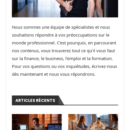
Nous sommes une équipe de spécialistes et nous
souhaitons répondre à vos préoccupations sur le
monde professionnel. C’est pourquoi, en parcourant
nos contenus, vous trouverez tout ce qu’il vous faut
sur la finance, le business, l’emploi et la formation.
Pour vos questions ou vos inquiétudes, écrivez-nous
dès maintenant et nous vous répondrons.
ARTICLES RÉCENTS