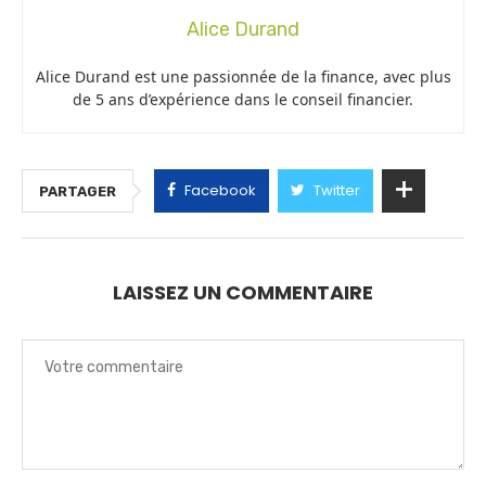
Alice Durand
Alice Durand est une passionnée de la finance, avec plus
de 5 ans d’expérience dans le conseil financier.
Facebook
Twitter
PARTAGER
LAISSEZ UN COMMENTAIRE