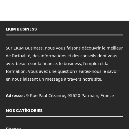
EKIM BUSINESS
Sur EKIM Business, nous vous faisons découvrir le meilleur
de l’actualité, des informations et des conseils dont vous
avez besoin sur la finance, le business, l’emploi et la
formation. Vous avez une question ? Faites-nous le savoir
en nous laissant un message à travers notre site.
Adresse :
9 Rue Paul Cézanne, 95620 Parmain, France
NOS CATÉGORIES