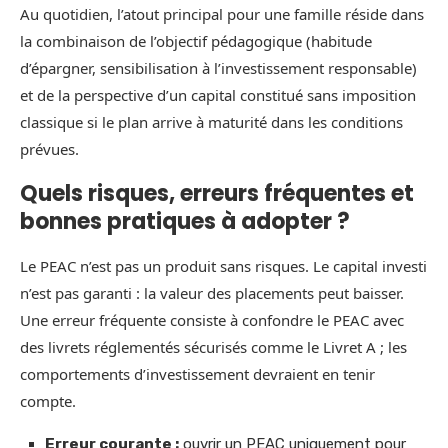
Au quotidien, l’atout principal pour une famille réside dans
la combinaison de l’objectif pédagogique (habitude
d’épargner, sensibilisation à l’investissement responsable)
et de la perspective d’un capital constitué sans imposition
classique si le plan arrive à maturité dans les conditions
prévues.
Quels risques, erreurs fréquentes et
bonnes pratiques à adopter ?
Le PEAC n’est pas un produit sans risques. Le capital investi
n’est pas garanti : la valeur des placements peut baisser.
Une erreur fréquente consiste à confondre le PEAC avec
des livrets réglementés sécurisés comme le Livret A ; les
comportements d’investissement devraient en tenir
compte.
Erreur courante :
ouvrir un PEAC uniquement pour