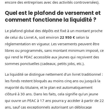
encore des entreprises avec des activités controversées).
Quel est le plafond de versement et
comment fonctionne la liquidité ?
Le plafond global des dépôts est fixé à un montant proche
de celui du Livret A, soit environ
22 950 €
selon la
réglementation en vigueur. Les versements peuvent être
libres ou programmés, sans montant minimum imposé, ce
qui rend le PEAC accessible aux jeunes qui reçoivent des
sommes ponctuelles (cadeaux, petits jobs, etc.).
La liquidité se distingue nettement d’un livret traditionnel :
les fonds restent bloqués au moins cinq ans ou jusqu’à la
majorité du titulaire, et le plan est automatiquement
clôturé à 30 ans. Dans les faits, cela signifie qu’un jeune
qui ouvre un PEAC à 17 ans pourra y accéder à partir de 22
ans, sauf cas exceptionnels autorisant un déblocage