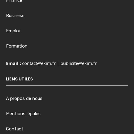
Finance
Business
Emploi
Formation
Email :
contact@ekim.fr
|
publicite@ekim.fr
LIENS UTILES
A propos de nous
Mentions légales
Contact