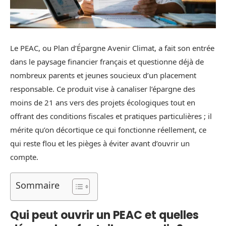
Le PEAC, ou Plan d’Épargne Avenir Climat, a fait son entrée
dans le paysage financier français et questionne déjà de
nombreux parents et jeunes soucieux d’un placement
responsable. Ce produit vise à canaliser l’épargne des
moins de 21 ans vers des projets écologiques tout en
offrant des conditions fiscales et pratiques particulières ; il
mérite qu’on décortique ce qui fonctionne réellement, ce
qui reste flou et les pièges à éviter avant d’ouvrir un
compte.
Sommaire
Qui peut ouvrir un PEAC et quelles