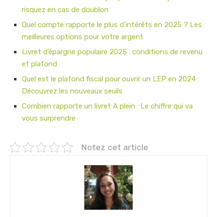
risquez en cas de doublon
Quel compte rapporte le plus d’intérêts en 2025 ? Les
meilleures options pour votre argent
Livret d’épargne populaire 2025 : conditions de revenu
et plafond
Quel est le plafond fiscal pour ouvrir un LEP en 2024 :
Découvrez les nouveaux seuils
Combien rapporte un livret A plein : Le chiffre qui va
vous surprendre
Notez cet article