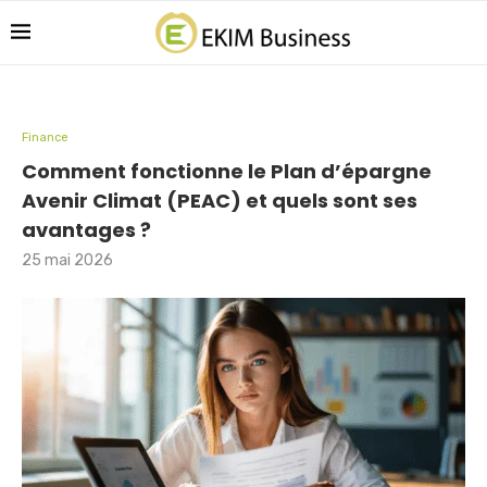
Finance
Comment fonctionne le Plan d’épargne
Avenir Climat (PEAC) et quels sont ses
avantages ?
25 mai 2026