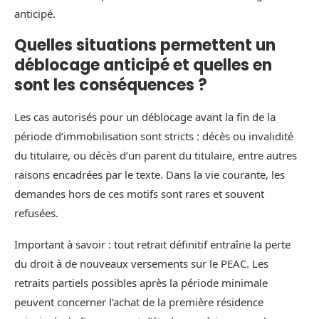
anticipé.
Quelles situations permettent un
déblocage anticipé et quelles en
sont les conséquences ?
Les cas autorisés pour un déblocage avant la fin de la
période d’immobilisation sont stricts : décès ou invalidité
du titulaire, ou décès d’un parent du titulaire, entre autres
raisons encadrées par le texte. Dans la vie courante, les
demandes hors de ces motifs sont rares et souvent
refusées.
Important à savoir : tout retrait définitif entraîne la perte
du droit à de nouveaux versements sur le PEAC. Les
retraits partiels possibles après la période minimale
peuvent concerner l’achat de la première résidence