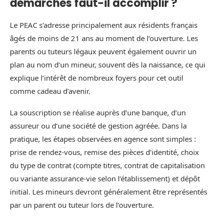
démarches faut-il accomplir ?
Le PEAC s’adresse principalement aux résidents français
âgés de moins de 21 ans au moment de l’ouverture. Les
parents ou tuteurs légaux peuvent également ouvrir un
plan au nom d’un mineur, souvent dès la naissance, ce qui
explique l’intérêt de nombreux foyers pour cet outil
comme cadeau d’avenir.
La souscription se réalise auprès d’une banque, d’un
assureur ou d’une société de gestion agréée. Dans la
pratique, les étapes observées en agence sont simples :
prise de rendez‑vous, remise des pièces d’identité, choix
du type de contrat (compte titres, contrat de capitalisation
ou variante assurance‑vie selon l’établissement) et dépôt
initial. Les mineurs devront généralement être représentés
par un parent ou tuteur lors de l’ouverture.