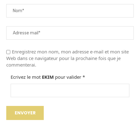
Enregistrez mon nom, mon adresse e-mail et mon site
Web dans ce navigateur pour la prochaine fois que je
commenterai.
Ecrivez le mot
EKIM
pour valider
*