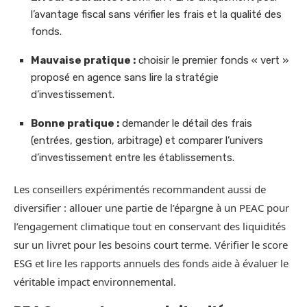
l’avantage fiscal sans vérifier les frais et la qualité des
fonds.
Mauvaise pratique :
choisir le premier fonds « vert »
proposé en agence sans lire la stratégie
d’investissement.
Bonne pratique :
demander le détail des frais
(entrées, gestion, arbitrage) et comparer l’univers
d’investissement entre les établissements.
Les conseillers expérimentés recommandent aussi de
diversifier : allouer une partie de l’épargne à un PEAC pour
l’engagement climatique tout en conservant des liquidités
sur un livret pour les besoins court terme. Vérifier le score
ESG et lire les rapports annuels des fonds aide à évaluer le
véritable impact environnemental.