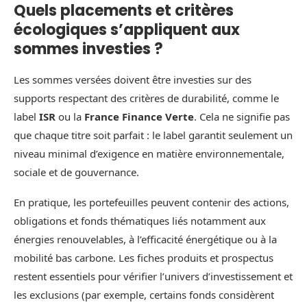
Quels placements et critères
écologiques s’appliquent aux
sommes investies ?
Les sommes versées doivent être investies sur des
supports respectant des critères de durabilité, comme le
label
ISR
ou la
France Finance Verte
. Cela ne signifie pas
que chaque titre soit parfait : le label garantit seulement un
niveau minimal d’exigence en matière environnementale,
sociale et de gouvernance.
En pratique, les portefeuilles peuvent contenir des actions,
obligations et fonds thématiques liés notamment aux
énergies renouvelables, à l’efficacité énergétique ou à la
mobilité bas carbone. Les fiches produits et prospectus
restent essentiels pour vérifier l’univers d’investissement et
les exclusions (par exemple, certains fonds considèrent