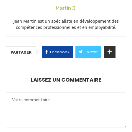
Martin J.
Jean Martin est un spécialiste en développement des
compétences professionnelles et en employabilité.
Facebook
Twitter
PARTAGER
LAISSEZ UN COMMENTAIRE