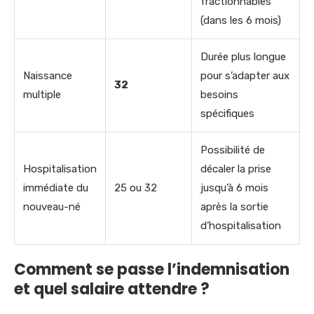
fractionnables
(dans les 6 mois)
Durée plus longue
Naissance
pour s’adapter aux
32
multiple
besoins
spécifiques
Possibilité de
Hospitalisation
décaler la prise
immédiate du
25 ou 32
jusqu’à 6 mois
nouveau-né
après la sortie
d’hospitalisation
Comment se passe l’indemnisation
et quel salaire attendre ?