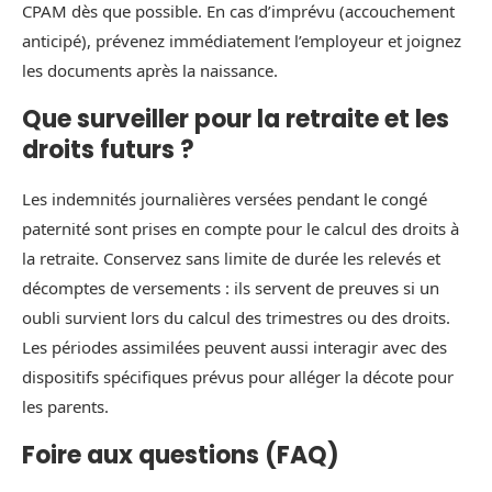
CPAM dès que possible. En cas d’imprévu (accouchement
anticipé), prévenez immédiatement l’employeur et joignez
les documents après la naissance.
Que surveiller pour la retraite et les
droits futurs ?
Les indemnités journalières versées pendant le congé
paternité sont prises en compte pour le calcul des droits à
la retraite. Conservez sans limite de durée les relevés et
décomptes de versements : ils servent de preuves si un
oubli survient lors du calcul des trimestres ou des droits.
Les périodes assimilées peuvent aussi interagir avec des
dispositifs spécifiques prévus pour alléger la décote pour
les parents.
Foire aux questions (FAQ)