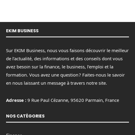
EKIM BUSINESS
Sur EKIM Business, nous vous faisons découvrir le meilleur
de l’actualité, des informations et des conseils dont vous
avez besoin sur la finance, le business, l’emploi et la
formation. Vous avez une question ? Faites-nous le savoir
en nous laissant un message à travers notre site.
Adresse :
9 Rue Paul Cézanne, 95620 Parmain, France
NOS CATÉGORIES