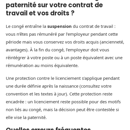
paternité sur votre contrat de
travail et vos droits ?
Le congé entraîne la
suspension
du contrat de travail :
vous n’êtes pas rémunéré par l’employeur pendant cette
période mais vous conservez vos droits acquis (ancienneté,
avantages). À la fin du congé, l’employeur doit vous
réintégrer à votre poste ou à un poste équivalent avec une
rémunération au moins équivalente.
Une protection contre le licenciement s’applique pendant
une durée définie après la naissance (consultez votre
convention et les textes à jour). Cette protection reste
encadrée : un licenciement reste possible pour des motifs
non liés au congé, mais la décision peut être contestée si
elle vise la paternité.