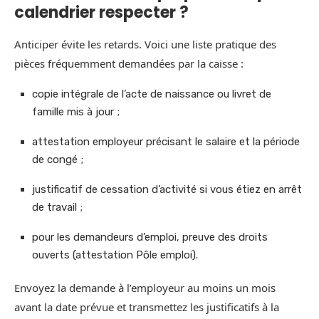
calendrier respecter ?
Anticiper évite les retards. Voici une liste pratique des
pièces fréquemment demandées par la caisse :
copie intégrale de l’acte de naissance ou livret de
famille mis à jour ;
attestation employeur précisant le salaire et la période
de congé ;
justificatif de cessation d’activité si vous étiez en arrêt
de travail ;
pour les demandeurs d’emploi, preuve des droits
ouverts (attestation Pôle emploi).
Envoyez la demande à l’employeur au moins un mois
avant la date prévue et transmettez les justificatifs à la