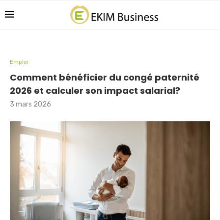
Emploi
Comment bénéficier du congé paternité
2026 et calculer son impact salarial?
3 mars 2026