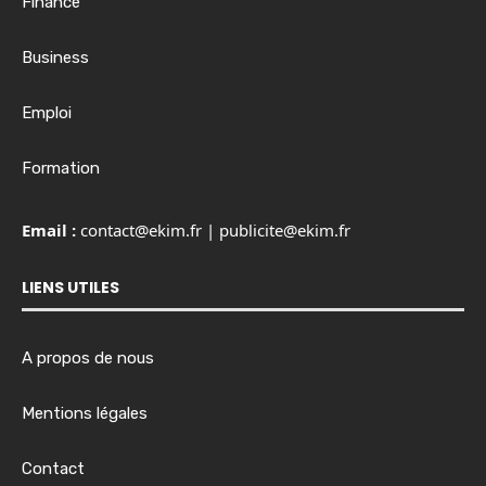
Finance
Business
Emploi
Formation
Email :
contact@ekim.fr
|
publicite@ekim.fr
LIENS UTILES
A propos de nous
Mentions légales
Contact