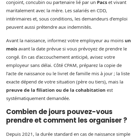
conjoint, concubin ou partenaire lié par un
Pacs
et vivant
maritalement avec la mère. Les salariés en CDD,
intérimaires et, sous conditions, les demandeurs d’emploi
peuvent aussi prétendre aux indemnités.
Avant la naissance, informez votre employeur au moins
un
mois
avant la date prévue si vous prévoyez de prendre le
congé. En cas d’accouchement anticipé, avisez votre
employeur sans délai. Côté CPAM, préparez la copie de
l’acte de naissance ou le livret de famille mis à jour ; la liste
exacte dépend de votre situation (père ou tiers), mais la
preuve de la filiation ou de la cohabitation
est
systématiquement demandée.
Combien de jours pouvez-vous
prendre et comment les organiser ?
Depuis 2021, la durée standard en cas de naissance simple