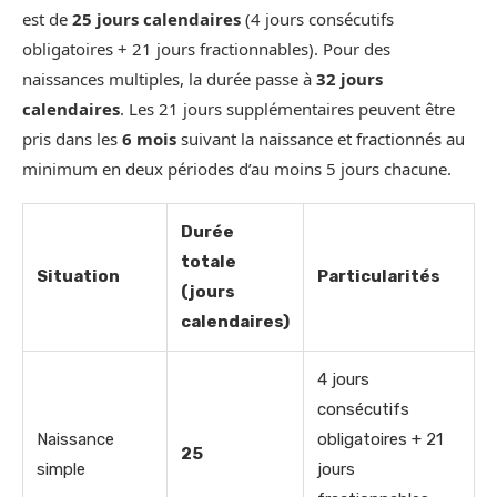
est de
25 jours calendaires
(4 jours consécutifs
obligatoires + 21 jours fractionnables). Pour des
naissances multiples, la durée passe à
32 jours
calendaires
. Les 21 jours supplémentaires peuvent être
pris dans les
6 mois
suivant la naissance et fractionnés au
minimum en deux périodes d’au moins 5 jours chacune.
Durée
totale
Situation
Particularités
(jours
calendaires)
4 jours
consécutifs
Naissance
obligatoires + 21
25
simple
jours