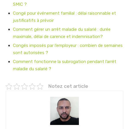
SMIC ?
Congé pour événement familial : délai raisonnable et
justificatifs à prévoir
Comment gérer un arrêt maladie du salarié : durée
maximale, délai de carence et indemnisation?
Congés imposés par l’employeur : combien de semaines
sont autorisées ?
Comment fonctionne la subrogation pendant l’arrêt
maladie du salarié ?
Notez cet article