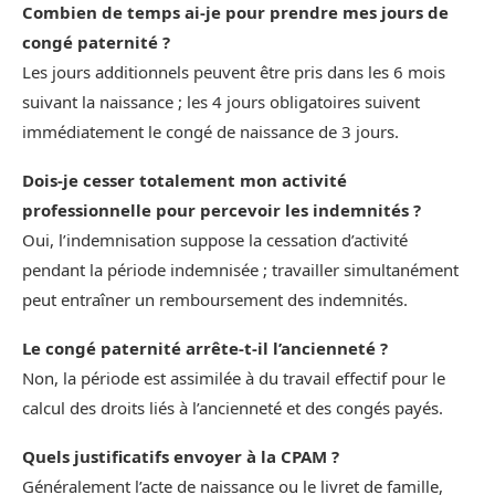
Combien de temps ai-je pour prendre mes jours de
congé paternité ?
Les jours additionnels peuvent être pris dans les 6 mois
suivant la naissance ; les 4 jours obligatoires suivent
immédiatement le congé de naissance de 3 jours.
Dois‑je cesser totalement mon activité
professionnelle pour percevoir les indemnités ?
Oui, l’indemnisation suppose la cessation d’activité
pendant la période indemnisée ; travailler simultanément
peut entraîner un remboursement des indemnités.
Le congé paternité arrête‑t‑il l’ancienneté ?
Non, la période est assimilée à du travail effectif pour le
calcul des droits liés à l’ancienneté et des congés payés.
Quels justificatifs envoyer à la CPAM ?
Généralement l’acte de naissance ou le livret de famille,