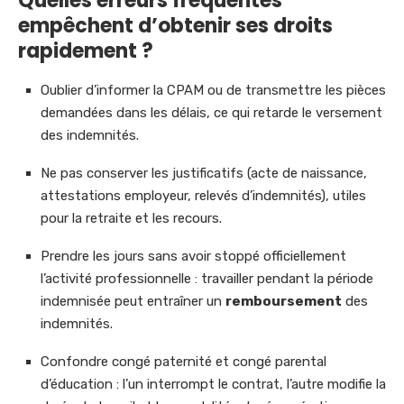
Quelles erreurs fréquentes
empêchent d’obtenir ses droits
rapidement ?
Oublier d’informer la CPAM ou de transmettre les pièces
demandées dans les délais, ce qui retarde le versement
des indemnités.
Ne pas conserver les justificatifs (acte de naissance,
attestations employeur, relevés d’indemnités), utiles
pour la retraite et les recours.
Prendre les jours sans avoir stoppé officiellement
l’activité professionnelle : travailler pendant la période
indemnisée peut entraîner un
remboursement
des
indemnités.
Confondre congé paternité et congé parental
d’éducation : l’un interrompt le contrat, l’autre modifie la