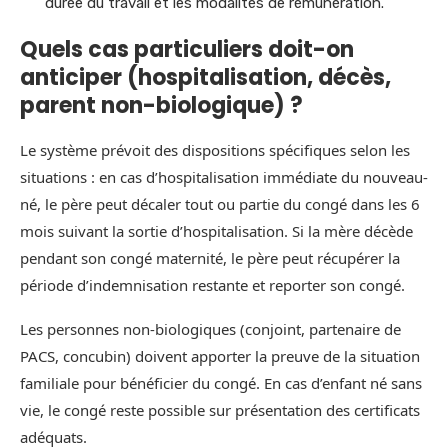
durée du travail et les modalités de rémunération.
Quels cas particuliers doit-on
anticiper (hospitalisation, décès,
parent non-biologique) ?
Le système prévoit des dispositions spécifiques selon les
situations : en cas d’hospitalisation immédiate du nouveau-
né, le père peut décaler tout ou partie du congé dans les 6
mois suivant la sortie d’hospitalisation. Si la mère décède
pendant son congé maternité, le père peut récupérer la
période d’indemnisation restante et reporter son congé.
Les personnes non-biologiques (conjoint, partenaire de
PACS, concubin) doivent apporter la preuve de la situation
familiale pour bénéficier du congé. En cas d’enfant né sans
vie, le congé reste possible sur présentation des certificats
adéquats.