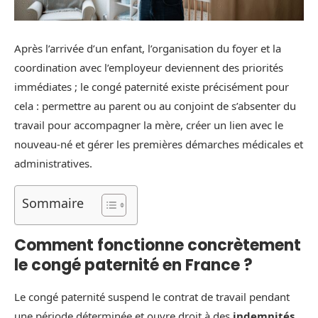
Après l’arrivée d’un enfant, l’organisation du foyer et la
coordination avec l’employeur deviennent des priorités
immédiates ; le congé paternité existe précisément pour
cela : permettre au parent ou au conjoint de s’absenter du
travail pour accompagner la mère, créer un lien avec le
nouveau-né et gérer les premières démarches médicales et
administratives.
Sommaire
Comment fonctionne concrètement
le congé paternité en France ?
Le congé paternité suspend le contrat de travail pendant
une période déterminée et ouvre droit à des
indemnités