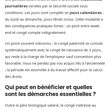
journalières
versées par la Sécurité sociale sous
conditions. Les jours sont comptés en
jours calendaires
:
du lundi au dimanche, jours fériés inclus. Cette modalité a
des conséquences pratiques fortes : un pont entre week-
end et congé compte intégralement.
Un point souvent méconnu : le congé paternité se cumule
systématiquement avec le congé de naissance de 3 jours,
qui reste à la charge de l’employeur sauf convention plus
favorable. Vous ne perdez pas vos acquis liés à l’ancienneté
; la période est assimilée à du travail effectif pour le calcul
des droits.
Qui peut en bénéficier et quelles
sont les démarches essentielles ?
Outre le père biologique salarié, le congé s’adresse au