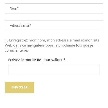
Enregistrez mon nom, mon adresse e-mail et mon site
Web dans ce navigateur pour la prochaine fois que je
commenterai.
Ecrivez le mot
EKIM
pour valider
*