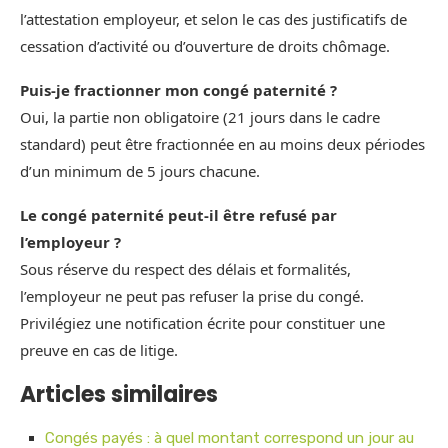
l’attestation employeur, et selon le cas des justificatifs de
cessation d’activité ou d’ouverture de droits chômage.
Puis‑je fractionner mon congé paternité ?
Oui, la partie non obligatoire (21 jours dans le cadre
standard) peut être fractionnée en au moins deux périodes
d’un minimum de 5 jours chacune.
Le congé paternité peut‑il être refusé par
l’employeur ?
Sous réserve du respect des délais et formalités,
l’employeur ne peut pas refuser la prise du congé.
Privilégiez une notification écrite pour constituer une
preuve en cas de litige.
Articles similaires
Congés payés : à quel montant correspond un jour au