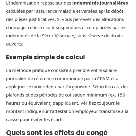
L’indemnisation repose sur des
indemnités journalières
calculées par l’assurance maladie et versées après dépôt
des pièces justificatives. Si vous percevez des allocations
chômage, celles-ci sont suspendues et remplacées par les
indemnités de la Sécurité sociale, sous réserve de droits
ouverts.
Exemple simple de calcul
La méthode pratique consiste à prendre votre salaire
journalier de référence communiqué par la CPAM et à
appliquer le taux retenu par l’organisme. Selon les cas, des
plafonds et des périodes de cotisation minimum (ex. 150
heures ou équivalent) s’appliquent. Vérifiez toujours le
montant indiqué sur l’attestation employeur transmise à la
caisse pour éviter les écarts.
Quels sont les effets du congé