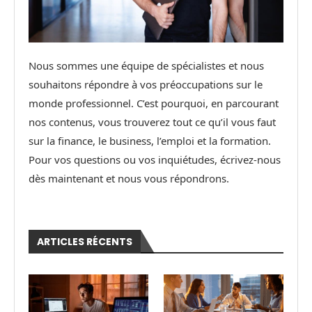
Nous sommes une équipe de spécialistes et nous
souhaitons répondre à vos préoccupations sur le
monde professionnel. C’est pourquoi, en parcourant
nos contenus, vous trouverez tout ce qu’il vous faut
sur la finance, le business, l’emploi et la formation.
Pour vos questions ou vos inquiétudes, écrivez-nous
dès maintenant et nous vous répondrons.
ARTICLES RÉCENTS