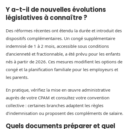
Y a-t-il de nouvelles évolutions
législatives à connaître ?
Des réformes récentes ont étendu la durée et introduit des
dispositifs complémentaires. Un congé supplémentaire
indemnisé de 1 à 2 mois, accessible sous conditions
d’ancienneté et fractionnable, a été prévu pour les enfants
nés à partir de 2026. Ces mesures modifient les options de
congé et la planification familiale pour les employeurs et
les parents.
En pratique, vérifiez la mise en œuvre administrative
auprès de votre CPAM et consultez votre convention
collective : certaines branches adaptent les règles
d’indemnisation ou proposent des compléments de salaire.
Quels documents préparer et quel