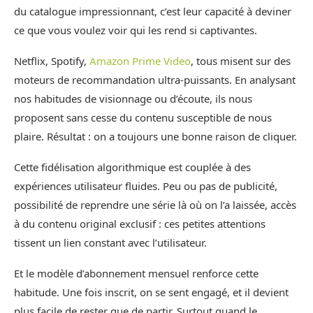
du catalogue impressionnant, c’est leur capacité à deviner
ce que vous voulez voir qui les rend si captivantes.
Netflix, Spotify,
Amazon Prime Video
, tous misent sur des
moteurs de recommandation ultra-puissants. En analysant
nos habitudes de visionnage ou d’écoute, ils nous
proposent sans cesse du contenu susceptible de nous
plaire. Résultat : on a toujours une bonne raison de cliquer.
Cette fidélisation algorithmique est couplée à des
expériences utilisateur fluides. Peu ou pas de publicité,
possibilité de reprendre une série là où on l’a laissée, accès
à du contenu original exclusif : ces petites attentions
tissent un lien constant avec l’utilisateur.
Et le modèle d’abonnement mensuel renforce cette
habitude. Une fois inscrit, on se sent engagé, et il devient
plus facile de rester que de partir. Surtout quand le