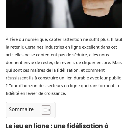
À l’ère du numérique, capter l’attention ne suffit plus. Il faut
la retenir. Certaines industries en ligne excellent dans cet
art : elles ne se contentent pas de séduire, elles nous
donnent envie de rester, de revenir, de cliquer encore. Mais
qui sont ces maîtres de la fidélisation, et comment
réussissent-ils à construire un lien durable avec leur public
? Tour d’horizon des secteurs en ligne qui transforment la
fidélité en levier de croissance.
Sommaire
Le jeu en ligne : une fidélisation à