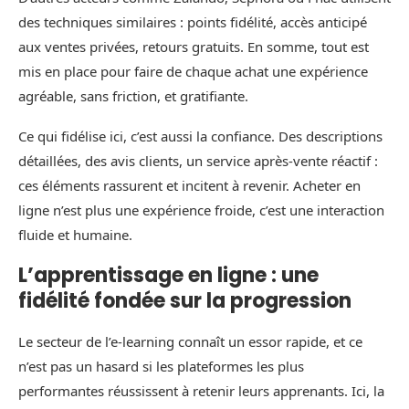
des techniques similaires : points fidélité, accès anticipé
aux ventes privées, retours gratuits. En somme, tout est
mis en place pour faire de chaque achat une expérience
agréable, sans friction, et gratifiante.
Ce qui fidélise ici, c’est aussi la confiance. Des descriptions
détaillées, des avis clients, un service après-vente réactif :
ces éléments rassurent et incitent à revenir. Acheter en
ligne n’est plus une expérience froide, c’est une interaction
fluide et humaine.
L’apprentissage en ligne : une
fidélité fondée sur la progression
Le secteur de l’e-learning connaît un essor rapide, et ce
n’est pas un hasard si les plateformes les plus
performantes réussissent à retenir leurs apprenants. Ici, la