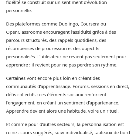
fidélité se construit sur un sentiment d’évolution
personnelle.
Des plateformes comme Duolingo, Coursera ou
OpenClassrooms encouragent l’assiduité grâce à des
parcours structurés, des rappels quotidiens, des
récompenses de progression et des objectifs
personnalisés. L’utilisateur ne revient pas seulement pour
apprendre : il revient pour ne pas perdre son rythme.
Certaines vont encore plus loin en créant des
communautés d’apprentissage. Forums, sessions en direct,
défis collectifs : ces éléments sociaux renforcent
l’engagement, en créant un sentiment d’appartenance.
Apprendre devient alors une habitude, voire un rituel.
Et comme pour d’autres secteurs, la personnalisation est
reine : cours suggérés, suivi individualisé, tableaux de bord