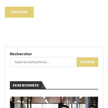
Rechercher
VALIDER
EKIM BUSINESS