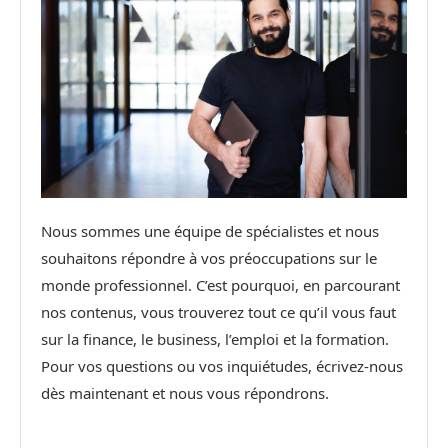
Nous sommes une équipe de spécialistes et nous
souhaitons répondre à vos préoccupations sur le
monde professionnel. C’est pourquoi, en parcourant
nos contenus, vous trouverez tout ce qu’il vous faut
sur la finance, le business, l’emploi et la formation.
Pour vos questions ou vos inquiétudes, écrivez-nous
dès maintenant et nous vous répondrons.