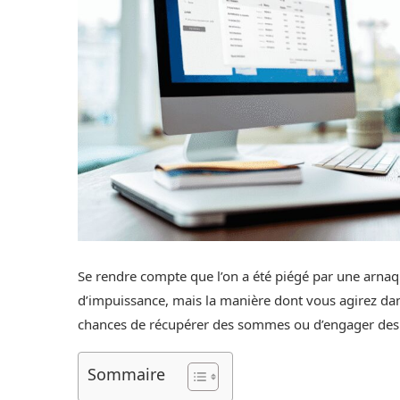
Se rendre compte que l’on a été piégé par une arna
d’impuissance, mais la manière dont vous agirez dan
chances de récupérer des sommes ou d’engager des re
Sommaire