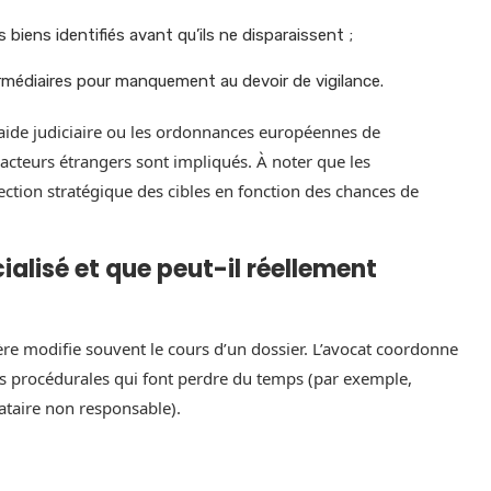
 biens identifiés avant qu’ils ne disparaissent ;
ermédiaires pour manquement au devoir de vigilance.
ide judiciaire ou les ordonnances européennes de
acteurs étrangers sont impliqués. À noter que les
ection stratégique des cibles en fonction des chances de
alisé et que peut-il réellement
ière modifie souvent le cours d’un dossier. L’avocat coordonne
eurs procédurales qui font perdre du temps (par exemple,
taire non responsable).