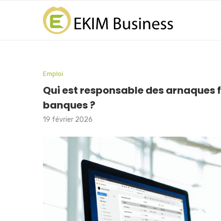
Emploi
Qui est responsable des arnaques fi
banques ?
19 février 2026