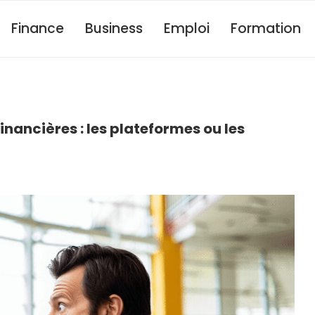
Finance
Business
Emploi
Formation
nancières : les plateformes ou les