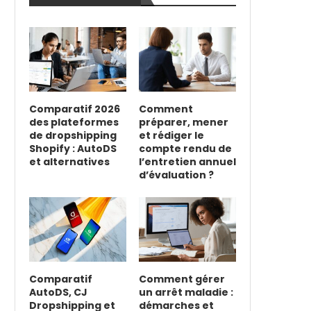
Comparatif 2026
Comment
des plateformes
préparer, mener
de dropshipping
et rédiger le
Shopify : AutoDS
compte rendu de
et alternatives
l’entretien annuel
d’évaluation ?
Comparatif
Comment gérer
AutoDS, CJ
un arrêt maladie :
Dropshipping et
démarches et