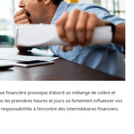
que financière provoque d’abord un mélange de colère et
s les premières heures et jours va fortement influencer vos
sponsabilités à l’encontre des intermédiaires financiers.