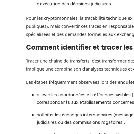
d’exécution des décisions judiciaires.
Pour les cryptomonnaies, la traçabilité technique ex
publiques), mais convertir ces traces en responsable
spécialisées et des demandes formelles aux exchange
Comment identifier et tracer les
Tracer une chaîne de transferts, c’est transformer de
implique une combinaison d’analyses techniques et 
Les étapes fréquemment observées lors des enquête
relever les coordonnées et références visibles 
correspondants aux établissements concernés
solliciter les échanges interbancaires (messag
judiciaires ou des commissions rogatoires ;