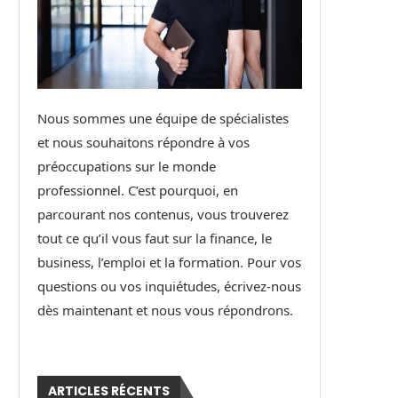
Nous sommes une équipe de spécialistes
et nous souhaitons répondre à vos
préoccupations sur le monde
professionnel. C’est pourquoi, en
parcourant nos contenus, vous trouverez
tout ce qu’il vous faut sur la finance, le
business, l’emploi et la formation. Pour vos
questions ou vos inquiétudes, écrivez-nous
dès maintenant et nous vous répondrons.
ARTICLES RÉCENTS