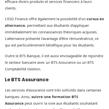
efficace divers produits et services financiers à leurs
clients.
L’ESG Finance offre également la possibilité d’un
cursus en
alternance
, permettant aux étudiants d’appliquer
immédiatement les connaissances théoriques acquises.
L’alternance présente l’avantage d’être rémunératrice, ce
qui est particulièrement bénéfique pour les étudiants.
Outre le BTS Banque, il est aussi envisageable de rejoindre
le secteur bancaire avec un BTS Assurance ou un BTS
Comptabilité Gestion.
Le BTS Assurance
Les services d’assurance sont très sollicités dans certaines
banques. Ainsi,
suivre une formation BTS
Assurance
peut ouvrir la voie aux étudiants souhaitant