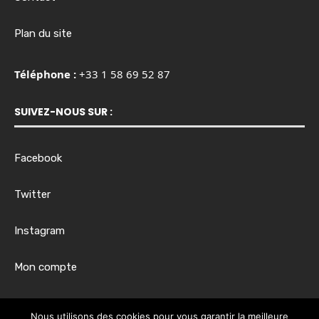
Plan du site
Téléphone :
+33 1 58 69 52 87
SUIVEZ-NOUS SUR :
Facebook
Twitter
Instagram
Mon compte
Horaires d’ouverture :
Nous utilisons des cookies pour vous garantir la meilleure