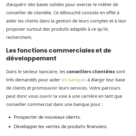
d’acquérir des bases solides pour exercer le métier de
conseiller de clientèle. Ce débouché consiste en effet à
aider les clients dans la gestion de leurs comptes et à leur
proposer surtout des produits adaptés à ce qu’ils
recherchent.
Les fonctions commerciales et de
développement
Dans le secteur bancaire, les
conseillers clientèles
sont
très demandés pour aider
les banques
à élargir leur base
de clients et promouvoir leurs services. Votre parcours
peut donc vous ouvrir la voie à une carrière en tant que
conseiller commercial dans une banque pour :
Prospecter de nouveaux clients.
Développer les ventes de produits financiers.