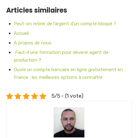
Articles similaires
Peut-on retirer de l’argent d’un compte bloqué ?
Accueil
A propos de nous
Faut-il une formation pour devenir agent de
production ?
Ouvrir un compte bancaire en ligne gratuitement en
France : les meilleures options à connaître
5/5 - (1 vote)