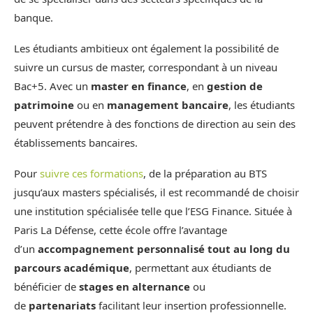
banque.
Les étudiants ambitieux ont également la possibilité de
suivre un cursus de master, correspondant à un niveau
Bac+5. Avec un
master en finance
, en
gestion de
patrimoine
ou en
management bancaire
, les étudiants
peuvent prétendre à des fonctions de direction au sein des
établissements bancaires.
Pour
suivre ces formations
, de la préparation au BTS
jusqu’aux masters spécialisés, il est recommandé de choisir
une institution spécialisée telle que l’ESG Finance. Située à
Paris La Défense, cette école offre l’avantage
d’un
accompagnement personnalisé tout au long du
parcours académique
, permettant aux étudiants de
bénéficier de
stages en alternance
ou
de
partenariats
facilitant leur insertion professionnelle.