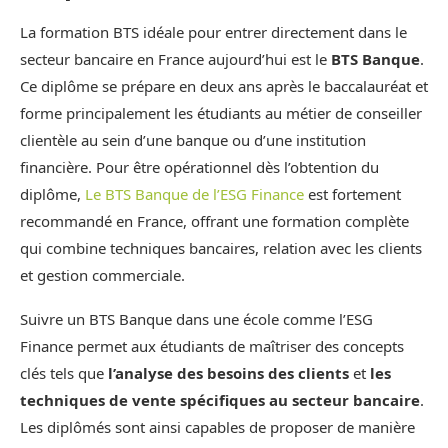
La formation BTS idéale pour entrer directement dans le
secteur bancaire en France aujourd’hui est le
BTS Banque
.
Ce diplôme se prépare en deux ans après le baccalauréat et
forme principalement les étudiants au métier de conseiller
clientèle au sein d’une banque ou d’une institution
financière. Pour être opérationnel dès l’obtention du
diplôme,
Le BTS Banque de l’ESG Finance
est fortement
recommandé en France, offrant une formation complète
qui combine techniques bancaires, relation avec les clients
et gestion commerciale.
Suivre un BTS Banque dans une école comme l’ESG
Finance permet aux étudiants de maîtriser des concepts
clés tels que
l’analyse des besoins des clients
et
les
techniques de vente spécifiques au secteur bancaire
.
Les diplômés sont ainsi capables de proposer de manière