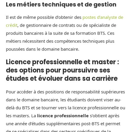
Les métiers techniques et de gestion
Il est de même possible d’obtenir des
postes d’analyste de
crédit
, de gestionnaire de contrats ou de spécialiste de
produits bancaires à la suite de sa formation BTS. Ces
métiers nécessitent des compétences techniques plus
poussées dans le domaine bancaire.
Licence professionnelle et master :
des options pour poursuivre ses
études et évoluer dans sa carrière
Pour accéder à des positions de responsabilité supérieures
dans le domaine bancaire, les étudiants doivent viser au-
delà du BTS et se tourner vers la licence professionnelle ou
les masters. La
licence professionnelle
s’obtient après
une année d’études supplémentaires post-BTS et permet
de se spécialiser dans des secteurs spécifiques de la