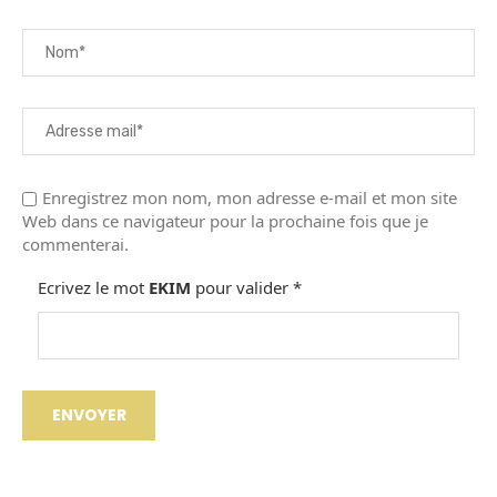
Enregistrez mon nom, mon adresse e-mail et mon site
Web dans ce navigateur pour la prochaine fois que je
commenterai.
Ecrivez le mot
EKIM
pour valider
*