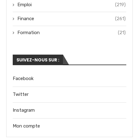
Emploi
(219)
Finance
(261)
Formation
(21)
SUIVEZ-NOUS SUR :
Facebook
Twitter
Instagram
Mon compte