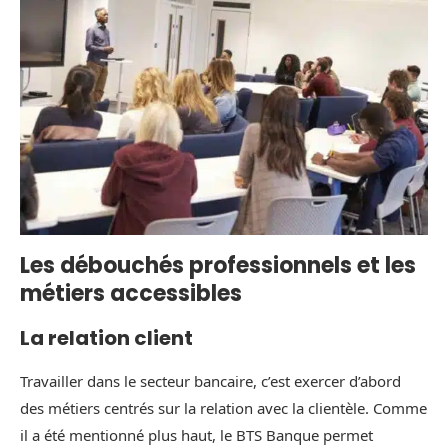
Les débouchés professionnels et les
métiers accessibles
La relation client
Travailler dans le secteur bancaire, c’est exercer d’abord
des métiers centrés sur la relation avec la clientèle. Comme
il a été mentionné plus haut, le BTS Banque permet