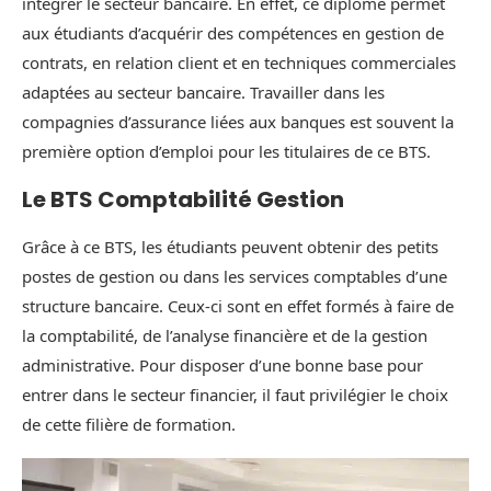
intégrer le secteur bancaire. En effet, ce diplôme permet
aux étudiants d’acquérir des compétences en gestion de
contrats, en relation client et en techniques commerciales
adaptées au secteur bancaire. Travailler dans les
compagnies d’assurance liées aux banques est souvent la
première option d’emploi pour les titulaires de ce BTS.
Le BTS Comptabilité Gestion
Grâce à ce BTS, les étudiants peuvent obtenir des petits
postes de gestion ou dans les services comptables d’une
structure bancaire. Ceux-ci sont en effet formés à faire de
la comptabilité, de l’analyse financière et de la gestion
administrative. Pour disposer d’une bonne base pour
entrer dans le secteur financier, il faut privilégier le choix
de cette filière de formation.