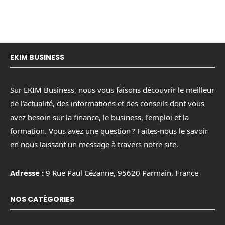
EKIM BUSINESS
Sur EKIM Business, nous vous faisons découvrir le meilleur
de l’actualité, des informations et des conseils dont vous
avez besoin sur la finance, le business, l’emploi et la
formation. Vous avez une question ? Faites-nous le savoir
en nous laissant un message à travers notre site.
Adresse :
9 Rue Paul Cézanne, 95620 Parmain, France
NOS CATÉGORIES