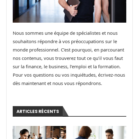
Nous sommes une équipe de spécialistes et nous
souhaitons répondre à vos préoccupations sur le
monde professionnel. C’est pourquoi, en parcourant
nos contenus, vous trouverez tout ce qu’il vous faut
sur la finance, le business, l’emploi et la formation.
Pour vos questions ou vos inquiétudes, écrivez-nous
dès maintenant et nous vous répondrons.
ARTICLES RÉCENTS