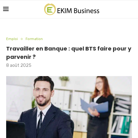
Emploi
Formation
Travailler en Banque : quel BTS faire pour y
parvenir ?
8 août 2025