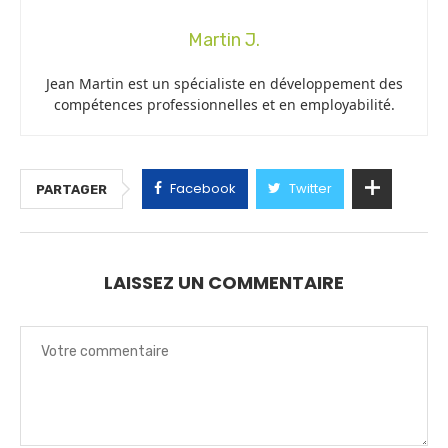
Martin J.
Jean Martin est un spécialiste en développement des
compétences professionnelles et en employabilité.
Facebook
Twitter
PARTAGER
LAISSEZ UN COMMENTAIRE