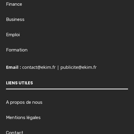
Finance
Business
Emploi
Formation
Email :
contact@ekim.fr
|
publicite@ekim.fr
LIENS UTILES
A propos de nous
Mentions légales
Contact