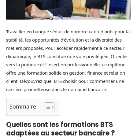
Travailler en banque séduit de nombreux étudiants pour la
stabilité, les opportunités d’évolution et la diversité des
métiers proposés. Pour accéder rapidement à ce secteur
dynamique, le BTS constitue une voie privilégiée. Orienté
vers la pratique et l’insertion professionnelle, ce diplôme
offre une formation solide en gestion, finance et relation
client. Découvrez quel BTS choisir pour commencer une
carrière prometteuse dans le domaine bancaire.
Sommaire
Quelles sont les formations BTS
adaptées au secteur bancaire ?