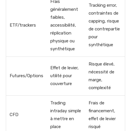
Frais
Tracking error,
généralement
contraintes de
faibles,
capping, risque
ETF/trackers
accessibilité,
de contrepartie
réplication
pour
physique ou
synthétique
synthétique
Risque élevé,
Effet de levier,
nécessité de
Futures/Options
utilité pour
marge,
couverture
complexité
Trading
Frais de
intraday simple
financement,
CFD
à mettre en
effet de levier
place
risqué