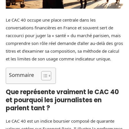
Le CAC 40 occupe une place centrale dans les
conversations financières en France et souvent sert de
raccourci pour juger la « santé » du marché parisien, mais
comprendre son rôle réel demande d’aller au‑delà des gros
titres et d’examiner sa composition, sa méthode de calcul
et les limites de son usage comme indicateur unique.
Sommaire
Que représente vraiment le CAC 40
et pourquoi les journalistes en
parlent tant ?
Le CAC 40 est un indice boursier composé de quarante
valeurs cotées sur Euronext Paris. Il illustre la performance