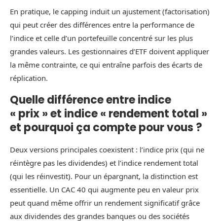
En pratique, le capping induit un ajustement (factorisation)
qui peut créer des différences entre la performance de
l’indice et celle d’un portefeuille concentré sur les plus
grandes valeurs. Les gestionnaires d’ETF doivent appliquer
la même contrainte, ce qui entraîne parfois des écarts de
réplication.
Quelle différence entre indice
« prix » et indice « rendement total »
et pourquoi ça compte pour vous ?
Deux versions principales coexistent : l’indice prix (qui ne
réintègre pas les dividendes) et l’indice rendement total
(qui les réinvestit). Pour un épargnant, la distinction est
essentielle. Un CAC 40 qui augmente peu en valeur prix
peut quand même offrir un rendement significatif grâce
aux dividendes des grandes banques ou des sociétés