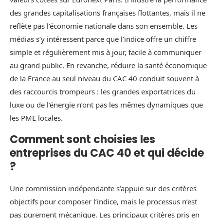
des grandes capitalisations françaises flottantes, mais il ne
reflète pas l’économie nationale dans son ensemble. Les
médias s’y intéressent parce que l’indice offre un chiffre
simple et régulièrement mis à jour, facile à communiquer
au grand public. En revanche, réduire la santé économique
de la France au seul niveau du CAC 40 conduit souvent à
des raccourcis trompeurs : les grandes exportatrices du
luxe ou de l’énergie n’ont pas les mêmes dynamiques que
les PME locales.
Comment sont choisies les
entreprises du CAC 40 et qui décide
?
Une commission indépendante s’appuie sur des critères
objectifs pour composer l’indice, mais le processus n’est
pas purement mécanique. Les principaux critères pris en