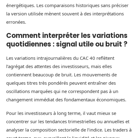
énergétiques. Les comparaisons historiques sans préciser
la version utilisée mènent souvent à des interprétations
erronées.
Comment interpréter les variations
quotidiennes : signal utile ou bruit ?
Les variations intrajournalières du CAC 40 reflètent
l’agrégat des attentes des investisseurs, mais elles
contiennent beaucoup de bruit. Les mouvements de
quelques titres très pondérés peuvent entraîner des
oscillations marquées qui ne correspondent pas à un
changement immédiat des fondamentaux économiques.
Pour les investisseurs à long terme, il vaut mieux se
concentrer sur les tendances trimestrielles ou annuelles et
analyser la composition sectorielle de l’indice. Les traders à
court terme, eux, surveillent la liquidité et les niveaux