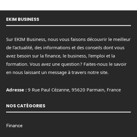
EKIM BUSINESS
Sur EKIM Business, nous vous faisons découvrir le meilleur
de l’actualité, des informations et des conseils dont vous
avez besoin sur la finance, le business, l’emploi et la
formation. Vous avez une question ? Faites-nous le savoir
en nous laissant un message à travers notre site.
Adresse :
9 Rue Paul Cézanne, 95620 Parmain, France
NOS CATÉGORIES
Finance