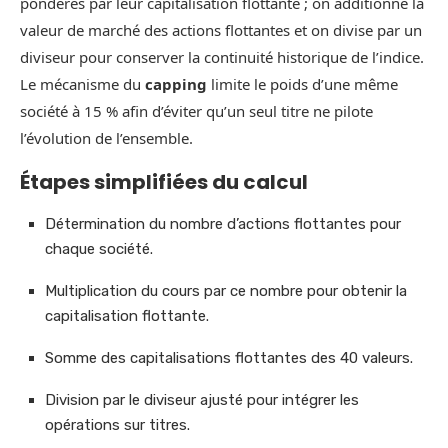
pondérés par leur capitalisation flottante ; on additionne la
valeur de marché des actions flottantes et on divise par un
diviseur pour conserver la continuité historique de l’indice.
Le mécanisme du
capping
limite le poids d’une même
société à 15 % afin d’éviter qu’un seul titre ne pilote
l’évolution de l’ensemble.
Étapes simplifiées du calcul
Détermination du nombre d’actions flottantes pour
chaque société.
Multiplication du cours par ce nombre pour obtenir la
capitalisation flottante.
Somme des capitalisations flottantes des 40 valeurs.
Division par le diviseur ajusté pour intégrer les
opérations sur titres.