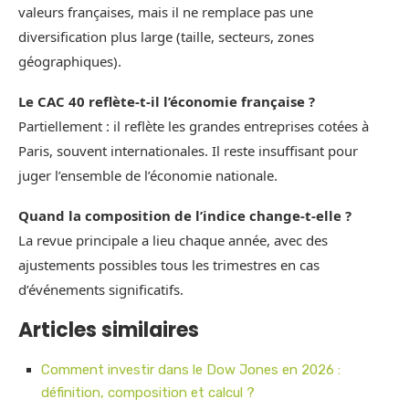
valeurs françaises, mais il ne remplace pas une
diversification plus large (taille, secteurs, zones
géographiques).
Le CAC 40 reflète‑t‑il l’économie française ?
Partiellement : il reflète les grandes entreprises cotées à
Paris, souvent internationales. Il reste insuffisant pour
juger l’ensemble de l’économie nationale.
Quand la composition de l’indice change‑t‑elle ?
La revue principale a lieu chaque année, avec des
ajustements possibles tous les trimestres en cas
d’événements significatifs.
Articles similaires
Comment investir dans le Dow Jones en 2026 :
définition, composition et calcul ?