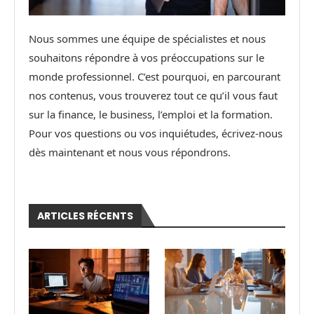
Nous sommes une équipe de spécialistes et nous
souhaitons répondre à vos préoccupations sur le
monde professionnel. C’est pourquoi, en parcourant
nos contenus, vous trouverez tout ce qu’il vous faut
sur la finance, le business, l’emploi et la formation.
Pour vos questions ou vos inquiétudes, écrivez-nous
dès maintenant et nous vous répondrons.
ARTICLES RÉCENTS