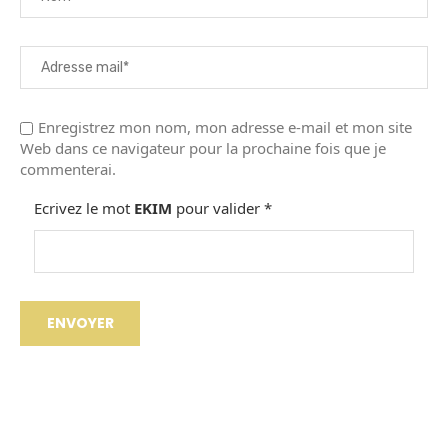
Enregistrez mon nom, mon adresse e-mail et mon site
Web dans ce navigateur pour la prochaine fois que je
commenterai.
Ecrivez le mot
EKIM
pour valider
*