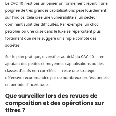
Le CAC 40 n’est pas un panier uniformément réparti : une
poignée de très grandes capitalisations pèse lourdement
sur l’indice. Cela crée une vulnérabilité si un secteur
dominant subit des difficultés. Par exemple, un choc
pétrolier ou une crise dans le luxe se répercutent plus
fortement que ne le suggère un simple compte des
sociétés.
Sur le plan pratique, diversifier au‑delà du CAC 40 — en
ajoutant des petites et moyennes capitalisations ou des
classes d’actifs non corrélées — reste une stratégie
défensive recommandée par de nombreux professionnels
en période d’incertitude.
Que surveiller lors des revues de
composition et des opérations sur
titres ?