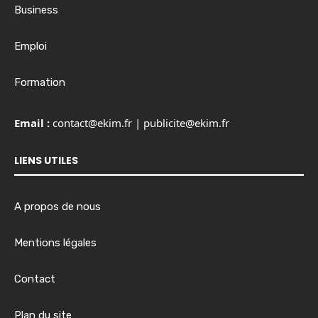
Business
Emploi
Formation
Email :
contact@ekim.fr
|
publicite@ekim.fr
LIENS UTILES
A propos de nous
Mentions légales
Contact
Plan du site