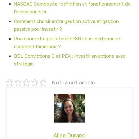
NASDAQ Composite : définition et fonctionnement de
l’indice boursier
Comment choisir entre gestion active et gestion
passive pour investir ?
Pourquoi votre portefeuille ESG sous-performe et
comment l’améliorer ?
BDL Convictions C et PEA : Investir en actions avec
stratégie
Notez cet article
Alice Durand