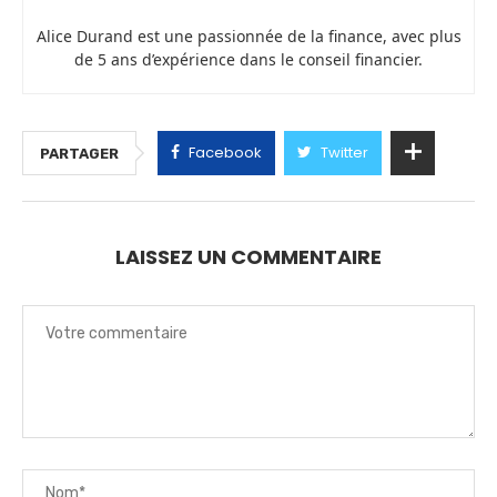
Alice Durand est une passionnée de la finance, avec plus
de 5 ans d’expérience dans le conseil financier.
Facebook
Twitter
PARTAGER
LAISSEZ UN COMMENTAIRE