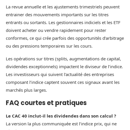
La revue annuelle et les ajustements trimestriels peuvent
entrainer des mouvements importants sur les titres
entrants ou sortants. Les gestionnaires indiciels et les ETF
doivent acheter ou vendre rapidement pour rester
conformes, ce qui crée parfois des opportunités d’arbitrage
ou des pressions temporaires sur les cours.
Les opérations sur titres (splits, augmentations de capital,
dividendes exceptionnels) impactent le diviseur de l’indice.
Les investisseurs qui suivent l’actualité des entreprises
composant l’indice captent souvent ces signaux avant les
marchés plus larges.
FAQ courtes et pratiques
Le CAC 40 inclut-il les dividendes dans son calcul ?
La version la plus communiquée est l’indice prix, qui ne