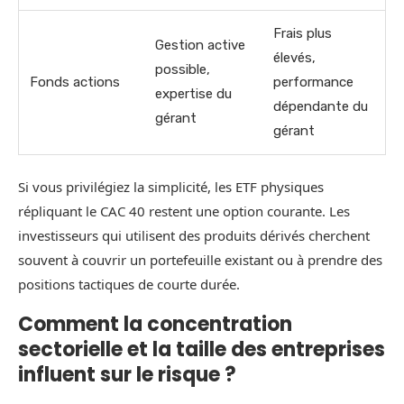
Frais plus
Gestion active
élevés,
possible,
Fonds actions
performance
expertise du
dépendante du
gérant
gérant
Si vous privilégiez la simplicité, les ETF physiques
répliquant le CAC 40 restent une option courante. Les
investisseurs qui utilisent des produits dérivés cherchent
souvent à couvrir un portefeuille existant ou à prendre des
positions tactiques de courte durée.
Comment la concentration
sectorielle et la taille des entreprises
influent sur le risque ?