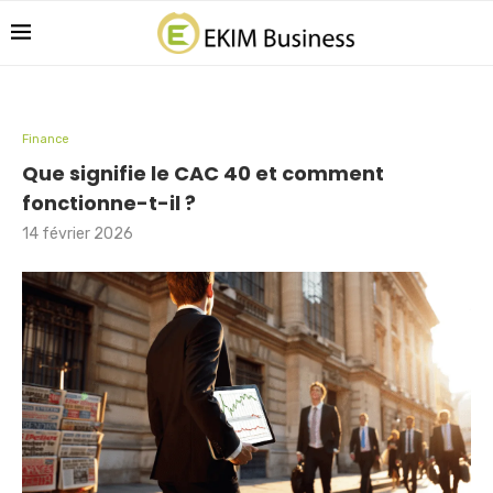
Finance
Que signifie le CAC 40 et comment
fonctionne-t-il ?
14 février 2026