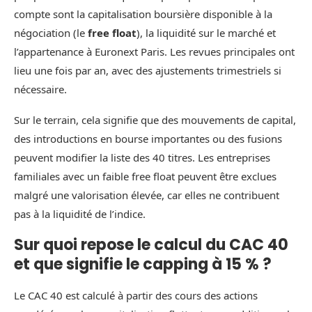
compte sont la capitalisation boursière disponible à la
négociation (le
free float
), la liquidité sur le marché et
l’appartenance à Euronext Paris. Les revues principales ont
lieu une fois par an, avec des ajustements trimestriels si
nécessaire.
Sur le terrain, cela signifie que des mouvements de capital,
des introductions en bourse importantes ou des fusions
peuvent modifier la liste des 40 titres. Les entreprises
familiales avec un faible free float peuvent être exclues
malgré une valorisation élevée, car elles ne contribuent
pas à la liquidité de l’indice.
Sur quoi repose le calcul du CAC 40
et que signifie le capping à 15 % ?
Le CAC 40 est calculé à partir des cours des actions