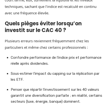
techniques, sachant que l’indice est recalculé en continu
avec une fréquence élevée.
Quels pièges éviter lorsqu’on
investit sur le CAC 40 ?
Plusieurs erreurs reviennent fréquemment chez les
particuliers et même chez certains professionnels :
Confondre performance de l’indice prix et performance
réelle après dividendes.
Sous‑estimer l’impact du capping sur la réplication par
les ETF.
Penser que répartir l’investissement sur les 40 valeurs
garantit une diversification parfaite ; en réalité, certains
secteurs (luxe, énergie, banque) dominent.