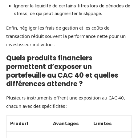
Ignorer la liquidité de certains titres lors de périodes de
stress, ce qui peut augmenter le slippage.
Enfin, négliger les frais de gestion et les coûts de
transaction réduit souvent la performance nette pour un
investisseur individuel.
Quels produits financiers
permettent d’exposer un
portefeuille au CAC 40 et quelles
différences attendre ?
Plusieurs instruments offrent une exposition au CAC 40,
chacun avec des spécificités :
Produit
Avantages
Limites