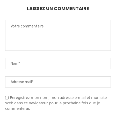
LAISSEZ UN COMMENTAIRE
Enregistrez mon nom, mon adresse e-mail et mon site
Web dans ce navigateur pour la prochaine fois que je
commenterai.