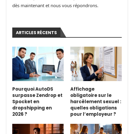
dès maintenant et nous vous répondrons.
ARTICLES RÉCENTS
Pourquoi AutoDS
Affichage
surpasse Zendrop et
obligatoire sur le
Spocket en
harcèlement sexuel :
dropshipping en
quelles obligations
2026 ?
pour l’employeur ?