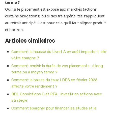
terme ?
Oui, si le placement est exposé aux marchés (actions,
certains obligations) ou si des frais/pénalités s’appliquent
au retrait anticipé. C’est pour cela qu’il faut aligner produit
et horizon.
Articles similaires
Comment la hausse du Livret A en août impacte-t-elle
votre épargne ?
Comment choisir la durée de vos placements : à long
terme ou à moyen terme ?
Comment la baisse du taux LDDS en février 2026
affecte votre rendement ?
BDL Convictions C et PEA : Investir en actions avec
stratégie
Comment épargner pour financer les études et le