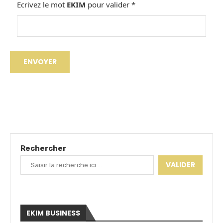
Ecrivez le mot
EKIM
pour valider
*
Rechercher
VALIDER
EKIM BUSINESS