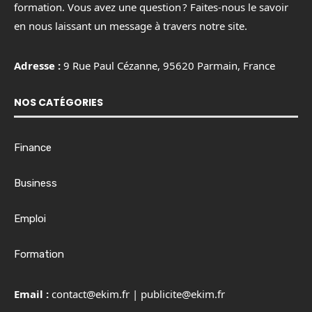
formation. Vous avez une question ? Faites-nous le savoir
en nous laissant un message à travers notre site.
Adresse :
9 Rue Paul Cézanne, 95620 Parmain, France
NOS CATÉGORIES
Finance
Business
Emploi
Formation
Email :
contact@ekim.fr
|
publicite@ekim.fr