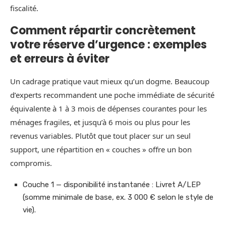
fiscalité.
Comment répartir concrètement
votre réserve d’urgence : exemples
et erreurs à éviter
Un cadrage pratique vaut mieux qu’un dogme. Beaucoup
d’experts recommandent une poche immédiate de sécurité
équivalente à 1 à 3 mois de dépenses courantes pour les
ménages fragiles, et jusqu’à 6 mois ou plus pour les
revenus variables. Plutôt que tout placer sur un seul
support, une répartition en « couches » offre un bon
compromis.
Couche 1 — disponibilité instantanée : Livret A/LEP
(somme minimale de base, ex. 3 000 € selon le style de
vie).