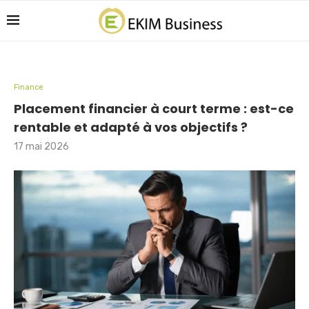
Finance
Placement financier à court terme : est-ce
rentable et adapté à vos objectifs ?
17 mai 2026