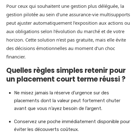
Pour ceux qui souhaitent une gestion plus déléguée, la
gestion pilotée au sein d’une assurance‑vie multisupports
peut ajuster automatiquement l’exposition aux actions ou
aux obligations selon l’évolution du marché et de votre
horizon. Cette solution n’est pas gratuite, mais elle évite
des décisions émotionnelles au moment d’un choc
financier.
Quelles règles simples retenir pour
un placement court terme réussi ?
Ne misez jamais la réserve d’urgence sur des
placements dont la valeur peut fortement chuter
avant que vous n’ayez besoin de l’argent.
Conservez une poche immédiatement disponible pour
éviter les découverts coûteux.