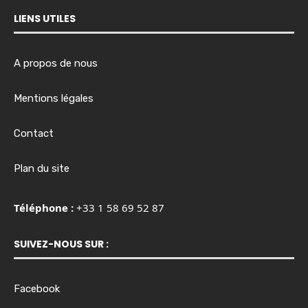
LIENS UTILES
A propos de nous
Mentions légales
Contact
Plan du site
Téléphone :
+33 1 58 69 52 87
SUIVEZ-NOUS SUR :
Facebook