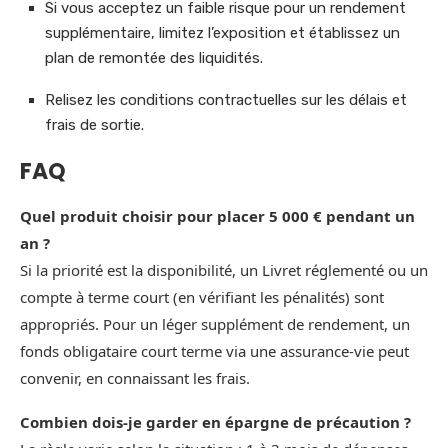
Si vous acceptez un faible risque pour un rendement
supplémentaire, limitez l’exposition et établissez un
plan de remontée des liquidités.
Relisez les conditions contractuelles sur les délais et
frais de sortie.
FAQ
Quel produit choisir pour placer 5 000 € pendant un
an ?
Si la priorité est la disponibilité, un Livret réglementé ou un
compte à terme court (en vérifiant les pénalités) sont
appropriés. Pour un léger supplément de rendement, un
fonds obligataire court terme via une assurance‑vie peut
convenir, en connaissant les frais.
Combien dois‑je garder en épargne de précaution ?