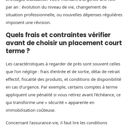
par an : évolution du niveau de vie, changement de
situation professionnelle, ou nouvelles dépenses régulières
imposent une révision.
Quels frais et contraintes vérifier
avant de choisir un placement court
terme ?
Les caractéristiques à regarder de près sont souvent celles
que l’on néglige : frais d’entrée et de sortie, délai de retrait
effectif, fiscalité des produits, et conditions de disponibilité
en cas d’urgence. Par exemple, certains comptes à terme
appliquent une pénalité si vous retirez avant l’échéance, ce
qui transforme une « sécurité » apparente en
immobilisation coûteuse.
Concernant l’assurance‑vie, il faut lire les conditions