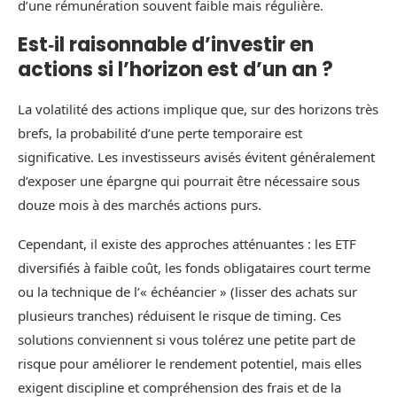
d’une rémunération souvent faible mais régulière.
Est‑il raisonnable d’investir en
actions si l’horizon est d’un an ?
La volatilité des actions implique que, sur des horizons très
brefs, la probabilité d’une perte temporaire est
significative. Les investisseurs avisés évitent généralement
d’exposer une épargne qui pourrait être nécessaire sous
douze mois à des marchés actions purs.
Cependant, il existe des approches atténuantes : les ETF
diversifiés à faible coût, les fonds obligataires court terme
ou la technique de l’« échéancier » (lisser des achats sur
plusieurs tranches) réduisent le risque de timing. Ces
solutions conviennent si vous tolérez une petite part de
risque pour améliorer le rendement potentiel, mais elles
exigent discipline et compréhension des frais et de la