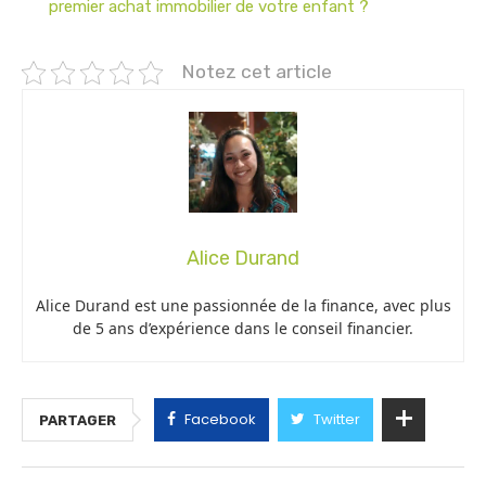
premier achat immobilier de votre enfant ?
Notez cet article
Alice Durand
Alice Durand est une passionnée de la finance, avec plus
de 5 ans d’expérience dans le conseil financier.
Facebook
Twitter
PARTAGER