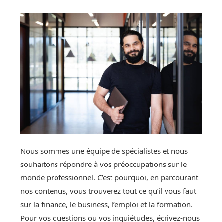
Nous sommes une équipe de spécialistes et nous
souhaitons répondre à vos préoccupations sur le
monde professionnel. C’est pourquoi, en parcourant
nos contenus, vous trouverez tout ce qu’il vous faut
sur la finance, le business, l’emploi et la formation.
Pour vos questions ou vos inquiétudes, écrivez-nous