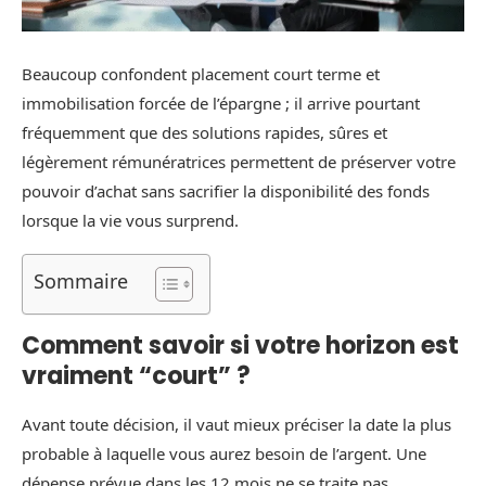
Beaucoup confondent placement court terme et
immobilisation forcée de l’épargne ; il arrive pourtant
fréquemment que des solutions rapides, sûres et
légèrement rémunératrices permettent de préserver votre
pouvoir d’achat sans sacrifier la disponibilité des fonds
lorsque la vie vous surprend.
Sommaire
Comment savoir si votre horizon est
vraiment “court” ?
Avant toute décision, il vaut mieux préciser la date la plus
probable à laquelle vous aurez besoin de l’argent. Une
dépense prévue dans les 12 mois ne se traite pas