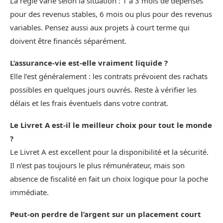
La règle varie selon la situation : 1 à 3 mois de dépenses
pour des revenus stables, 6 mois ou plus pour des revenus
variables. Pensez aussi aux projets à court terme qui
doivent être financés séparément.
L’assurance‑vie est‑elle vraiment liquide ?
Elle l’est généralement : les contrats prévoient des rachats
possibles en quelques jours ouvrés. Reste à vérifier les
délais et les frais éventuels dans votre contrat.
Le Livret A est‑il le meilleur choix pour tout le monde
?
Le Livret A est excellent pour la disponibilité et la sécurité.
Il n’est pas toujours le plus rémunérateur, mais son
absence de fiscalité en fait un choix logique pour la poche
immédiate.
Peut‑on perdre de l’argent sur un placement court