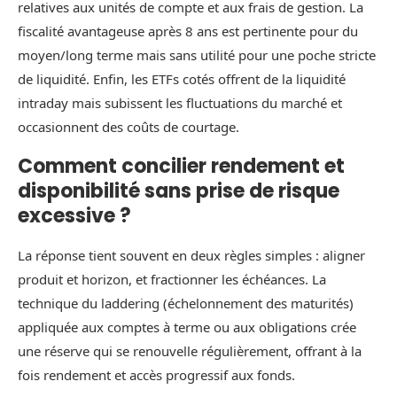
relatives aux unités de compte et aux frais de gestion. La
fiscalité avantageuse après 8 ans est pertinente pour du
moyen/long terme mais sans utilité pour une poche stricte
de liquidité. Enfin, les ETFs cotés offrent de la liquidité
intraday mais subissent les fluctuations du marché et
occasionnent des coûts de courtage.
Comment concilier rendement et
disponibilité sans prise de risque
excessive ?
La réponse tient souvent en deux règles simples : aligner
produit et horizon, et fractionner les échéances. La
technique du laddering (échelonnement des maturités)
appliquée aux comptes à terme ou aux obligations crée
une réserve qui se renouvelle régulièrement, offrant à la
fois rendement et accès progressif aux fonds.