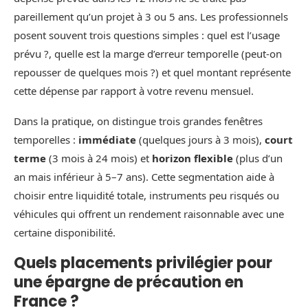
pareillement qu’un projet à 3 ou 5 ans. Les professionnels
posent souvent trois questions simples : quel est l’usage
prévu ?, quelle est la marge d’erreur temporelle (peut-on
repousser de quelques mois ?) et quel montant représente
cette dépense par rapport à votre revenu mensuel.
Dans la pratique, on distingue trois grandes fenêtres
temporelles :
immédiate
(quelques jours à 3 mois),
court
terme
(3 mois à 24 mois) et
horizon flexible
(plus d’un
an mais inférieur à 5–7 ans). Cette segmentation aide à
choisir entre liquidité totale, instruments peu risqués ou
véhicules qui offrent un rendement raisonnable avec une
certaine disponibilité.
Quels placements privilégier pour
une épargne de précaution en
France ?