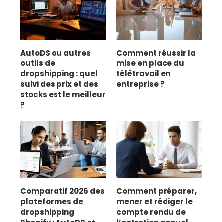
AutoDS ou autres
Comment réussir la
outils de
mise en place du
dropshipping : quel
télétravail en
suivi des prix et des
entreprise ?
stocks est le meilleur
?
Comparatif 2026 des
Comment préparer,
plateformes de
mener et rédiger le
dropshipping
compte rendu de