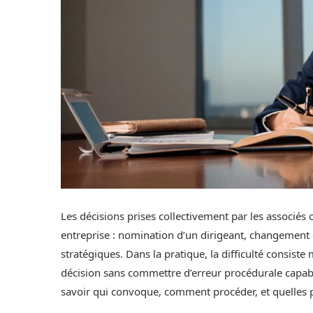
Les décisions prises collectivement par les associés 
entreprise : nomination d’un dirigeant, changement 
stratégiques. Dans la pratique, la difficulté consiste
décision sans commettre d’erreur procédurale capabl
savoir qui convoque, comment procéder, et quelles p