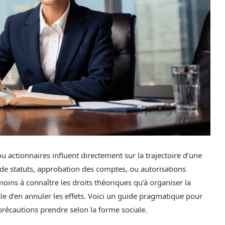
ou actionnaires influent directement sur la trajectoire d’une
de statuts, approbation des comptes, ou autorisations
 moins à connaître les droits théoriques qu’à organiser la
e d’en annuler les effets. Voici un guide pragmatique pour
récautions prendre selon la forme sociale.