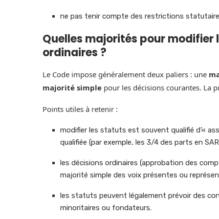
ne pas tenir compte des restrictions statutaire
Quelles majorités pour modifier 
ordinaires ?
Le Code impose généralement deux paliers : une
ma
majorité simple
pour les décisions courantes. La pra
Points utiles à retenir :
modifier les statuts est souvent qualifié d’« a
qualifiée (par exemple, les 3/4 des parts en SAR
les décisions ordinaires (approbation des compt
majorité simple des voix présentes ou représen
les statuts peuvent légalement prévoir des cond
minoritaires ou fondateurs.