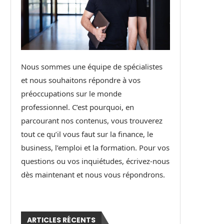
Nous sommes une équipe de spécialistes
et nous souhaitons répondre à vos
préoccupations sur le monde
professionnel. C’est pourquoi, en
parcourant nos contenus, vous trouverez
tout ce qu’il vous faut sur la finance, le
business, l’emploi et la formation. Pour vos
questions ou vos inquiétudes, écrivez-nous
dès maintenant et nous vous répondrons.
ARTICLES RÉCENTS