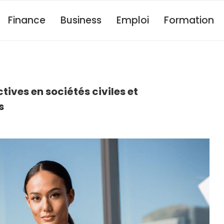
Finance
Business
Emploi
Formation
tives en sociétés civiles et
s