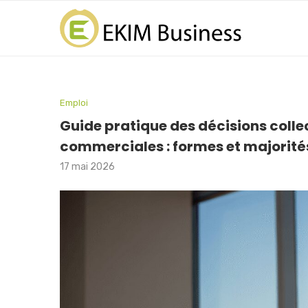
Emploi
Guide pratique des décisions collec
commerciales : formes et majorité
17 mai 2026