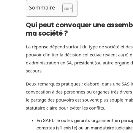
Sommaire
Qui peut convoquer une assembl
ma société ?
La réponse dépend surtout du type de société et des d
pouvoir d’initier la décision collective revient au(x) 
d’administration en SA, président (ou autre organe 
secours.
Deux remarques pratiques : d’abord, dans une SAS les
convocation à des personnes ou organes très divers ;
le partage des pouvoirs est souvent plus souple mai
statutaire claire pour éviter les conflits.
En SARL, le ou les gérants organisent en princip
comptes (s’il existe) ou un mandataire judiciaire