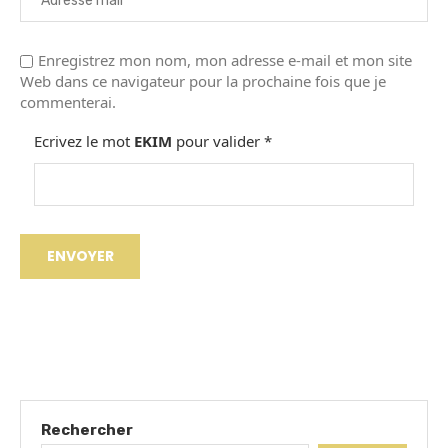
Enregistrez mon nom, mon adresse e-mail et mon site
Web dans ce navigateur pour la prochaine fois que je
commenterai.
Ecrivez le mot
EKIM
pour valider
*
Rechercher