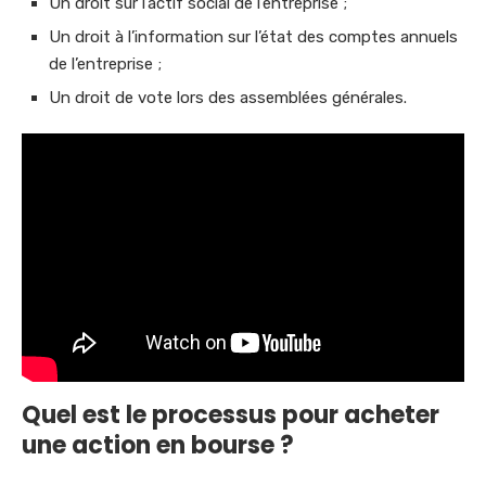
Un droit sur l’actif social de l’entreprise ;
Un droit à l’information sur l’état des comptes annuels
de l’entreprise ;
Un droit de vote lors des assemblées générales.
Quel est le processus pour acheter
une action en bourse ?