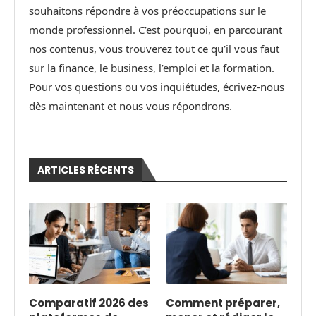
souhaitons répondre à vos préoccupations sur le
monde professionnel. C’est pourquoi, en parcourant
nos contenus, vous trouverez tout ce qu’il vous faut
sur la finance, le business, l’emploi et la formation.
Pour vos questions ou vos inquiétudes, écrivez-nous
dès maintenant et nous vous répondrons.
ARTICLES RÉCENTS
Comparatif 2026 des
Comment préparer,