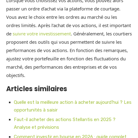
Lorsque vous choisissez vos actions, vous pouvez alors
passer un ordre d’achat via la plateforme de courtage.
Vous avez le choix entre les ordres au marché ou les
ordres limités. Après l’achat de vos actions, il est important
de
suivre votre investissement
. Généralement, les courtiers
proposent des outils qui vous permettent de suivre les
performances de vos actions. En fonction des remarques,
ajustez votre portefeuille en fonction des fluctuations du
marché, des performances des entreprises et de vos
objectifs.
Articles similaires
Quelle est la meilleure action à acheter aujourd’hui ? Les
opportunités à saisir
Faut-il acheter des actions Stellantis en 2025 ?
Analyse et prévisions
Comment investir en bourse en 2026 : guide complet