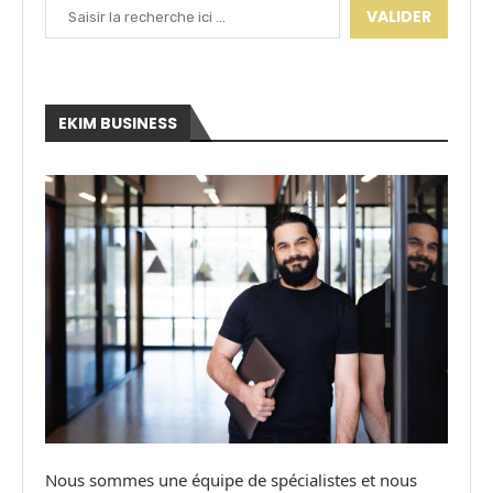
VALIDER
EKIM BUSINESS
Nous sommes une équipe de spécialistes et nous