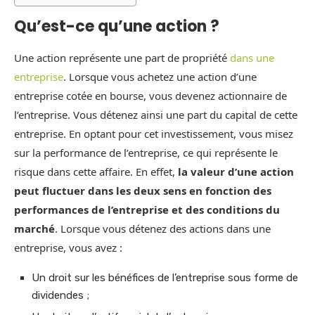
Qu’est-ce qu’une action ?
Une action représente une part de propriété
dans une
entreprise
. Lorsque vous achetez une action d’une
entreprise cotée en bourse, vous devenez actionnaire de
l’entreprise. Vous détenez ainsi une part du capital de cette
entreprise. En optant pour cet investissement, vous misez
sur la performance de l’entreprise, ce qui représente le
risque dans cette affaire. En effet,
la valeur d’une action
peut fluctuer dans les deux sens en fonction des
performances de l’entreprise et des conditions du
marché
. Lorsque vous détenez des actions dans une
entreprise, vous avez :
Un droit sur les bénéfices de l’entreprise sous forme de
dividendes ;