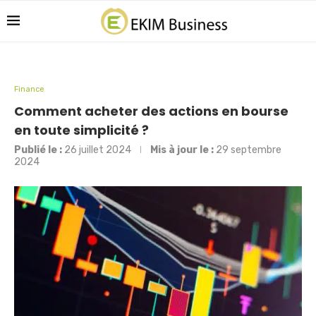
Finance
Comment acheter des actions en bourse
en toute simplicité ?
Publié le :
26 juillet 2024
Mis à jour le :
29 septembre
2024