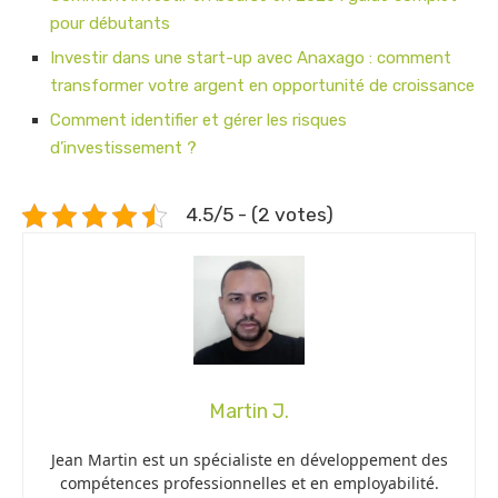
pour débutants
Investir dans une start-up avec Anaxago : comment
transformer votre argent en opportunité de croissance
Comment identifier et gérer les risques
d’investissement ?
4.5/5 - (2 votes)
Martin J.
Jean Martin est un spécialiste en développement des
compétences professionnelles et en employabilité.