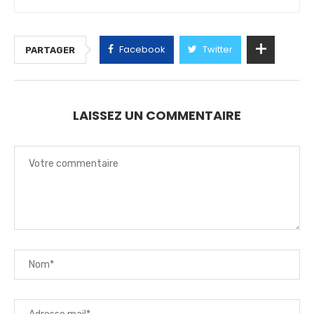
Facebook
Twitter
PARTAGER
LAISSEZ UN COMMENTAIRE