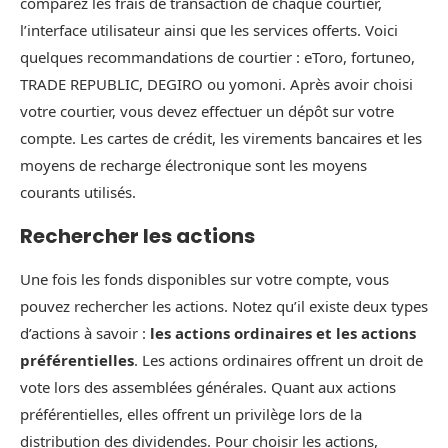
comparez les frais de transaction de chaque courtier,
l’interface utilisateur ainsi que les services offerts. Voici
quelques recommandations de courtier : eToro, fortuneo,
TRADE REPUBLIC, DEGIRO ou yomoni. Après avoir choisi
votre courtier, vous devez effectuer un dépôt sur votre
compte. Les cartes de crédit, les virements bancaires et les
moyens de recharge électronique sont les moyens
courants utilisés.
Rechercher les actions
Une fois les fonds disponibles sur votre compte, vous
pouvez rechercher les actions. Notez qu’il existe deux types
d’actions à savoir :
les actions ordinaires et les actions
préférentielles
. Les actions ordinaires offrent un droit de
vote lors des assemblées générales. Quant aux actions
préférentielles, elles offrent un privilège lors de la
distribution des dividendes. Pour choisir les actions,