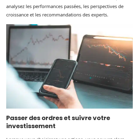
analysez les performances passées, les perspectives de
croissance et les recommandations des experts.
Passer des ordres et suivre votre
investissement