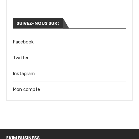
SUIVEZ-NOUS SUR :
Facebook
Twitter
Instagram
Mon compte
EKIM BUSINESS