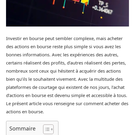
Investir en bourse peut sembler complexe, mais acheter
des actions en bourse reste plus simple si vous avez les
bonnes informations. Avec les expériences des autres,
certains réalisent des profits, d’autres réalisent des pertes,
nombreux sont ceux qui hésitent à acquérir des actions
bien qu’ils le souhaitent vivement. Avec la multitude des
plateformes de courtage qui existent de nos jours, l’achat
d’actions en bourse est devenu simple et accessible à tous.
Le présent article vous renseigne sur comment acheter des
actions en bourse.
Sommaire