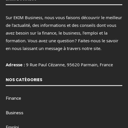
Sur EKIM Business, nous vous faisons découvrir le meilleur
de l’actualité, des informations et des conseils dont vous
avez besoin sur la finance, le business, l’emploi et la
formation. Vous avez une question ? Faites-nous le savoir
en nous laissant un message à travers notre site.
Adresse :
9 Rue Paul Cézanne, 95620 Parmain, France
NOS CATÉGORIES
Finance
Business
Emploi