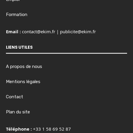
Formation
Email :
contact@ekim.fr
|
publicite@ekim.fr
LIENS UTILES
A propos de nous
Mentions légales
Contact
Plan du site
Téléphone :
+33 1 58 69 52 87