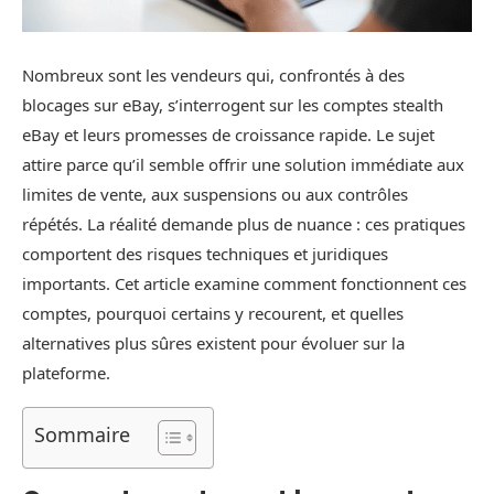
Nombreux sont les vendeurs qui, confrontés à des
blocages sur eBay, s’interrogent sur les comptes stealth
eBay et leurs promesses de croissance rapide. Le sujet
attire parce qu’il semble offrir une solution immédiate aux
limites de vente, aux suspensions ou aux contrôles
répétés. La réalité demande plus de nuance : ces pratiques
comportent des risques techniques et juridiques
importants. Cet article examine comment fonctionnent ces
comptes, pourquoi certains y recourent, et quelles
alternatives plus sûres existent pour évoluer sur la
plateforme.
Sommaire