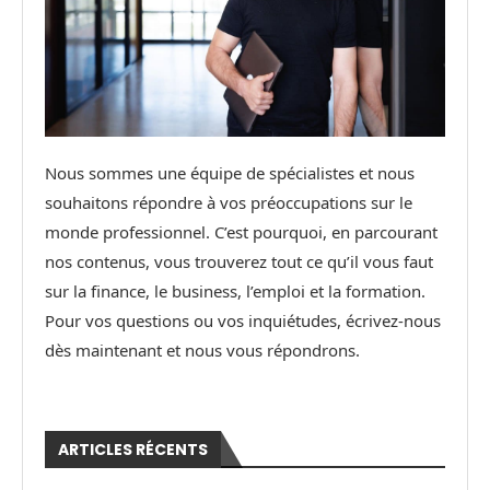
Nous sommes une équipe de spécialistes et nous
souhaitons répondre à vos préoccupations sur le
monde professionnel. C’est pourquoi, en parcourant
nos contenus, vous trouverez tout ce qu’il vous faut
sur la finance, le business, l’emploi et la formation.
Pour vos questions ou vos inquiétudes, écrivez-nous
dès maintenant et nous vous répondrons.
ARTICLES RÉCENTS