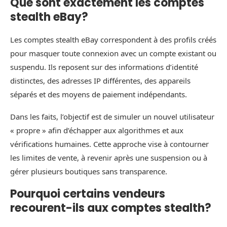
Que sont exactement les comptes
stealth eBay?
Les comptes stealth eBay correspondent à des profils créés
pour masquer toute connexion avec un compte existant ou
suspendu. Ils reposent sur des informations d’identité
distinctes, des adresses IP différentes, des appareils
séparés et des moyens de paiement indépendants.
Dans les faits, l’objectif est de simuler un nouvel utilisateur
« propre » afin d’échapper aux algorithmes et aux
vérifications humaines. Cette approche vise à contourner
les limites de vente, à revenir après une suspension ou à
gérer plusieurs boutiques sans transparence.
Pourquoi certains vendeurs
recourent-ils aux comptes stealth?