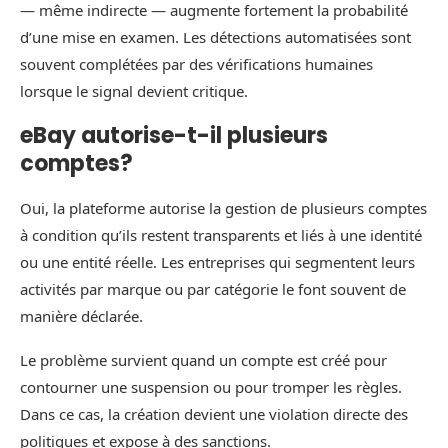
— même indirecte — augmente fortement la probabilité
d’une mise en examen. Les détections automatisées sont
souvent complétées par des vérifications humaines
lorsque le signal devient critique.
eBay autorise-t-il plusieurs
comptes?
Oui, la plateforme autorise la gestion de plusieurs comptes
à condition qu’ils restent transparents et liés à une identité
ou une entité réelle. Les entreprises qui segmentent leurs
activités par marque ou par catégorie le font souvent de
manière déclarée.
Le problème survient quand un compte est créé pour
contourner une suspension ou pour tromper les règles.
Dans ce cas, la création devient une violation directe des
politiques et expose à des sanctions.