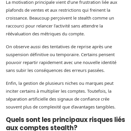
La motivation principale vient d’une frustration liée aux
plafonds de ventes et aux restrictions qui freinent la
croissance. Beaucoup perçoivent le stealth comme un
raccourci pour relancer l’activité sans attendre la
réévaluation des métriques du compte.
On observe aussi des tentatives de reprise après une
suspension définitive ou temporaire. Certains pensent
pouvoir repartir rapidement avec une nouvelle identité
sans subir les conséquences des erreurs passées.
Enfin, la gestion de plusieurs niches ou marques peut
inciter certains à multiplier les comptes. Toutefois, la
séparation artificielle des signaux de confiance crée
souvent plus de complexité que d’avantages tangibles.
Quels sont les principaux risques liés
aux comptes stealth?