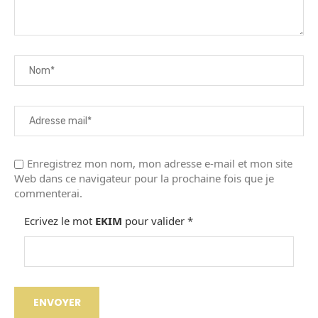
Enregistrez mon nom, mon adresse e-mail et mon site
Web dans ce navigateur pour la prochaine fois que je
commenterai.
Ecrivez le mot
EKIM
pour valider
*