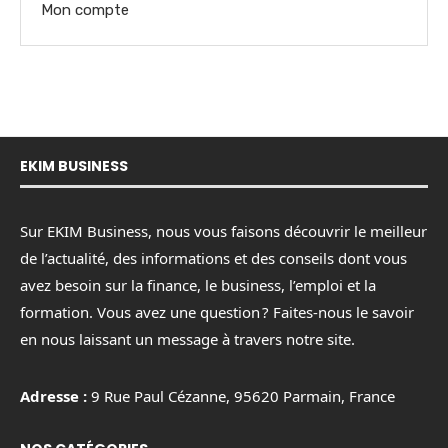
Mon compte
EKIM BUSINESS
Sur EKIM Business, nous vous faisons découvrir le meilleur
de l’actualité, des informations et des conseils dont vous
avez besoin sur la finance, le business, l’emploi et la
formation. Vous avez une question ? Faites-nous le savoir
en nous laissant un message à travers notre site.
Adresse :
9 Rue Paul Cézanne, 95620 Parmain, France