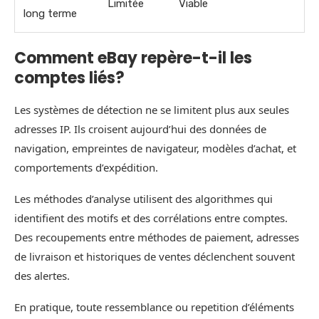
Limitée
Viable
long terme
Comment eBay repère-t-il les
comptes liés?
Les systèmes de détection ne se limitent plus aux seules
adresses IP. Ils croisent aujourd’hui des données de
navigation, empreintes de navigateur, modèles d’achat, et
comportements d’expédition.
Les méthodes d’analyse utilisent des algorithmes qui
identifient des motifs et des corrélations entre comptes.
Des recoupements entre méthodes de paiement, adresses
de livraison et historiques de ventes déclenchent souvent
des alertes.
En pratique, toute ressemblance ou repetition d’éléments