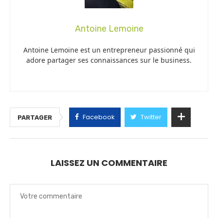
Antoine Lemoine
Antoine Lemoine est un entrepreneur passionné qui
adore partager ses connaissances sur le business.
Facebook
Twitter
PARTAGER
LAISSEZ UN COMMENTAIRE