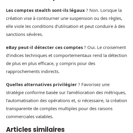
Les comptes stealth sont-ils légaux
? Non. Lorsque la
création vise à contourner une suspension ou des règles,
elle viole les conditions d’utilisation et peut conduire à des
sanctions sévères.
eBay peut-il détecter ces comptes
? Oui. Le croisement
d’indices techniques et comportementaux rend la détection
de plus en plus efficace, y compris pour des
rapprochements indirects.
Quelles alternatives privilégier
? Favorisez une
stratégie conforme basée sur l’amélioration des métriques,
l’automatisation des opérations et, si nécessaire, la création
transparente de comptes multiples pour des raisons
commerciales valables.
Articles similaires