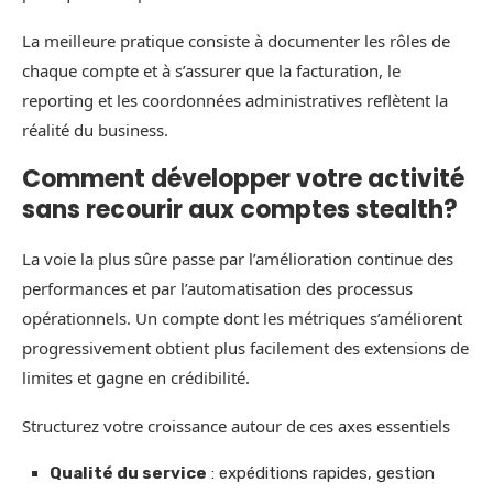
La meilleure pratique consiste à documenter les rôles de
chaque compte et à s’assurer que la facturation, le
reporting et les coordonnées administratives reflètent la
réalité du business.
Comment développer votre activité
sans recourir aux comptes stealth?
La voie la plus sûre passe par l’amélioration continue des
performances et par l’automatisation des processus
opérationnels. Un compte dont les métriques s’améliorent
progressivement obtient plus facilement des extensions de
limites et gagne en crédibilité.
Structurez votre croissance autour de ces axes essentiels
Qualité du service
: expéditions rapides, gestion