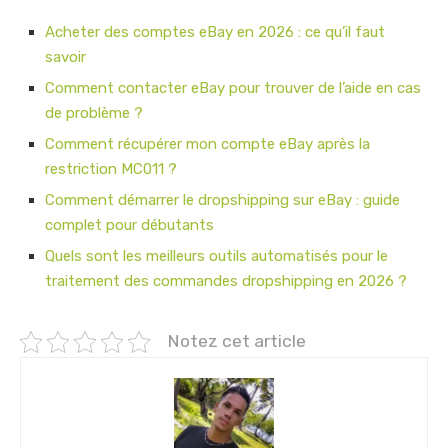
Acheter des comptes eBay en 2026 : ce qu’il faut
savoir
Comment contacter eBay pour trouver de l’aide en cas
de problème ?
Comment récupérer mon compte eBay après la
restriction MC011 ?
Comment démarrer le dropshipping sur eBay : guide
complet pour débutants
Quels sont les meilleurs outils automatisés pour le
traitement des commandes dropshipping en 2026 ?
Notez cet article