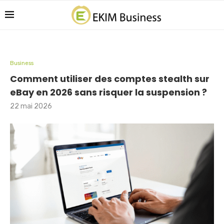
Business
Comment utiliser des comptes stealth sur
eBay en 2026 sans risquer la suspension ?
22 mai 2026