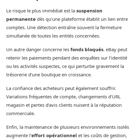
Le risque le plus immédiat est la
suspension
permanente
dès qu’une plateforme établit un lien entre
comptes. Une détection entraîne souvent la fermeture
simultanée de toutes les entités concernées.
Un autre danger concerne les
fonds bloqués
. eBay peut
retenir les paiements pendant des enquêtes sur l’identité
ou les activités suspectes, ce qui perturbe gravement la
trésorerie d’une boutique en croissance.
La confiance des acheteurs peut également souffrir.
Variations fréquentes de compte, changements d’URL
magasin et pertes d’avis clients nuisent à la réputation
commerciale.
Enfin, la maintenance de plusieurs environnements isolés
augmente l’
effort opérationnel
et les coûts de gestion,