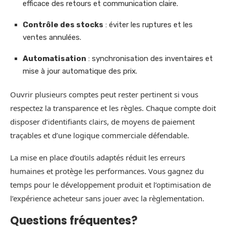
efficace des retours et communication claire.
Contrôle des stocks
: éviter les ruptures et les
ventes annulées.
Automatisation
: synchronisation des inventaires et
mise à jour automatique des prix.
Ouvrir plusieurs comptes peut rester pertinent si vous
respectez la transparence et les règles. Chaque compte doit
disposer d’identifiants clairs, de moyens de paiement
traçables et d’une logique commerciale défendable.
La mise en place d’outils adaptés réduit les erreurs
humaines et protège les performances. Vous gagnez du
temps pour le développement produit et l’optimisation de
l’expérience acheteur sans jouer avec la règlementation.
Questions fréquentes?