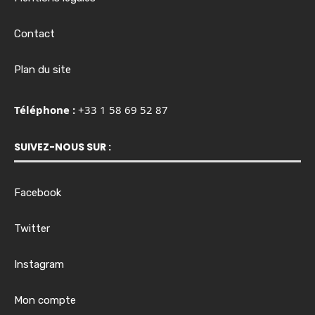
Contact
Plan du site
Téléphone :
+33 1 58 69 52 87
SUIVEZ-NOUS SUR :
Facebook
Twitter
Instagram
Mon compte