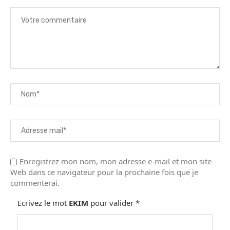
Enregistrez mon nom, mon adresse e-mail et mon site
Web dans ce navigateur pour la prochaine fois que je
commenterai.
Ecrivez le mot
EKIM
pour valider
*