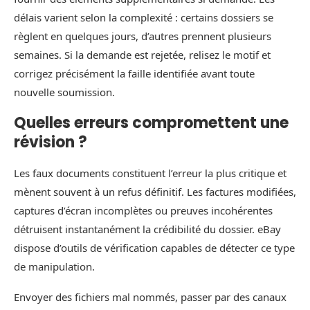
délais varient selon la complexité : certains dossiers se
règlent en quelques jours, d’autres prennent plusieurs
semaines. Si la demande est rejetée, relisez le motif et
corrigez précisément la faille identifiée avant toute
nouvelle soumission.
Quelles erreurs compromettent une
révision ?
Les faux documents constituent l’erreur la plus critique et
mènent souvent à un refus définitif. Les factures modifiées,
captures d’écran incomplètes ou preuves incohérentes
détruisent instantanément la crédibilité du dossier. eBay
dispose d’outils de vérification capables de détecter ce type
de manipulation.
Envoyer des fichiers mal nommés, passer par des canaux