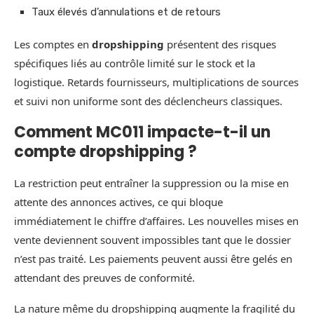
Taux élevés d’annulations et de retours
Les comptes en
dropshipping
présentent des risques
spécifiques liés au contrôle limité sur le stock et la
logistique. Retards fournisseurs, multiplications de sources
et suivi non uniforme sont des déclencheurs classiques.
Comment MC011 impacte-t-il un
compte dropshipping ?
La restriction peut entraîner la suppression ou la mise en
attente des annonces actives, ce qui bloque
immédiatement le chiffre d’affaires. Les nouvelles mises en
vente deviennent souvent impossibles tant que le dossier
n’est pas traité. Les paiements peuvent aussi être gelés en
attendant des preuves de conformité.
La nature même du dropshipping augmente la fragilité du