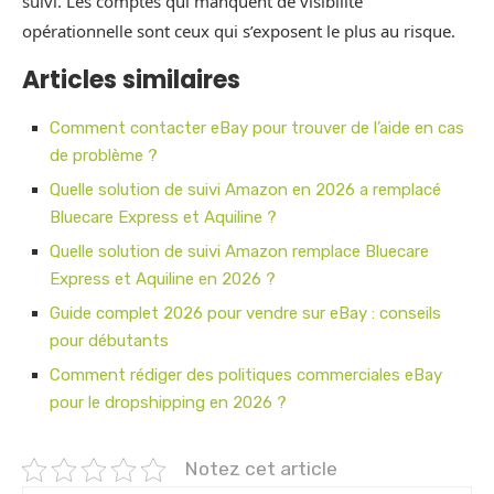
suivi. Les comptes qui manquent de visibilité
opérationnelle sont ceux qui s’exposent le plus au risque.
Articles similaires
Comment contacter eBay pour trouver de l’aide en cas
de problème ?
Quelle solution de suivi Amazon en 2026 a remplacé
Bluecare Express et Aquiline ?
Quelle solution de suivi Amazon remplace Bluecare
Express et Aquiline en 2026 ?
Guide complet 2026 pour vendre sur eBay : conseils
pour débutants
Comment rédiger des politiques commerciales eBay
pour le dropshipping en 2026 ?
Notez cet article