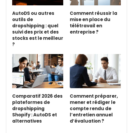
AutoDS ou autres
Comment réussir la
outils de
mise en place du
dropshipping : quel
télétravail en
suivi des prix et des
entreprise ?
stocks est le meilleur
?
Comparatif 2026 des
Comment préparer,
plateformes de
mener et rédiger le
dropshipping
compte rendu de
Shopify : AutoDS et
l’entretien annuel
alternatives
d’évaluation ?