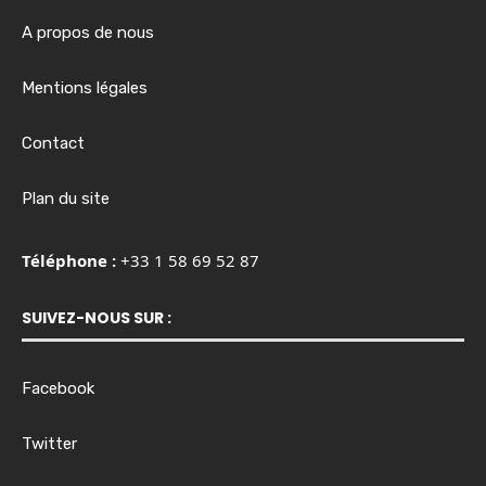
A propos de nous
Mentions légales
Contact
Plan du site
Téléphone :
+33 1 58 69 52 87
SUIVEZ-NOUS SUR :
Facebook
Twitter