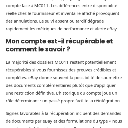
compte face à MC011. Les différences entre disponibilité
réelle chez le fournisseur et inventaire affiché provoquent
des annulations. Le suivi absent ou tardif dégrade
rapidement les métriques de performance et alerte eBay.
Mon compte est-il récupérable et
comment le savoir ?
La majorité des dossiers MC011 restent potentiellement
récupérables si vous fournissez des preuves crédibles et
complètes. eBay donne souvent la possibilité de soumettre
des documents complémentaires plutôt que d’appliquer
une restriction définitive. L’historique du compte joue un
rôle déterminant : un passé propre facilite la réintégration.
Signes favorables à la récupération incluent des demandes
de documents par eBay et des formulations du type « nous