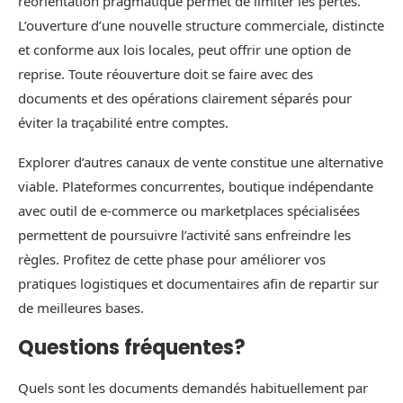
réorientation pragmatique permet de limiter les pertes.
L’ouverture d’une nouvelle structure commerciale, distincte
et conforme aux lois locales, peut offrir une option de
reprise. Toute réouverture doit se faire avec des
documents et des opérations clairement séparés pour
éviter la traçabilité entre comptes.
Explorer d’autres canaux de vente constitue une alternative
viable. Plateformes concurrentes, boutique indépendante
avec outil de e-commerce ou marketplaces spécialisées
permettent de poursuivre l’activité sans enfreindre les
règles. Profitez de cette phase pour améliorer vos
pratiques logistiques et documentaires afin de repartir sur
de meilleures bases.
Questions fréquentes?
Quels sont les documents demandés habituellement par