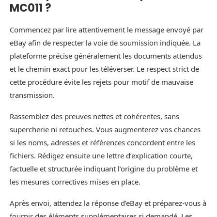
MC011 ?
Commencez par lire attentivement le message envoyé par
eBay afin de respecter la voie de soumission indiquée. La
plateforme précise généralement les documents attendus
et le chemin exact pour les téléverser. Le respect strict de
cette procédure évite les rejets pour motif de mauvaise
transmission.
Rassemblez des preuves nettes et cohérentes, sans
supercherie ni retouches. Vous augmenterez vos chances
si les noms, adresses et références concordent entre les
fichiers. Rédigez ensuite une lettre d’explication courte,
factuelle et structurée indiquant l’origine du problème et
les mesures correctives mises en place.
Après envoi, attendez la réponse d’eBay et préparez-vous à
fournir des éléments supplémentaires si demandé. Les