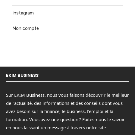
Instagram
Mon compte
EKIM BUSINESS
Sur EKIM Business, nous vous faisons découvrir le meilleur
de l’actualité, des informations et des conseils dont vous
avez besoin sur la finance, le business, l’emploi et la
formation. Vous avez une question ? Faites-nous le savoir
en nous laissant un message à travers notre site.