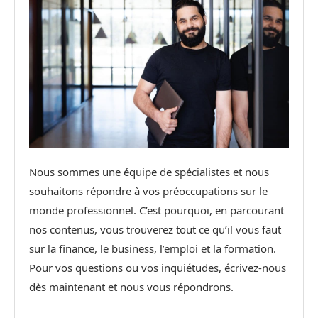
Nous sommes une équipe de spécialistes et nous
souhaitons répondre à vos préoccupations sur le
monde professionnel. C’est pourquoi, en parcourant
nos contenus, vous trouverez tout ce qu’il vous faut
sur la finance, le business, l’emploi et la formation.
Pour vos questions ou vos inquiétudes, écrivez-nous
dès maintenant et nous vous répondrons.