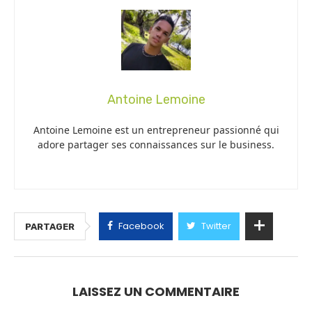
Antoine Lemoine
Antoine Lemoine est un entrepreneur passionné qui
adore partager ses connaissances sur le business.
Facebook
Twitter
PARTAGER
LAISSEZ UN COMMENTAIRE