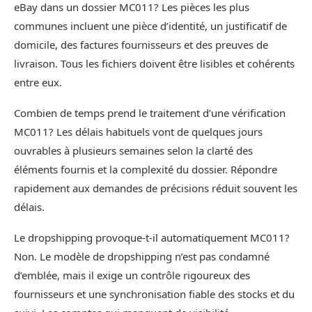
eBay dans un dossier MC011? Les pièces les plus
communes incluent une pièce d’identité, un justificatif de
domicile, des factures fournisseurs et des preuves de
livraison. Tous les fichiers doivent être lisibles et cohérents
entre eux.
Combien de temps prend le traitement d’une vérification
MC011? Les délais habituels vont de quelques jours
ouvrables à plusieurs semaines selon la clarté des
éléments fournis et la complexité du dossier. Répondre
rapidement aux demandes de précisions réduit souvent les
délais.
Le dropshipping provoque-t-il automatiquement MC011?
Non. Le modèle de dropshipping n’est pas condamné
d’emblée, mais il exige un contrôle rigoureux des
fournisseurs et une synchronisation fiable des stocks et du