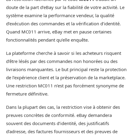
doute de la part d’eBay sur la fiabilité de votre activité. Le
système examine la performance vendeur, la qualité
d’exécution des commandes et la vérification d’identité.
Quand MC011 arrive, eBay met en pause certaines
fonctionnalités pendant qu’elle enquête.
La plateforme cherche à savoir si les acheteurs risquent
d’être lésés par des commandes non honorées ou des
livraisons manquantes. Le but principal reste la protection
de l’expérience client et la préservation de la marketplace.
Une restriction MC011 n’est pas forcément synonyme de
fermeture définitive.
Dans la plupart des cas, la restriction vise à obtenir des
preuves concrètes de conformité. eBay demandera
souvent des documents d’identité, des justificatifs
d’adresse, des factures fournisseurs et des preuves de