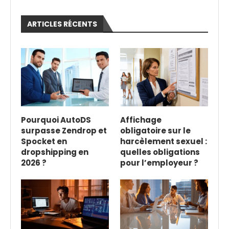
ARTICLES RÉCENTS
Pourquoi AutoDS
Affichage
surpasse Zendrop et
obligatoire sur le
Spocket en
harcèlement sexuel :
dropshipping en
quelles obligations
2026 ?
pour l’employeur ?