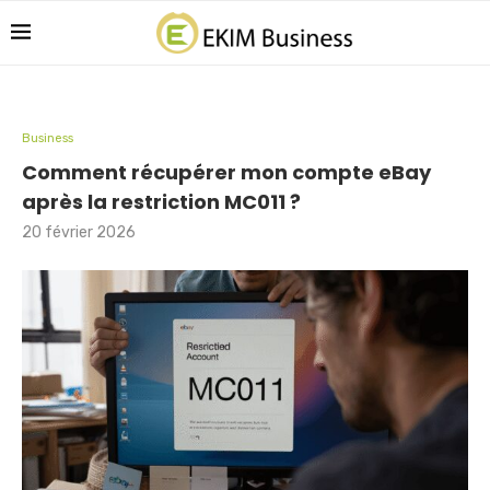
Business
Comment récupérer mon compte eBay
après la restriction MC011 ?
20 février 2026