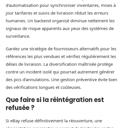
d’automatisation pour synchroniser inventaires, mises à
jour tarifaires et suivis de livraison réduit les erreurs
humaines. Un backend organisé diminue nettement les
signaux de risque apparents aux yeux des systèmes de
surveillance.
Gardez une stratégie de fournisseurs alternatifs pour les
références les plus vendues et vérifiez régulièrement les
délais de livraison. La diversification maîtrisée protège
contre un incident isolé qui pourrait autrement générer
des pics d’annulations. Une gestion préventive évite bien
des vérifications longues et coûteuses.
Que faire si la réintégration est
refusée ?
Si eBay refuse définitivement la réouverture, une