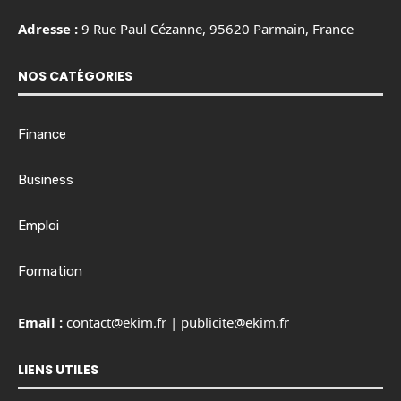
Adresse :
9 Rue Paul Cézanne, 95620 Parmain, France
NOS CATÉGORIES
Finance
Business
Emploi
Formation
Email :
contact@ekim.fr
|
publicite@ekim.fr
LIENS UTILES