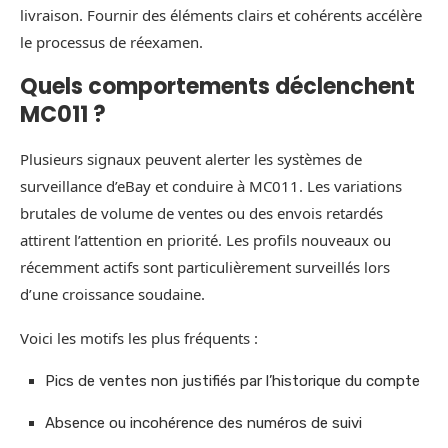
livraison. Fournir des éléments clairs et cohérents accélère
le processus de réexamen.
Quels comportements déclenchent
MC011 ?
Plusieurs signaux peuvent alerter les systèmes de
surveillance d’eBay et conduire à MC011. Les variations
brutales de volume de ventes ou des envois retardés
attirent l’attention en priorité. Les profils nouveaux ou
récemment actifs sont particulièrement surveillés lors
d’une croissance soudaine.
Voici les motifs les plus fréquents :
Pics de ventes non justifiés par l’historique du compte
Absence ou incohérence des numéros de suivi