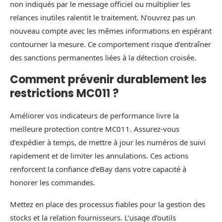
non indiqués par le message officiel ou multiplier les
relances inutiles ralentit le traitement. N’ouvrez pas un
nouveau compte avec les mêmes informations en espérant
contourner la mesure. Ce comportement risque d’entraîner
des sanctions permanentes liées à la détection croisée.
Comment prévenir durablement les
restrictions MC011 ?
Améliorer vos indicateurs de performance livre la
meilleure protection contre MC011. Assurez-vous
d’expédier à temps, de mettre à jour les numéros de suivi
rapidement et de limiter les annulations. Ces actions
renforcent la confiance d’eBay dans votre capacité à
honorer les commandes.
Mettez en place des processus fiables pour la gestion des
stocks et la relation fournisseurs. L’usage d’outils