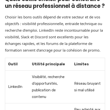
un réseau professionnel à distance ?
Choisir les bons outils dépend de votre secteur et de vos
objectifs : visibilité professionnelle, entraide technique ou
recherche d’emploi. LinkedIn reste incontournable pour la
visibilité, Slack et Discord sont excellents pour les
échanges rapides, et les forums de la plateforme de
formation servent d’ancrage pour la cohésion de promo.
Outil
Utilité principale
Limites
Visibilité, recherche
d’opportunités,
Réseau bruyant
LinkedIn
publication de
si mal utilisé
contenu
Peu adapté aux