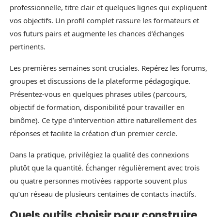
professionnelle, titre clair et quelques lignes qui expliquent
vos objectifs. Un profil complet rassure les formateurs et
vos futurs pairs et augmente les chances d’échanges
pertinents.
Les premières semaines sont cruciales. Repérez les forums,
groupes et discussions de la plateforme pédagogique.
Présentez-vous en quelques phrases utiles (parcours,
objectif de formation, disponibilité pour travailler en
binôme). Ce type d’intervention attire naturellement des
réponses et facilite la création d’un premier cercle.
Dans la pratique, privilégiez la qualité des connexions
plutôt que la quantité. Échanger régulièrement avec trois
ou quatre personnes motivées rapporte souvent plus
qu’un réseau de plusieurs centaines de contacts inactifs.
Quels outils choisir pour construire