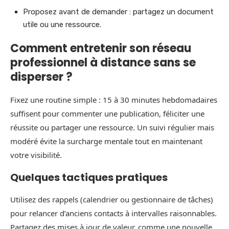
Proposez avant de demander : partagez un document
utile ou une ressource.
Comment entretenir son réseau
professionnel à distance sans se
disperser ?
Fixez une routine simple : 15 à 30 minutes hebdomadaires
suffisent pour commenter une publication, féliciter une
réussite ou partager une ressource. Un suivi régulier mais
modéré évite la surcharge mentale tout en maintenant
votre visibilité.
Quelques tactiques pratiques
Utilisez des rappels (calendrier ou gestionnaire de tâches)
pour relancer d’anciens contacts à intervalles raisonnables.
Partagez des mises à jour de valeur, comme une nouvelle