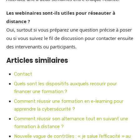
Les webinaires sont-ils utiles pour réseauter à
distance ?
Oui, surtout si vous préparez une question précise à poser
ou si vous suivez le fil de discussion pour contacter ensuite
des intervenants ou participants.
Articles similaires
Contact
Quels sont les dispositifs auxquels recourir pour
financer une formation ?
Comment réussir une formation en e-learning pour
apprendre la cybersécurité ?
Comment réussir son alternance tout en suivant une
formation à distance ?
Nouvelle vague de contrôles : « je salue l’efficacité » au