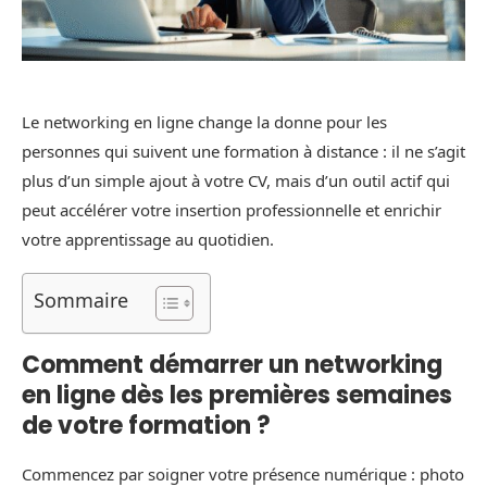
Le networking en ligne change la donne pour les
personnes qui suivent une formation à distance : il ne s’agit
plus d’un simple ajout à votre CV, mais d’un outil actif qui
peut accélérer votre insertion professionnelle et enrichir
votre apprentissage au quotidien.
Sommaire
Comment démarrer un networking
en ligne dès les premières semaines
de votre formation ?
Commencez par soigner votre présence numérique : photo