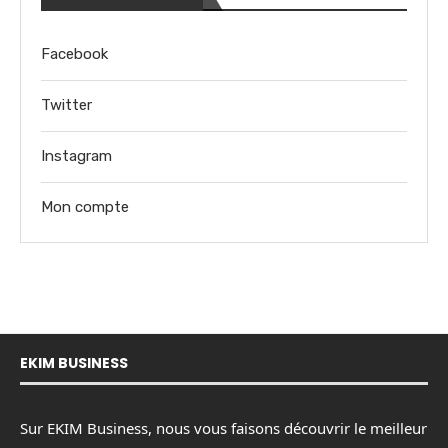
Facebook
Twitter
Instagram
Mon compte
EKIM BUSINESS
Sur EKIM Business, nous vous faisons découvrir le meilleur