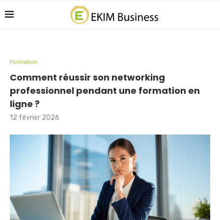
Formation
Comment réussir son networking
professionnel pendant une formation en
ligne ?
12 février 2026