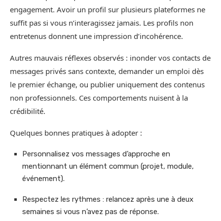
engagement. Avoir un profil sur plusieurs plateformes ne
suffit pas si vous n’interagissez jamais. Les profils non
entretenus donnent une impression d’incohérence.
Autres mauvais réflexes observés : inonder vos contacts de
messages privés sans contexte, demander un emploi dès
le premier échange, ou publier uniquement des contenus
non professionnels. Ces comportements nuisent à la
crédibilité.
Quelques bonnes pratiques à adopter :
Personnalisez vos messages d’approche en
mentionnant un élément commun (projet, module,
événement).
Respectez les rythmes : relancez après une à deux
semaines si vous n’avez pas de réponse.