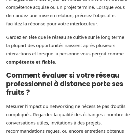
compétence acquise ou un projet terminé. Lorsque vous
demandez une mise en relation, précisez l’objectif et
facilitez la réponse pour votre interlocuteur.
Gardez en tête que le réseau se cultive sur le long terme :
la plupart des opportunités naissent après plusieurs
interactions et lorsque la personne vous perçoit comme
compétente et fiable
.
Comment évaluer si votre réseau
professionnel à distance porte ses
fruits ?
Mesurer l’impact du networking ne nécessite pas d’outils
compliqués. Regardez la qualité des échanges : nombre de
conversations utiles, invitations à des projets,
recommandations reçues, ou encore entretiens obtenus