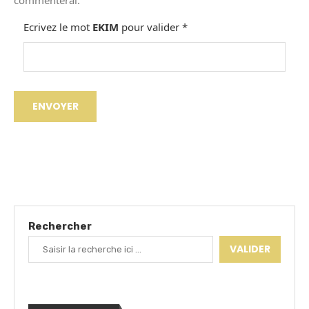
commenterai.
Ecrivez le mot
EKIM
pour valider
*
Rechercher
VALIDER