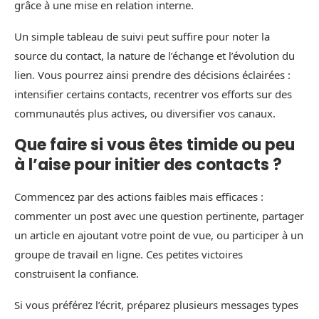
grâce à une mise en relation interne.
Un simple tableau de suivi peut suffire pour noter la
source du contact, la nature de l’échange et l’évolution du
lien. Vous pourrez ainsi prendre des décisions éclairées :
intensifier certains contacts, recentrer vos efforts sur des
communautés plus actives, ou diversifier vos canaux.
Que faire si vous êtes timide ou peu
à l’aise pour initier des contacts ?
Commencez par des actions faibles mais efficaces :
commenter un post avec une question pertinente, partager
un article en ajoutant votre point de vue, ou participer à un
groupe de travail en ligne. Ces petites victoires
construisent la confiance.
Si vous préférez l’écrit, préparez plusieurs messages types