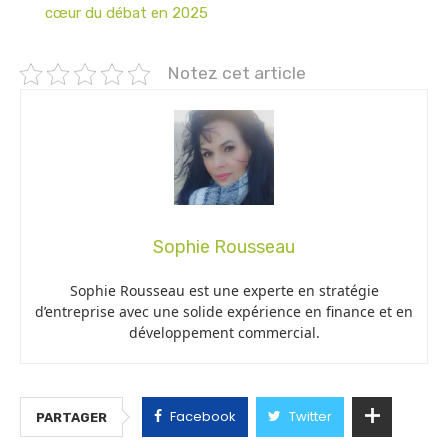
cœur du débat en 2025
Notez cet article
Sophie Rousseau
Sophie Rousseau est une experte en stratégie
d’entreprise avec une solide expérience en finance et en
développement commercial.
Facebook
Twitter
PARTAGER