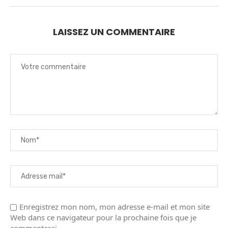
LAISSEZ UN COMMENTAIRE
Enregistrez mon nom, mon adresse e-mail et mon site
Web dans ce navigateur pour la prochaine fois que je