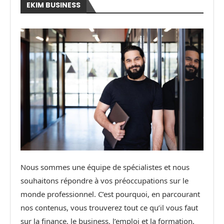
EKIM BUSINESS
Nous sommes une équipe de spécialistes et nous
souhaitons répondre à vos préoccupations sur le
monde professionnel. C’est pourquoi, en parcourant
nos contenus, vous trouverez tout ce qu’il vous faut
sur la finance, le business, l’emploi et la formation.