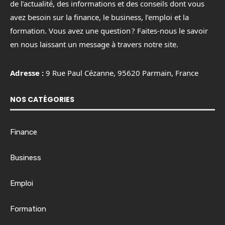
de l’actualité, des informations et des conseils dont vous
avez besoin sur la finance, le business, l’emploi et la
formation. Vous avez une question ? Faites-nous le savoir
en nous laissant un message à travers notre site.
Adresse :
9 Rue Paul Cézanne, 95620 Parmain, France
NOS CATÉGORIES
Finance
Business
Emploi
Formation