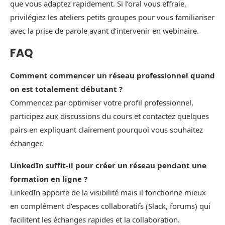
que vous adaptez rapidement. Si l’oral vous effraie,
privilégiez les ateliers petits groupes pour vous familiariser
avec la prise de parole avant d’intervenir en webinaire.
FAQ
Comment commencer un réseau professionnel quand
on est totalement débutant ?
Commencez par optimiser votre profil professionnel,
participez aux discussions du cours et contactez quelques
pairs en expliquant clairement pourquoi vous souhaitez
échanger.
LinkedIn suffit-il pour créer un réseau pendant une
formation en ligne ?
LinkedIn apporte de la visibilité mais il fonctionne mieux
en complément d’espaces collaboratifs (Slack, forums) qui
facilitent les échanges rapides et la collaboration.