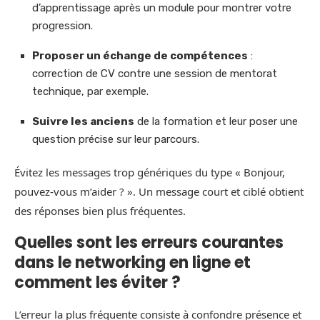
d’apprentissage après un module pour montrer votre
progression.
Proposer un échange de compétences
:
correction de CV contre une session de mentorat
technique, par exemple.
Suivre les anciens
de la formation et leur poser une
question précise sur leur parcours.
Évitez les messages trop génériques du type « Bonjour,
pouvez-vous m’aider ? ». Un message court et ciblé obtient
des réponses bien plus fréquentes.
Quelles sont les erreurs courantes
dans le networking en ligne et
comment les éviter ?
L’erreur la plus fréquente consiste à confondre présence et