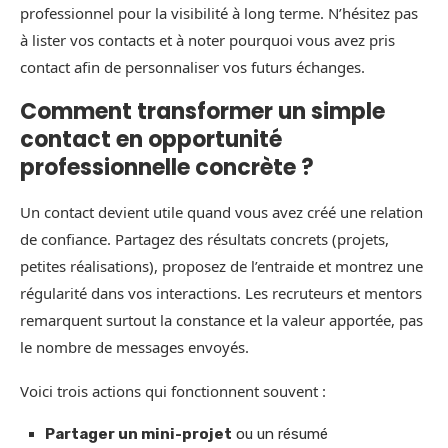
professionnel pour la visibilité à long terme. N’hésitez pas
à lister vos contacts et à noter pourquoi vous avez pris
contact afin de personnaliser vos futurs échanges.
Comment transformer un simple
contact en opportunité
professionnelle concrète ?
Un contact devient utile quand vous avez créé une relation
de confiance. Partagez des résultats concrets (projets,
petites réalisations), proposez de l’entraide et montrez une
régularité dans vos interactions. Les recruteurs et mentors
remarquent surtout la constance et la valeur apportée, pas
le nombre de messages envoyés.
Voici trois actions qui fonctionnent souvent :
Partager un mini-projet
ou un résumé