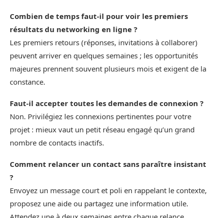
Combien de temps faut-il pour voir les premiers
résultats du networking en ligne ?
Les premiers retours (réponses, invitations à collaborer)
peuvent arriver en quelques semaines ; les opportunités
majeures prennent souvent plusieurs mois et exigent de la
constance.
Faut-il accepter toutes les demandes de connexion ?
Non. Privilégiez les connexions pertinentes pour votre
projet : mieux vaut un petit réseau engagé qu’un grand
nombre de contacts inactifs.
Comment relancer un contact sans paraître insistant
?
Envoyez un message court et poli en rappelant le contexte,
proposez une aide ou partagez une information utile.
Attendez une à deux semaines entre chaque relance.