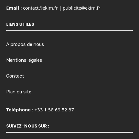
Email :
contact@ekim.fr
|
publicite@ekim.fr
LIENS UTILES
A propos de nous
Mentions légales
Contact
Plan du site
Téléphone :
+33 1 58 69 52 87
SUIVEZ-NOUS SUR :