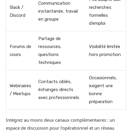
Communication
Slack /
recherches
instantanée, travail
Discord
formelles
en groupe
d’emploi
Partage de
Forums de
ressources,
Visibilité limitée
cours
questions
hors promotion
techniques
Occasionnels,
Contacts ciblés,
Webinaires
exigent une
échanges directs
/ Meetups
bonne
avec professionnels
préparation
Intégrez au moins deux canaux complémentaires : un
espace de discussion pour l’opérationnel et un réseau