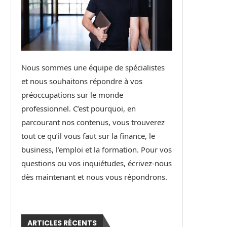
Nous sommes une équipe de spécialistes
et nous souhaitons répondre à vos
préoccupations sur le monde
professionnel. C’est pourquoi, en
parcourant nos contenus, vous trouverez
tout ce qu’il vous faut sur la finance, le
business, l’emploi et la formation. Pour vos
questions ou vos inquiétudes, écrivez-nous
dès maintenant et nous vous répondrons.
ARTICLES RÉCENTS