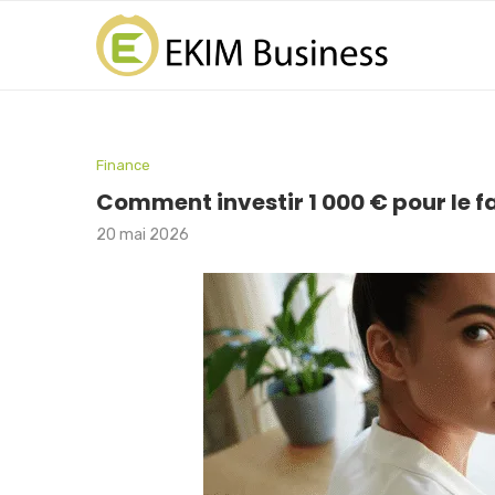
Finance
Comment investir 1 000 € pour le fa
20 mai 2026