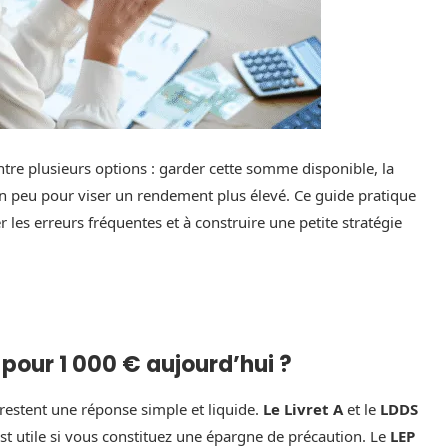
tre plusieurs options : garder cette somme disponible, la
n peu pour viser un rendement plus élevé. Ce guide pratique
er les erreurs fréquentes et à construire une petite stratégie
 pour 1 000 € aujourd’hui ?
restent une réponse simple et liquide.
Le Livret A
et le
LDDS
est utile si vous constituez une épargne de précaution. Le
LEP