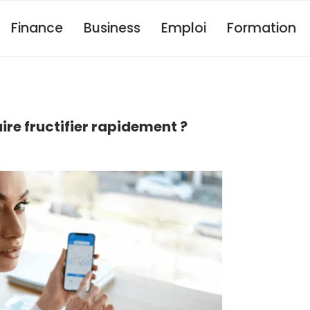
Finance
Business
Emploi
Formation
ire fructifier rapidement ?