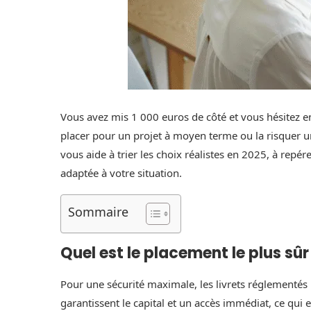
Vous avez mis 1 000 euros de côté et vous hésitez en
placer pour un projet à moyen terme ou la risquer u
vous aide à trier les choix réalistes en 2025, à repér
adaptée à votre situation.
Sommaire
Quel est le placement le plus sûr
Pour une sécurité maximale, les livrets réglementés 
garantissent le capital et un accès immédiat, ce qui 