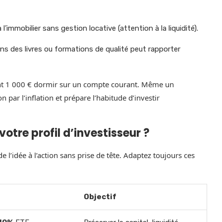
immobilier sans gestion locative (attention à la liquidité).
ns des livres ou formations de qualité peut rapporter
ent 1 000 € dormir sur un compte courant. Même un
 par l’inflation et prépare l’habitude d’investir
otre profil d’investisseur ?
de l’idée à l’action sans prise de tête. Adaptez toujours ces
Objectif