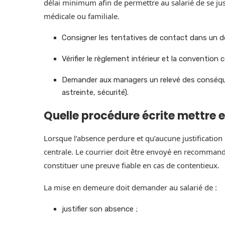
délai minimum afin de permettre au salarié de se just
médicale ou familiale.
Consigner les tentatives de contact dans un d
Vérifier le règlement intérieur et la convention 
Demander aux managers un relevé des conséqu
astreinte, sécurité).
Quelle procédure écrite mettre 
Lorsque l’absence perdure et qu’aucune justification 
centrale. Le courrier doit être envoyé en recommand
constituer une preuve fiable en cas de contentieux.
La mise en demeure doit demander au salarié de :
justifier son absence ;