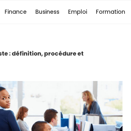
Finance
Business
Emploi
Formation
 : définition, procédure et