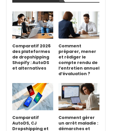
Comparatif 2026
Comment
des plateformes
préparer, mener
de dropshipping
et rédiger le
Shopify : AutoDS
compte rendu de
et alternatives
l’entretien annuel
d’évaluation ?
Comparatif
Comment gérer
AutoDS, CJ
un arrêt maladie :
Dropshipping et
démarches et