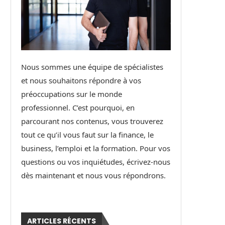
Nous sommes une équipe de spécialistes
et nous souhaitons répondre à vos
préoccupations sur le monde
professionnel. C’est pourquoi, en
parcourant nos contenus, vous trouverez
tout ce qu’il vous faut sur la finance, le
business, l’emploi et la formation. Pour vos
questions ou vos inquiétudes, écrivez-nous
dès maintenant et nous vous répondrons.
ARTICLES RÉCENTS