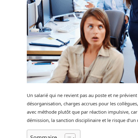
Un salarié qui ne revient pas au poste et ne prévient
désorganisation, charges accrues pour les collègues, 
avec méthode plutôt que par réaction impulsive, car 
démission, la sanction disciplinaire et le risque d’un
Sommaire