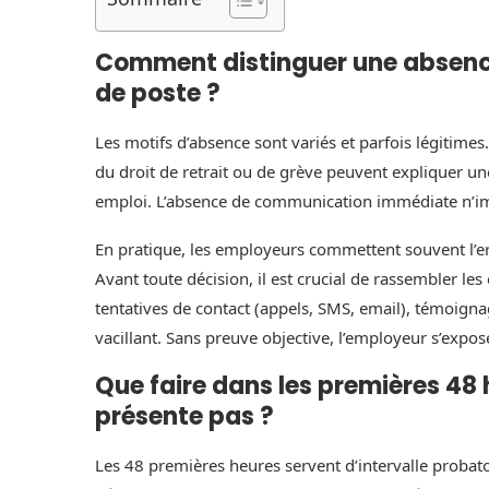
Comment distinguer une absenc
de poste ?
Les motifs d’absence sont variés et parfois légitimes.
du droit de retrait ou de grève peuvent expliquer un
emploi. L’absence de communication immédiate n’i
En pratique, les employeurs commettent souvent l’er
Avant toute décision, il est crucial de rassembler les
tentatives de contact (appels, SMS, email), témoigna
vacillant. Sans preuve objective, l’employeur s’expos
Que faire dans les premières 48 h
présente pas ?
Les 48 premières heures servent d’intervalle probato