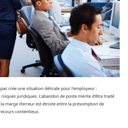
 pas crée une situation délicate pour l’employeur :
risques juridiques. L’abandon de poste mérite d’être traité
la marge d’erreur est étroite entre la présomption de
 recours contentieux.