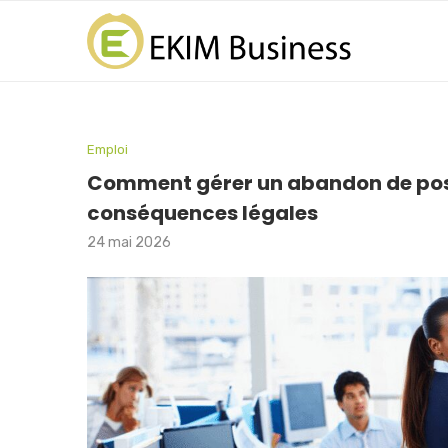
Emploi
Comment gérer un abandon de poste
conséquences légales
24 mai 2026