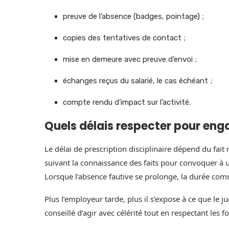
preuve de l’absence (badges, pointage) ;
copies des tentatives de contact ;
mise en demeure avec preuve d’envoi ;
échanges reçus du salarié, le cas échéant ;
compte rendu d’impact sur l’activité.
Quels délais respecter pour enga
Le délai de prescription disciplinaire dépend du fait
suivant la connaissance des faits pour convoquer à u
Lorsque l’absence fautive se prolonge, la durée com
Plus l’employeur tarde, plus il s’expose à ce que le j
conseillé d’agir avec célérité tout en respectant les f