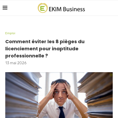
Emploi
Comment éviter les 8 pièges du
licenciement pour inaptitude
professionnelle ?
13 mai 2026