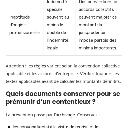
Indemnité
Des conventions ou
spéciale
accords collectifs
Inaptitude
souvent au
peuvent majorer ce
d’origine
moins le
montant; la
professionnelle
double de
jurisprudence
l’indemnité
impose parfois des
légale
minima importants.
Attention : les règles varient selon la convention collective
applicable et les accords d’entreprise. Vérifiez toujours les
textes applicables avant de calculer les montants définitifs.
Quels documents conserver pour se
prémunir d’un contentieux ?
La prévention passe par l’archivage. Conservez :
les convocation(s) à la visite de reprise et le