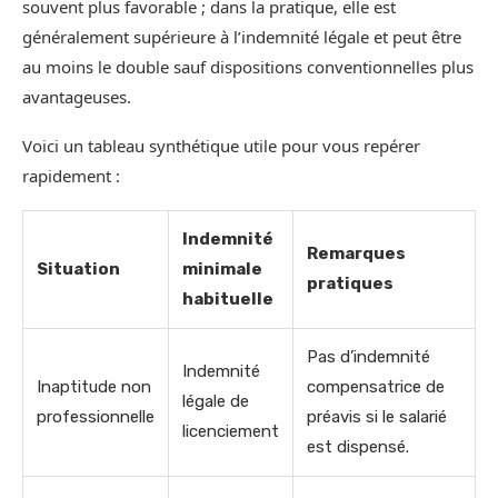
souvent plus favorable ; dans la pratique, elle est
généralement supérieure à l’indemnité légale et peut être
au moins le double sauf dispositions conventionnelles plus
avantageuses.
Voici un tableau synthétique utile pour vous repérer
rapidement :
Indemnité
Remarques
Situation
minimale
pratiques
habituelle
Pas d’indemnité
Indemnité
Inaptitude non
compensatrice de
légale de
professionnelle
préavis si le salarié
licenciement
est dispensé.