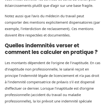
éclaircissements plutôt que d’agir sur une base fragile.
Notez aussi que l’avis du médecin du travail peut
comporter des mentions explicitement dispensatoires (par
exemple, l’interdiction de reclassement). Ces mentions
doivent être respectées et documentées.
Quelles indemnités verser et
comment les calculer en pratique ?
Les montants dépendent de l’origine de l’inaptitude. En cas
d’inaptitude non professionnelle, le salarié reçoit en
principe l’indemnité légale de licenciement et n’a pas droit
à l’indemnité compensatrice de préavis s’il est dispensé
d’effectuer ce dernier. Lorsque l’inaptitude est d’origine
professionnelle (accident du travail ou maladie
professionnelle), la loi prévoit une indemnité spéciale