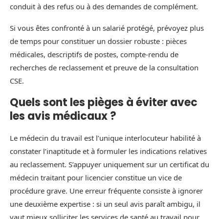
conduit à des refus ou à des demandes de complément.
Si vous êtes confronté à un salarié protégé, prévoyez plus
de temps pour constituer un dossier robuste : pièces
médicales, descriptifs de postes, compte‑rendu de
recherches de reclassement et preuve de la consultation
CSE.
Quels sont les pièges à éviter avec
les avis médicaux ?
Le médecin du travail est l’unique interlocuteur habilité à
constater l’inaptitude et à formuler les indications relatives
au reclassement. S’appuyer uniquement sur un certificat du
médecin traitant pour licencier constitue un vice de
procédure grave. Une erreur fréquente consiste à ignorer
une deuxième expertise : si un seul avis paraît ambigu, il
vaut mieux solliciter les services de santé au travail pour