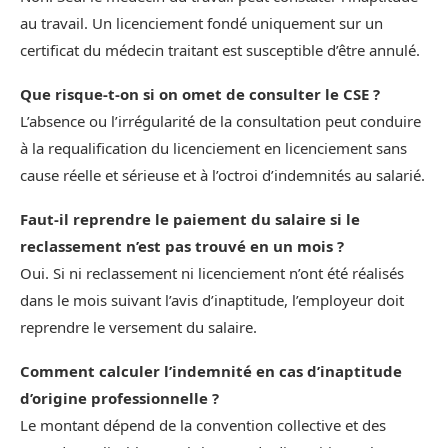
au travail. Un licenciement fondé uniquement sur un
certificat du médecin traitant est susceptible d’être annulé.
Que risque-t-on si on omet de consulter le CSE ?
L’absence ou l’irrégularité de la consultation peut conduire
à la requalification du licenciement en licenciement sans
cause réelle et sérieuse et à l’octroi d’indemnités au salarié.
Faut-il reprendre le paiement du salaire si le
reclassement n’est pas trouvé en un mois ?
Oui. Si ni reclassement ni licenciement n’ont été réalisés
dans le mois suivant l’avis d’inaptitude, l’employeur doit
reprendre le versement du salaire.
Comment calculer l’indemnité en cas d’inaptitude
d’origine professionnelle ?
Le montant dépend de la convention collective et des