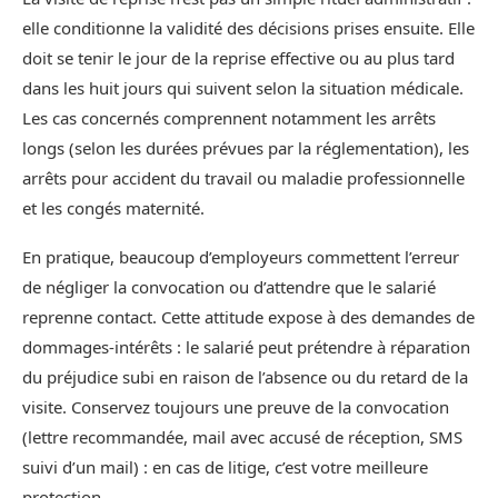
elle conditionne la validité des décisions prises ensuite. Elle
doit se tenir le jour de la reprise effective ou au plus tard
dans les huit jours qui suivent selon la situation médicale.
Les cas concernés comprennent notamment les arrêts
longs (selon les durées prévues par la réglementation), les
arrêts pour accident du travail ou maladie professionnelle
et les congés maternité.
En pratique, beaucoup d’employeurs commettent l’erreur
de négliger la convocation ou d’attendre que le salarié
reprenne contact. Cette attitude expose à des demandes de
dommages‑intérêts : le salarié peut prétendre à réparation
du préjudice subi en raison de l’absence ou du retard de la
visite. Conservez toujours une preuve de la convocation
(lettre recommandée, mail avec accusé de réception, SMS
suivi d’un mail) : en cas de litige, c’est votre meilleure
protection.