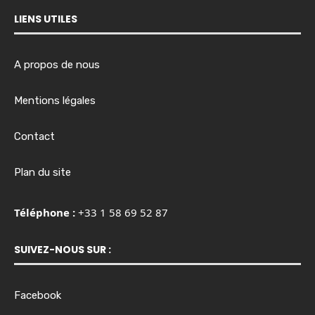
LIENS UTILES
A propos de nous
Mentions légales
Contact
Plan du site
Téléphone :
+33 1 58 69 52 87
SUIVEZ-NOUS SUR :
Facebook