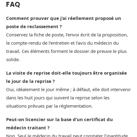
FAQ
Comment prouver que j’ai réellement proposé un
poste de reclassement ?
Conservez la fiche de poste, l’envoi écrit de la proposition,
le compte‑rendu de l’entretien et l’avis du médecin du
travail. Ces éléments forment le dossier de preuve le plus
solide.
La visite de reprise doit-elle toujours être organisée
le jour de la reprise ?
Oui, idéalement le jour même ; à défaut, elle doit intervenir
dans les huit jours qui suivent la reprise selon les
situations prévues par la réglementation.
Peut-on licencier sur la base d’un certificat du
médecin traitant ?
Non. Seul le médecin du travail peut constater l’inaptitude