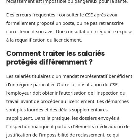
reclassement est impossible ou dangereux pour la santé.
Des erreurs fréquentes : consulter le CSE après avoir
formellement proposé un poste, ou ne pas retranscrire
correctement son avis. Une consultation irrégulière expose
à la requalification du licenciement.
Comment traiter les salariés
protégés différemment ?
Les salariés titulaires d’un mandat représentatif bénéficient
d’un régime particulier. Outre la consultation du CSE,
l’employeur doit obtenir l’autorisation de l’inspection du
travail avant de procéder au licenciement. Les démarches
sont plus lourdes et des délais supplémentaires
s’appliquent. Dans la pratique, les dossiers envoyés à
l’inspection manquent parfois d’éléments médicaux ou de
justification de l’impossibilité de reclassement, ce qui