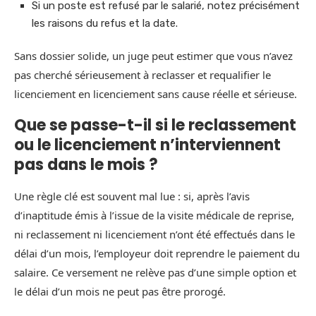
Si un poste est refusé par le salarié, notez précisément
les raisons du refus et la date.
Sans dossier solide, un juge peut estimer que vous n’avez
pas cherché sérieusement à reclasser et requalifier le
licenciement en licenciement sans cause réelle et sérieuse.
Que se passe-t-il si le reclassement
ou le licenciement n’interviennent
pas dans le mois ?
Une règle clé est souvent mal lue : si, après l’avis
d’inaptitude émis à l’issue de la visite médicale de reprise,
ni reclassement ni licenciement n’ont été effectués dans le
délai d’un mois, l’employeur doit reprendre le paiement du
salaire. Ce versement ne relève pas d’une simple option et
le délai d’un mois ne peut pas être prorogé.