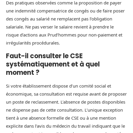
Des pratiques observées comme la proposition de payer
une indemnité compensatrice de congés ou de faire poser
des congés au salarié ne remplacent pas l’obligation
salariale. Ne pas verser le salaire revient à prendre le
risque d’actions aux Prud’hommes pour non‑paiement et
irrégularités procédurales.
Faut-il consulter le CSE
systématiquement et à quel
moment ?
Si votre établissement dispose d’un comité social et
économique, sa consultation est requise avant de proposer
un poste de reclassement. L’absence de postes disponibles
ne dispense pas de cette consultation. L’unique exception
tient à une absence formelle de CSE ou à une mention
explicite dans l’avis du médecin du travail indiquant que le