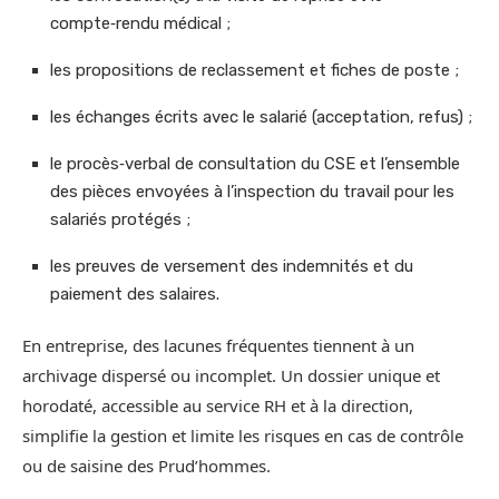
compte‑rendu médical ;
les propositions de reclassement et fiches de poste ;
les échanges écrits avec le salarié (acceptation, refus) ;
le procès‑verbal de consultation du CSE et l’ensemble
des pièces envoyées à l’inspection du travail pour les
salariés protégés ;
les preuves de versement des indemnités et du
paiement des salaires.
En entreprise, des lacunes fréquentes tiennent à un
archivage dispersé ou incomplet. Un dossier unique et
horodaté, accessible au service RH et à la direction,
simplifie la gestion et limite les risques en cas de contrôle
ou de saisine des Prud’hommes.