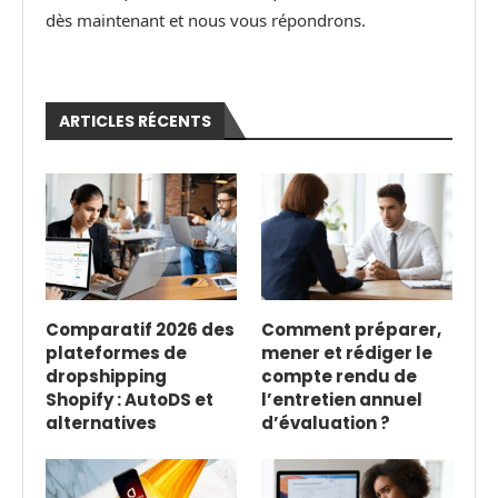
dès maintenant et nous vous répondrons.
ARTICLES RÉCENTS
Comparatif 2026 des
Comment préparer,
plateformes de
mener et rédiger le
dropshipping
compte rendu de
Shopify : AutoDS et
l’entretien annuel
alternatives
d’évaluation ?