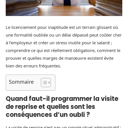
Le licenciement pour inaptitude est un terrain glissant où
une formalité oubliée ou un délai dépassé peut coûter cher
à l’employeur et créer un stress inutile pour le salarié ;
comprendre ce qui est réellement obligatoire, comment le
prouver et quelles marges de manœuvre existent évite
bien des erreurs fréquentes.
Sommaire
Quand faut-il programmer la visite
de reprise et quelles sont les
conséquences d’un oubli ?
La visite de reprise n’est pas un simple rituel administratif :