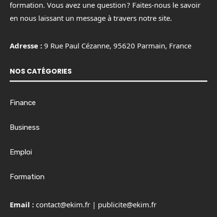
formation. Vous avez une question ? Faites-nous le savoir
en nous laissant un message à travers notre site.
Adresse :
9 Rue Paul Cézanne, 95620 Parmain, France
NOS CATÉGORIES
Finance
Business
Emploi
Formation
Email :
contact@ekim.fr
|
publicite@ekim.fr