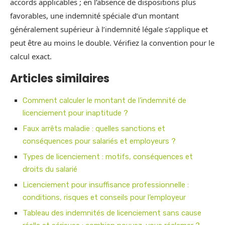
accords applicables ; en l’absence de dispositions plus
favorables, une indemnité spéciale d’un montant
généralement supérieur à l’indemnité légale s’applique et
peut être au moins le double. Vérifiez la convention pour le
calcul exact.
Articles similaires
Comment calculer le montant de l’indemnité de
licenciement pour inaptitude ?
Faux arrêts maladie : quelles sanctions et
conséquences pour salariés et employeurs ?
Types de licenciement : motifs, conséquences et
droits du salarié
Licenciement pour insuffisance professionnelle :
conditions, risques et conseils pour l’employeur
Tableau des indemnités de licenciement sans cause