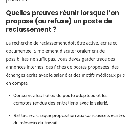
Quelles preuves réunir lorsque l’on
propose (ou refuse) un poste de
reclassement ?
La recherche de reclassement doit être active, écrite et
documentée. Simplement discuter oralement de
possibilités ne suffit pas. Vous devez garder trace des
annonces internes, des fiches de postes proposées, des
échanges écrits avec le salarié et des motifs médicaux pris
en compte.
Conservez les fiches de poste adaptées et les
comptes rendus des entretiens avec le salarié.
Rattachez chaque proposition aux conclusions écrites
du médecin du travail.