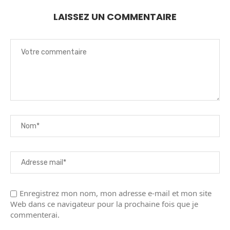
LAISSEZ UN COMMENTAIRE
Enregistrez mon nom, mon adresse e-mail et mon site
Web dans ce navigateur pour la prochaine fois que je
commenterai.