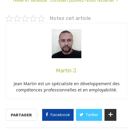
réelle et sérieuse : combien pouvez-vous réclamer ?
Notez cet article
Martin J.
Jean Martin est un spécialiste en développement des
compétences professionnelles et en employabilité.
Facebook
Twitter
PARTAGER