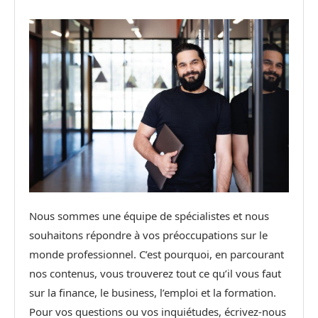
Nous sommes une équipe de spécialistes et nous
souhaitons répondre à vos préoccupations sur le
monde professionnel. C’est pourquoi, en parcourant
nos contenus, vous trouverez tout ce qu’il vous faut
sur la finance, le business, l’emploi et la formation.
Pour vos questions ou vos inquiétudes, écrivez-nous