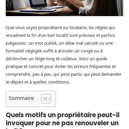
Que vous soyez propriétaire ou locataire, les règles qui
encadrent la fin d’un bail locatif sont précises et parfois
piégeuses : un mot oublié, un délai mal calculé ou une
formalité négligée suffit à annuler un congé ou à
déclencher un litige long et coûteux. Voici un guide
pratique et concret pour éviter les erreurs fréquentes et
comprendre, pas à pas, qui peut partir, qui peut demander
le départ et à quelles conditions.
Sommaire
Quels motifs un propriétaire peut-il
invoquer pour ne pas renouveler un