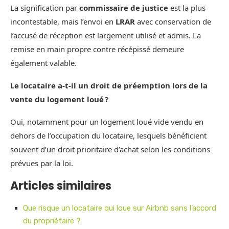
La signification par
commissaire de justice
est la plus
incontestable, mais l’envoi en
LRAR
avec conservation de
l’accusé de réception est largement utilisé et admis. La
remise en main propre contre récépissé demeure
également valable.
Le locataire a-t-il un droit de préemption lors de la
vente du logement loué ?
Oui, notamment pour un logement loué vide vendu en
dehors de l’occupation du locataire, lesquels bénéficient
souvent d’un droit prioritaire d’achat selon les conditions
prévues par la loi.
Articles similaires
Que risque un locataire qui loue sur Airbnb sans l’accord
du propriétaire ?