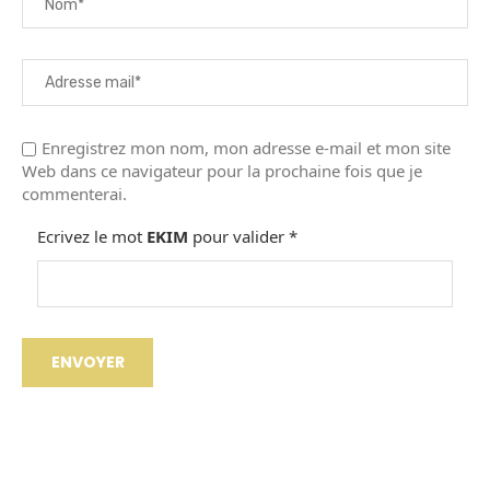
Enregistrez mon nom, mon adresse e-mail et mon site
Web dans ce navigateur pour la prochaine fois que je
commenterai.
Ecrivez le mot
EKIM
pour valider
*