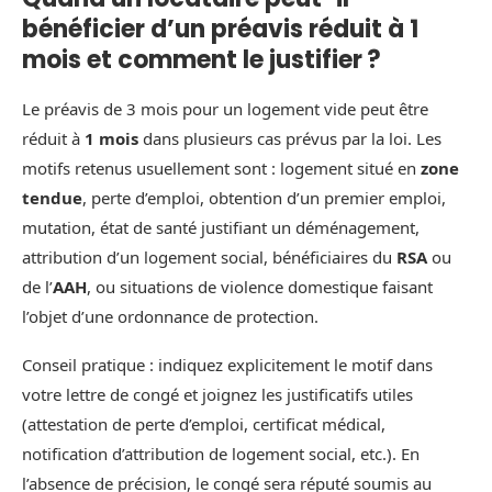
bénéficier d’un préavis réduit à 1
mois et comment le justifier ?
Le préavis de 3 mois pour un logement vide peut être
réduit à
1 mois
dans plusieurs cas prévus par la loi. Les
motifs retenus usuellement sont : logement situé en
zone
tendue
, perte d’emploi, obtention d’un premier emploi,
mutation, état de santé justifiant un déménagement,
attribution d’un logement social, bénéficiaires du
RSA
ou
de l’
AAH
, ou situations de violence domestique faisant
l’objet d’une ordonnance de protection.
Conseil pratique : indiquez explicitement le motif dans
votre lettre de congé et joignez les justificatifs utiles
(attestation de perte d’emploi, certificat médical,
notification d’attribution de logement social, etc.). En
l’absence de précision, le congé sera réputé soumis au