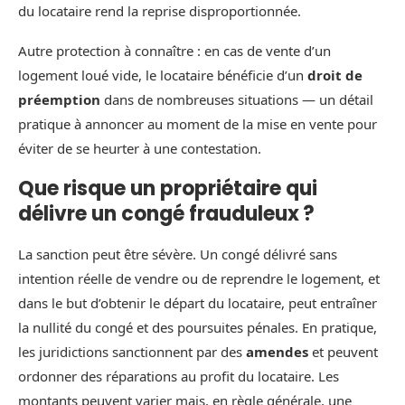
du locataire rend la reprise disproportionnée.
Autre protection à connaître : en cas de vente d’un
logement loué vide, le locataire bénéficie d’un
droit de
préemption
dans de nombreuses situations — un détail
pratique à annoncer au moment de la mise en vente pour
éviter de se heurter à une contestation.
Que risque un propriétaire qui
délivre un congé frauduleux ?
La sanction peut être sévère. Un congé délivré sans
intention réelle de vendre ou de reprendre le logement, et
dans le but d’obtenir le départ du locataire, peut entraîner
la nullité du congé et des poursuites pénales. En pratique,
les juridictions sanctionnent par des
amendes
et peuvent
ordonner des réparations au profit du locataire. Les
montants peuvent varier mais, en règle générale, une