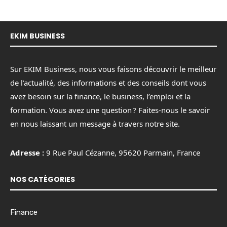
EKIM BUSINESS
Sur EKIM Business, nous vous faisons découvrir le meilleur
de l’actualité, des informations et des conseils dont vous
avez besoin sur la finance, le business, l’emploi et la
formation. Vous avez une question ? Faites-nous le savoir
en nous laissant un message à travers notre site.
Adresse :
9 Rue Paul Cézanne, 95620 Parmain, France
NOS CATÉGORIES
Finance