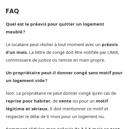
FAQ
Quel est le préavis pour quitter un logement
meublé ?
Le locataire peut résilier à tout moment avec un
préavis
d’un mois
. La lettre de congé doit être notifiée par LRAR,
commissaire de justice ou remise en main propre.
Un propriétaire peut-il donner congé sans motif pour
un logement vide ?
Non. Le propriétaire ne peut donner congé qu’en cas de
reprise pour habiter
, de
vente
ou pour un
motif
légitime et sérieux
. Il doit mentionner ce motif et
respecter le délai de 6 mois pour un logement nu.