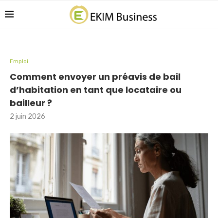
Emploi
Comment envoyer un préavis de bail
d’habitation en tant que locataire ou
bailleur ?
2 juin 2026