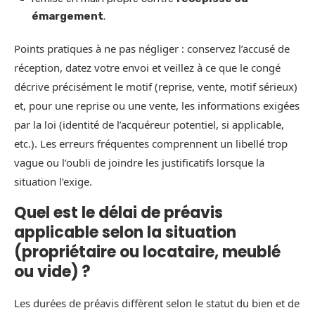
émargement
.
Points pratiques à ne pas négliger : conservez l’accusé de
réception, datez votre envoi et veillez à ce que le congé
décrive précisément le motif (reprise, vente, motif sérieux)
et, pour une reprise ou une vente, les informations exigées
par la loi (identité de l’acquéreur potentiel, si applicable,
etc.). Les erreurs fréquentes comprennent un libellé trop
vague ou l’oubli de joindre les justificatifs lorsque la
situation l’exige.
Quel est le délai de préavis
applicable selon la situation
(propriétaire ou locataire, meublé
ou vide) ?
Les durées de préavis diffèrent selon le statut du bien et de