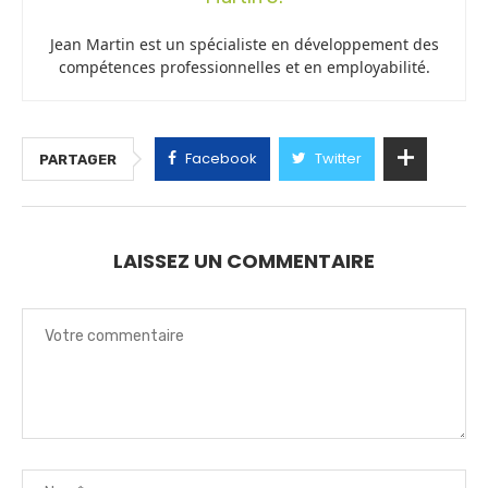
Jean Martin est un spécialiste en développement des
compétences professionnelles et en employabilité.
Facebook
Twitter
PARTAGER
LAISSEZ UN COMMENTAIRE