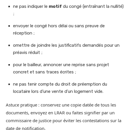
ne pas indiquer le
motif
du congé (entraînant la nullité)
;
envoyer le congé hors délai ou sans preuve de
réception ;
omettre de joindre les justificatifs demandés pour un
préavis réduit ;
pour le bailleur, annoncer une reprise sans projet
concret et sans traces écrites ;
ne pas tenir compte du droit de préemption du
locataire lors d’une vente d’un logement vide.
Astuce pratique : conservez une copie datée de tous les
documents, envoyez en LRAR ou faites signifier par un
commissaire de justice pour éviter les contestations sur la
date de notification.