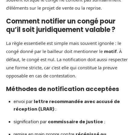
d’éléments sur le projet de vente ou la reprise.
Comment notifier un congé pour
qu’il soit juridiquement valable ?
La règle essentielle est simple mais souvent ignorée : le
congé donné par le bailleur doit mentionner le
motif
. À
défaut, le congé est nul. La notification doit aussi respecter
une forme stricte, car c’est elle qui constitue la preuve
opposable en cas de contestation.
Méthodes de notification acceptées
envoi par
lettre recommandée avec accusé de
réception (LRAR)
;
signification par
commissaire de justice
;
remise en main propre contre
récépissé ou