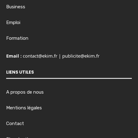
Business
Emploi
Formation
Email :
contact@ekim.fr
|
publicite@ekim.fr
LIENS UTILES
A propos de nous
Mentions légales
Contact