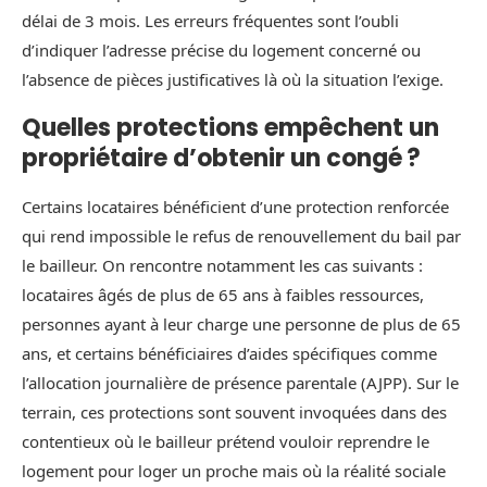
délai de 3 mois. Les erreurs fréquentes sont l’oubli
d’indiquer l’adresse précise du logement concerné ou
l’absence de pièces justificatives là où la situation l’exige.
Quelles protections empêchent un
propriétaire d’obtenir un congé ?
Certains locataires bénéficient d’une protection renforcée
qui rend impossible le refus de renouvellement du bail par
le bailleur. On rencontre notamment les cas suivants :
locataires âgés de plus de 65 ans à faibles ressources,
personnes ayant à leur charge une personne de plus de 65
ans, et certains bénéficiaires d’aides spécifiques comme
l’allocation journalière de présence parentale (AJPP). Sur le
terrain, ces protections sont souvent invoquées dans des
contentieux où le bailleur prétend vouloir reprendre le
logement pour loger un proche mais où la réalité sociale