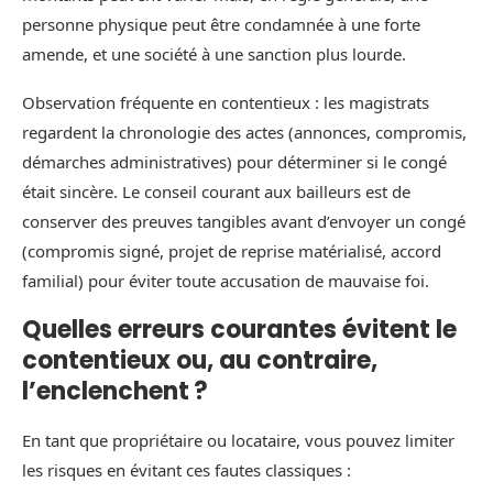
personne physique peut être condamnée à une forte
amende, et une société à une sanction plus lourde.
Observation fréquente en contentieux : les magistrats
regardent la chronologie des actes (annonces, compromis,
démarches administratives) pour déterminer si le congé
était sincère. Le conseil courant aux bailleurs est de
conserver des preuves tangibles avant d’envoyer un congé
(compromis signé, projet de reprise matérialisé, accord
familial) pour éviter toute accusation de mauvaise foi.
Quelles erreurs courantes évitent le
contentieux ou, au contraire,
l’enclenchent ?
En tant que propriétaire ou locataire, vous pouvez limiter
les risques en évitant ces fautes classiques :