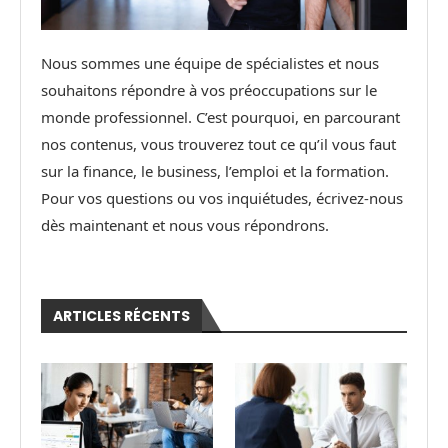
Nous sommes une équipe de spécialistes et nous
souhaitons répondre à vos préoccupations sur le
monde professionnel. C’est pourquoi, en parcourant
nos contenus, vous trouverez tout ce qu’il vous faut
sur la finance, le business, l’emploi et la formation.
Pour vos questions ou vos inquiétudes, écrivez-nous
dès maintenant et nous vous répondrons.
ARTICLES RÉCENTS