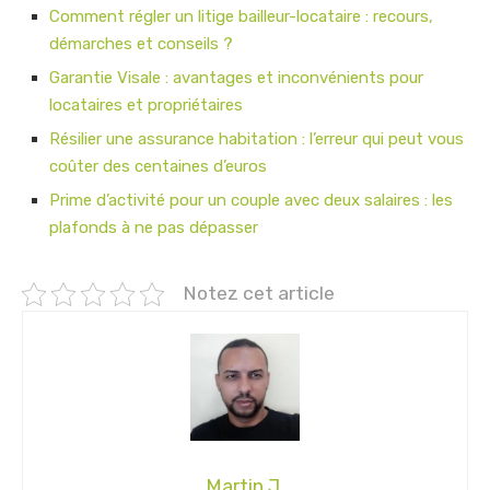
Comment régler un litige bailleur-locataire : recours,
démarches et conseils ?
Garantie Visale : avantages et inconvénients pour
locataires et propriétaires
Résilier une assurance habitation : l’erreur qui peut vous
coûter des centaines d’euros
Prime d’activité pour un couple avec deux salaires : les
plafonds à ne pas dépasser
Notez cet article
Martin J.