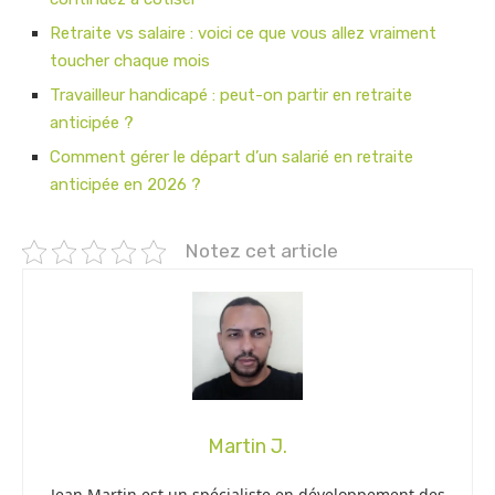
Retraite vs salaire : voici ce que vous allez vraiment
toucher chaque mois
Travailleur handicapé : peut-on partir en retraite
anticipée ?
Comment gérer le départ d’un salarié en retraite
anticipée en 2026 ?
Notez cet article
Martin J.
Jean Martin est un spécialiste en développement des