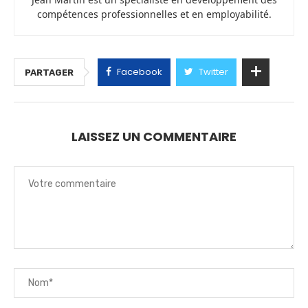
compétences professionnelles et en employabilité.
Facebook
Twitter
PARTAGER
LAISSEZ UN COMMENTAIRE