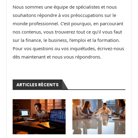
Nous sommes une équipe de spécialistes et nous
souhaitons répondre à vos préoccupations sur le
monde professionnel. C’est pourquoi, en parcourant
nos contenus, vous trouverez tout ce qu’il vous faut
sur la finance, le business, l’emploi et la formation.
Pour vos questions ou vos inquiétudes, écrivez-nous
dès maintenant et nous vous répondrons.
ARTICLES RÉCENTS