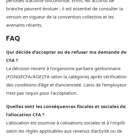
périodes d’activité discontinue. Enfin, les accords de
branche peuvent évoluer : il est essentiel de consulter la
version en vigueur de la convention collective et les
avenants récents.
FAQ
Qui décide d’accepter ou de refuser ma demande de
CFA ?
La décision revient à l’organisme paritaire gestionnaire
(FONGECFA/AGECFA selon la catégorie) après vérification
des conditions d’âge et d’ancienneté. L’avis de l’employeur
n’est pas requis pour l’acceptation.
Quelles sont les conséquences fiscales et sociales de
l’allocation CFA ?
L’allocation est soumise à cotisations sociales et à l’impôt
selon les règles applicables aux revenus d’activité ou de