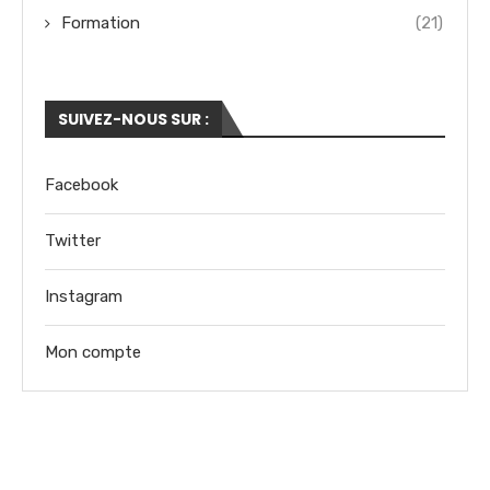
Formation
(21)
SUIVEZ-NOUS SUR :
Facebook
Twitter
Instagram
Mon compte