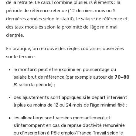
de la retraite. Le calcul combine plusieurs éléments : la
période de référence retenue (12 derniers mois ou 5
dernières années selon le statut), le salaire de référence et
des taux modulés selon la proximité de l’âge minimal
d’entrée.
En pratique, on retrouve des règles courantes observées
sur le terrain :
le montant peut être exprimé en pourcentage du
salaire brut de référence (par exemple autour de
70–80
%
selon la période) ;
des ajustements sont appliqués si le départ intervient
à plus ou moins de 12 ou 24 mois de l’âge minimal fixé ;
les allocations sont versées mensuellement et
s’interrompent en cas de reprise d’activité rémunérée
ou d’inscription à Pôle emploi/France Travail selon le