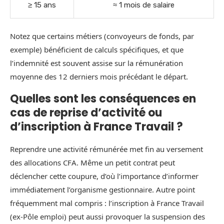
≥ 15 ans
≈ 1 mois de salaire
Notez que certains métiers (convoyeurs de fonds, par
exemple) bénéficient de calculs spécifiques, et que
l’indemnité est souvent assise sur la rémunération
moyenne des 12 derniers mois précédant le départ.
Quelles sont les conséquences en
cas de reprise d’activité ou
d’inscription à France Travail ?
Reprendre une activité rémunérée met fin au versement
des allocations CFA. Même un petit contrat peut
déclencher cette coupure, d’où l’importance d’informer
immédiatement l’organisme gestionnaire. Autre point
fréquemment mal compris : l’inscription à France Travail
(ex-Pôle emploi) peut aussi provoquer la suspension des