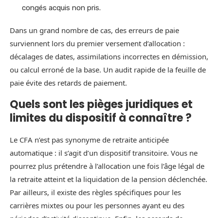
congés acquis non pris.
Dans un grand nombre de cas, des erreurs de paie
surviennent lors du premier versement d’allocation :
décalages de dates, assimilations incorrectes en démission,
ou calcul erroné de la base. Un audit rapide de la feuille de
paie évite des retards de paiement.
Quels sont les pièges juridiques et
limites du dispositif à connaître ?
Le CFA n’est pas synonyme de retraite anticipée
automatique : il s’agit d’un dispositif transitoire. Vous ne
pourrez plus prétendre à l’allocation une fois l’âge légal de
la retraite atteint et la liquidation de la pension déclenchée.
Par ailleurs, il existe des règles spécifiques pour les
carrières mixtes ou pour les personnes ayant eu des