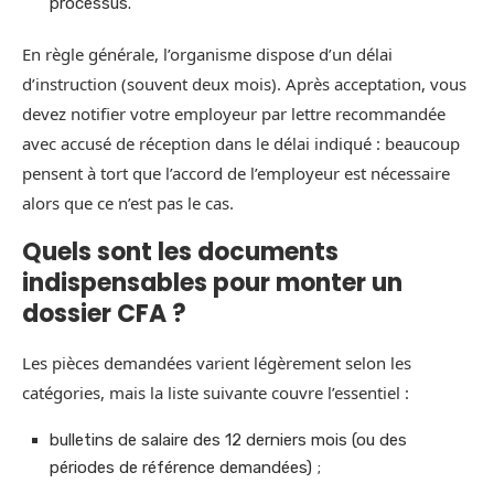
processus.
En règle générale, l’organisme dispose d’un délai
d’instruction (souvent deux mois). Après acceptation, vous
devez notifier votre employeur par lettre recommandée
avec accusé de réception dans le délai indiqué : beaucoup
pensent à tort que l’accord de l’employeur est nécessaire
alors que ce n’est pas le cas.
Quels sont les documents
indispensables pour monter un
dossier CFA ?
Les pièces demandées varient légèrement selon les
catégories, mais la liste suivante couvre l’essentiel :
bulletins de salaire des 12 derniers mois (ou des
périodes de référence demandées) ;