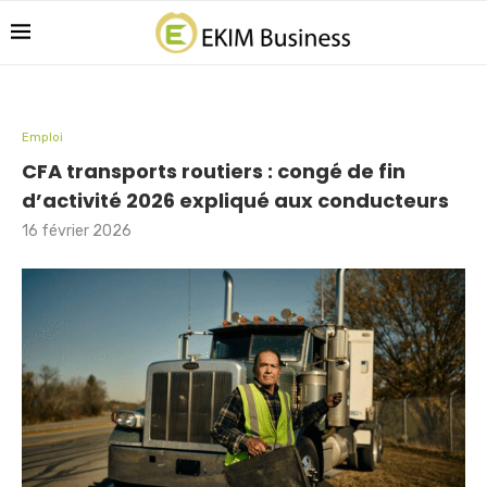
Emploi
CFA transports routiers : congé de fin
d’activité 2026 expliqué aux conducteurs
16 février 2026