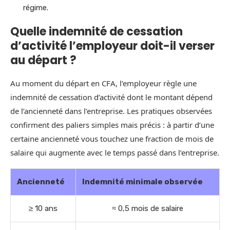
régime.
Quelle indemnité de cessation
d’activité l’employeur doit-il verser
au départ ?
Au moment du départ en CFA, l’employeur règle une
indemnité de cessation d’activité dont le montant dépend
de l’ancienneté dans l’entreprise. Les pratiques observées
confirment des paliers simples mais précis : à partir d’une
certaine ancienneté vous touchez une fraction de mois de
salaire qui augmente avec le temps passé dans l’entreprise.
Ancienneté
Indemnité minimale observée
≥ 10 ans
≈ 0,5 mois de salaire