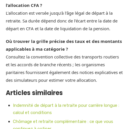
l’allocation CFA ?
L’allocation est versée jusqu’à l’âge légal de départ à la
retraite. Sa durée dépend donc de l’écart entre la date de
départ en CFA et la date de liquidation de la pension.
Où trouver la grille précise des taux et des montants
applicables à ma catégorie ?
Consultez la convention collective des transports routiers
et les accords de branche récents ; les organismes
paritaires fournissent également des notices explicatives et
des simulateurs pour estimer votre allocation.
Articles similaires
Indemnité de départ à la retraite pour carrière longue :
calcul et conditions
Chômage et retraite complémentaire : ce que vous
continuez à cotiser