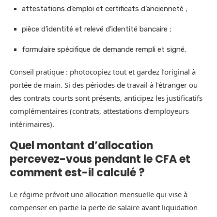
attestations d’emploi et certificats d’ancienneté ;
pièce d’identité et relevé d’identité bancaire ;
formulaire spécifique de demande rempli et signé.
Conseil pratique : photocopiez tout et gardez l’original à
portée de main. Si des périodes de travail à l’étranger ou
des contrats courts sont présents, anticipez les justificatifs
complémentaires (contrats, attestations d’employeurs
intérimaires).
Quel montant d’allocation
percevez-vous pendant le CFA et
comment est-il calculé ?
Le régime prévoit une allocation mensuelle qui vise à
compenser en partie la perte de salaire avant liquidation