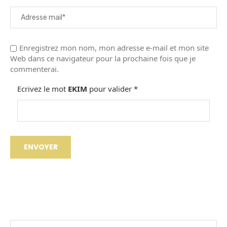
Enregistrez mon nom, mon adresse e-mail et mon site
Web dans ce navigateur pour la prochaine fois que je
commenterai.
Ecrivez le mot
EKIM
pour valider
*