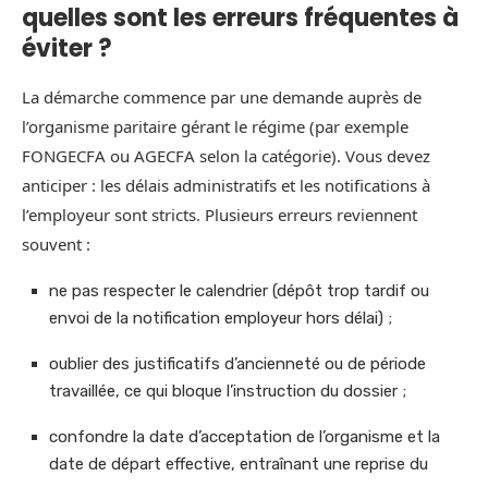
quelles sont les erreurs fréquentes à
éviter ?
La démarche commence par une demande auprès de
l’organisme paritaire gérant le régime (par exemple
FONGECFA ou AGECFA selon la catégorie). Vous devez
anticiper : les délais administratifs et les notifications à
l’employeur sont stricts. Plusieurs erreurs reviennent
souvent :
ne pas respecter le calendrier (dépôt trop tardif ou
envoi de la notification employeur hors délai) ;
oublier des justificatifs d’ancienneté ou de période
travaillée, ce qui bloque l’instruction du dossier ;
confondre la date d’acceptation de l’organisme et la
date de départ effective, entraînant une reprise du