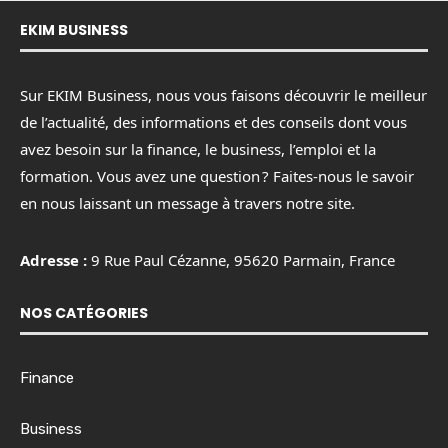
EKIM BUSINESS
Sur EKIM Business, nous vous faisons découvrir le meilleur
de l’actualité, des informations et des conseils dont vous
avez besoin sur la finance, le business, l’emploi et la
formation. Vous avez une question ? Faites-nous le savoir
en nous laissant un message à travers notre site.
Adresse :
9 Rue Paul Cézanne, 95620 Parmain, France
NOS CATÉGORIES
Finance
Business