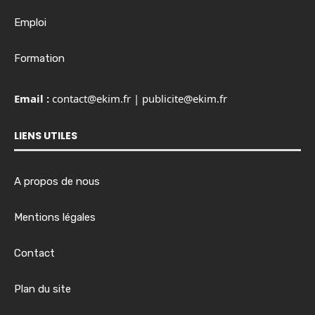
Emploi
Formation
Email :
contact@ekim.fr
|
publicite@ekim.fr
LIENS UTILES
A propos de nous
Mentions légales
Contact
Plan du site