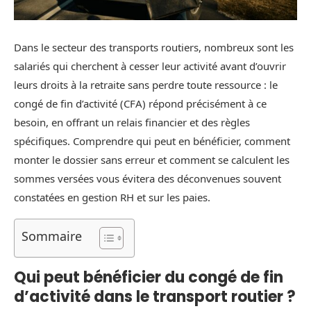
Dans le secteur des transports routiers, nombreux sont les
salariés qui cherchent à cesser leur activité avant d’ouvrir
leurs droits à la retraite sans perdre toute ressource : le
congé de fin d’activité (CFA) répond précisément à ce
besoin, en offrant un relais financier et des règles
spécifiques. Comprendre qui peut en bénéficier, comment
monter le dossier sans erreur et comment se calculent les
sommes versées vous évitera des déconvenues souvent
constatées en gestion RH et sur les paies.
Sommaire
Qui peut bénéficier du congé de fin
d’activité dans le transport routier ?