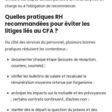
charge ou à l’obligation de recommencer.
Quelles pratiques RH
recommandées pour éviter les
litiges liés au CFA ?
Du côté des services du personnel, plusieurs bonnes
pratiques réduisent les contentieux :
documenter chaque étape (accusés de réception,
courriers, courriels) ;
vérifier les bulletins de salaire et recalculer la
rémunération moyenne retenue par l’organisme ;
anticiper les impacts sur la mutuelle et les prévoyances
: certains contrats continuent, d’autres non ;
clarifier dès le départ la question du préavis et des