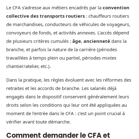
Le CFA s’adresse aux métiers encadrés par la
convention
collective des transports routiers
: chauffeurs routiers
de marchandises, conducteurs de véhicules de voyageurs,
convoyeurs de fonds, et activités annexes. L’accès dépend
de plusieurs critères cumulés :
âge
,
ancienneté
dans la
branche, et parfois la nature de la carrière (périodes
travaillées à temps plein ou partiel, périodes mixtes
chantier/atelier, etc.).
Dans la pratique, les règles évoluent avec les réformes des
retraites et les accords de branche. Les salariés déjà
engagés dans le dispositif conservent généralement leurs
droits selon les conditions qui leur ont été appliquées au
moment de l’entrée dans le CFA : c’est un point crucial à
vérifier avant toute démarche.
Comment demander le CFA et