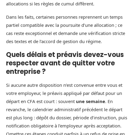
allocations si les règles de cumul diffèrent.
Dans les faits, certaines personnes reprennent un temps
partiel compatible avec la poursuite d’une allocation ; ce
cas reste exceptionnel et demande une vérification stricte
des textes et de l’accord de gestion du régime.
Quels délais et préavis devez-vous
respecter avant de quitter votre
entreprise ?
Si aucune autre disposition n’est convenue entre vous et
votre employeur, le préavis appliqué par défaut pour un
départ en CFA est court : souvent
une semaine
. En
revanche, le calendrier administratif précédent le départ
est plus long : dépôt du dossier, période d’instruction, puis
notification obligatoire à l’employeur après acceptation.
Omettre ces étapes conduit parfois à un refus de prise en