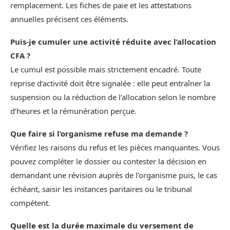
remplacement. Les fiches de paie et les attestations
annuelles précisent ces éléments.
Puis-je cumuler une activité réduite avec l’allocation
CFA ?
Le cumul est possible mais strictement encadré. Toute
reprise d’activité doit être signalée : elle peut entraîner la
suspension ou la réduction de l’allocation selon le nombre
d’heures et la rémunération perçue.
Que faire si l’organisme refuse ma demande ?
Vérifiez les raisons du refus et les pièces manquantes. Vous
pouvez compléter le dossier ou contester la décision en
demandant une révision auprès de l’organisme puis, le cas
échéant, saisir les instances paritaires ou le tribunal
compétent.
Quelle est la durée maximale du versement de