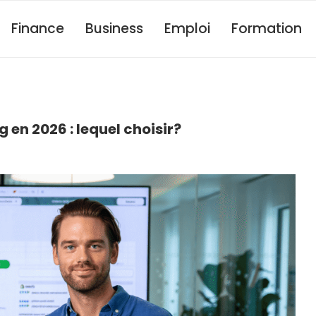
Finance
Business
Emploi
Formation
 en 2026 : lequel choisir?