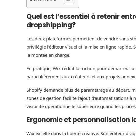
Quel est l’essentiel à retenir ent
dropshipping?
Les deux plateformes permettent de vendre sans sto
privilégie l’éditeur visuel et la mise en ligne rapide.
S
la montée en charge.
En pratique, Wix réduit la friction pour démarrer. La 
particulièrement aux créateurs et aux projets annex
Shopify demande plus de paramétrage au départ, mais
zones de gestion facilite l’ajout d’automatisations
visibilité opérationnelle supérieure quand les proces
Ergonomie et personnalisation le
Wix excelle dans la liberté créative. Son éditeur dra