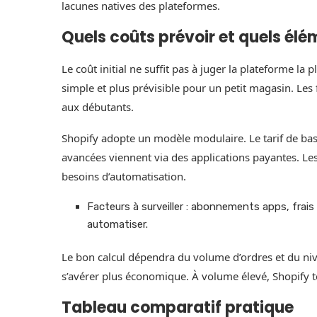
lacunes natives des plateformes.
Quels coûts prévoir et quels élé
Le coût initial ne suffit pas à juger la plateforme l
simple et plus prévisible pour un petit magasin. Les
aux débutants.
Shopify adopte un modèle modulaire. Le tarif de base
avancées viennent via des applications payantes. Le
besoins d’automatisation.
Facteurs à surveiller : abonnements apps, frai
automatiser.
Le bon calcul dépendra du volume d’ordres et du niv
s’avérer plus économique. À volume élevé, Shopify t
Tableau comparatif pratique