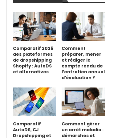
Comparatif 2026
Comment
des plateformes
préparer, mener
de dropshipping
et rédiger le
Shopify : AutoDS
compte rendu de
et alternatives
l’entretien annuel
d’évaluation ?
Comparatif
Comment gérer
AutoDS, CJ
un arrêt maladie :
Dropshipping et
démarches et