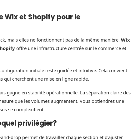
re Wix et Shopify pour le
ck, mais elles ne fonctionnent pas de la même manière.
Wix
hopify
offre une infrastructure centrée sur le commerce et
configuration initiale reste guidée et intuitive. Cela convient
es qui cherchent une mise en ligne rapide.
 gagne en stabilité opérationnelle. La séparation claire des
 à mesure que les volumes augmentent. Vous obtiendrez une
sus se complexifient.
quel privilégier?
g-and-drop permet de travailler chaque section et d’ajuster