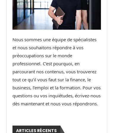
Nous sommes une équipe de spécialistes
et nous souhaitons répondre à vos
préoccupations sur le monde
professionnel. C’est pourquoi, en
parcourant nos contenus, vous trouverez
tout ce qu’il vous faut sur la finance, le
business, l’emploi et la formation. Pour vos
questions ou vos inquiétudes, écrivez-nous
dès maintenant et nous vous répondrons.
ARTICLES RÉCENTS