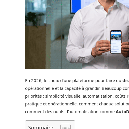
En 2026, le choix d’une plateforme pour faire du
dr
opérationnelle et la capacité à grandir. Beaucoup 
priorités : simplicité visuelle, automatisation, coûts 
pratique et opérationnelle, comment chaque soluti
comment des outils d’automatisation comme
AutoD
Sommaire