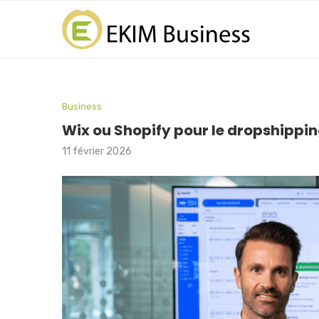
Business
Wix ou Shopify pour le dropshipping
11 février 2026