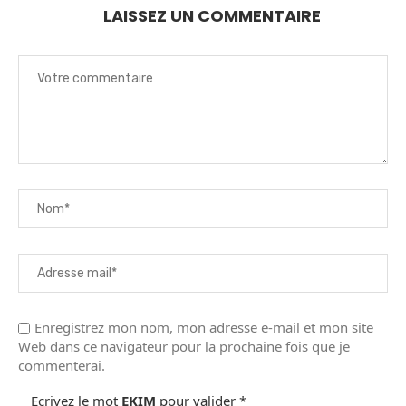
LAISSEZ UN COMMENTAIRE
Enregistrez mon nom, mon adresse e-mail et mon site
Web dans ce navigateur pour la prochaine fois que je
commenterai.
Ecrivez le mot
EKIM
pour valider
*