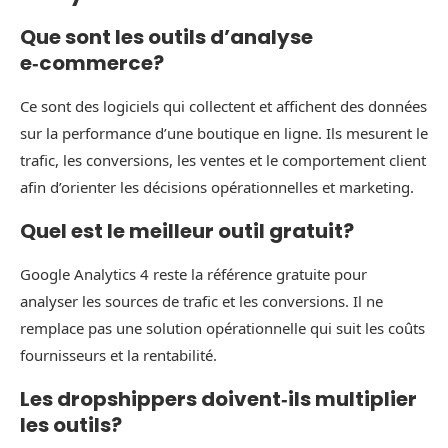
Que sont les outils d’analyse
e‑commerce?
Ce sont des logiciels qui collectent et affichent des données
sur la performance d’une boutique en ligne. Ils mesurent le
trafic, les conversions, les ventes et le comportement client
afin d’orienter les décisions opérationnelles et marketing.
Quel est le meilleur outil gratuit?
Google Analytics 4 reste la référence gratuite pour
analyser les sources de trafic et les conversions. Il ne
remplace pas une solution opérationnelle qui suit les coûts
fournisseurs et la rentabilité.
Les dropshippers doivent‑ils multiplier
les outils?