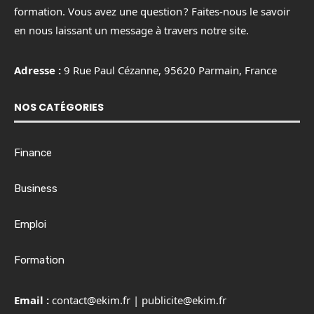
formation. Vous avez une question ? Faites-nous le savoir
en nous laissant un message à travers notre site.
Adresse :
9 Rue Paul Cézanne, 95620 Parmain, France
NOS CATÉGORIES
Finance
Business
Emploi
Formation
Email :
contact@ekim.fr
|
publicite@ekim.fr