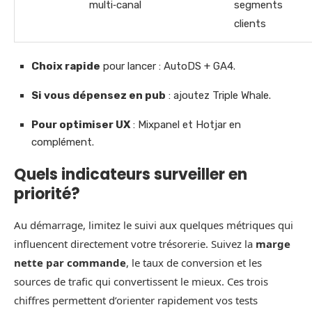
multi‑canal
segments
clients
Choix rapide
pour lancer : AutoDS + GA4.
Si vous dépensez en pub
: ajoutez Triple Whale.
Pour optimiser UX
: Mixpanel et Hotjar en
complément.
Quels indicateurs surveiller en
priorité?
Au démarrage, limitez le suivi aux quelques métriques qui
influencent directement votre trésorerie. Suivez la
marge
nette par commande
, le taux de conversion et les
sources de trafic qui convertissent le mieux. Ces trois
chiffres permettent d’orienter rapidement vos tests