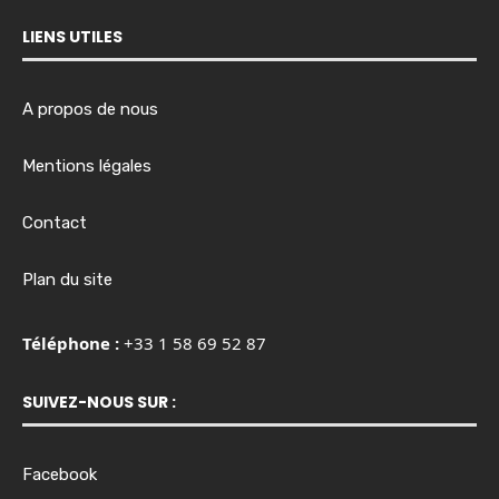
LIENS UTILES
A propos de nous
Mentions légales
Contact
Plan du site
Téléphone :
+33 1 58 69 52 87
SUIVEZ-NOUS SUR :
Facebook