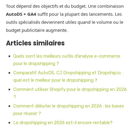
Tout dépend des objectifs et du budget. Une combinaison
AutoDS + GA4
suffit pour la plupart des lancements. Les
outils spécialisés deviennent utiles quand le volume ou le
budget publicitaire augmente.
Articles similaires
Quels sont les meilleurs outils d’analyse e-commerce
pour le dropshipping ?
Comparatif AutoDS, CJ Dropshipping et Dropship.io :
quel est le meilleur pour le dropshipping ?
Comment utiliser Shopify pour le dropshipping en 2026
?
Comment débuter le dropshipping en 2026 : les bases
pour réussir ?
Le dropshipping en 2026 est-il encore rentable?