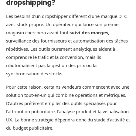
dropshipping?
Les besoins d’un dropshipper diffèrent d’une marque DTC
avec stock propre. Un opérateur qui lance son premier
magasin cherchera avant tout
suivi des marges
,
surveillance des fournisseurs et automatisation des tâches
répétitives. Les outils purement analytiques aident à
comprendre le trafic et la conversion, mais ils
n’automatisent pas la gestion des prix ou la
synchronisation des stocks.
Pour cette raison, certains vendeurs commencent avec une
solution tout‑en‑un qui combine opérations et métriques.
D’autres préfèrent empiler des outils spécialisés pour
l’attribution publicitaire, l’analyse produit et la visualisation
UX. La bonne stratégie dépendra donc du stade d’activité et
du budget publicitaire.