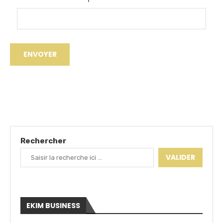
Rechercher
VALIDER
EKIM BUSINESS