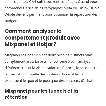
conséquentes, GA4 suffit souvent au départ. Quand vous
commencez à scaler les campagnes Meta ou TikTok, Triple
Whale devient pertinent pour optimiser la répartition des
budgets.
Comment analyser le
comportement produit avec
Mixpanel et Hotjar?
Mixpanel et Hotjar ciblent deux besoins distincts mais
complémentaires. Le premier est centré sur l’analyse
d’événements et la visualisation de funnels, le second sur
l’observation visuelle des visiteurs. Ensemble, ils
expliquent le quoi et le pourquoi des parcours d’achat.
Mixpanel pour les funnels et la
rétention