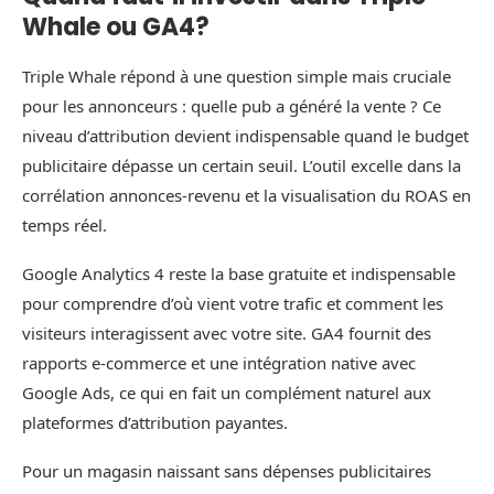
Whale ou GA4?
Triple Whale répond à une question simple mais cruciale
pour les annonceurs : quelle pub a généré la vente ? Ce
niveau d’attribution devient indispensable quand le budget
publicitaire dépasse un certain seuil. L’outil excelle dans la
corrélation annonces‑revenu et la visualisation du ROAS en
temps réel.
Google Analytics 4 reste la base gratuite et indispensable
pour comprendre d’où vient votre trafic et comment les
visiteurs interagissent avec votre site. GA4 fournit des
rapports e‑commerce et une intégration native avec
Google Ads, ce qui en fait un complément naturel aux
plateformes d’attribution payantes.
Pour un magasin naissant sans dépenses publicitaires