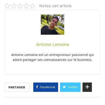
Notez cet article
Antoine Lemoine
Antoine Lemoine est un entrepreneur passionné qui
adore partager ses connaissances sur le business.
Facebook
Twitter
PARTAGER