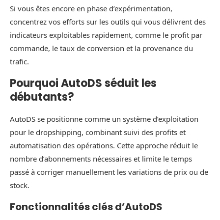
Si vous êtes encore en phase d’expérimentation,
concentrez vos efforts sur les outils qui vous délivrent des
indicateurs exploitables rapidement, comme le profit par
commande, le taux de conversion et la provenance du
trafic.
Pourquoi AutoDS séduit les
débutants?
AutoDS se positionne comme un système d’exploitation
pour le dropshipping, combinant suivi des profits et
automatisation des opérations. Cette approche réduit le
nombre d’abonnements nécessaires et limite le temps
passé à corriger manuellement les variations de prix ou de
stock.
Fonctionnalités clés d’AutoDS