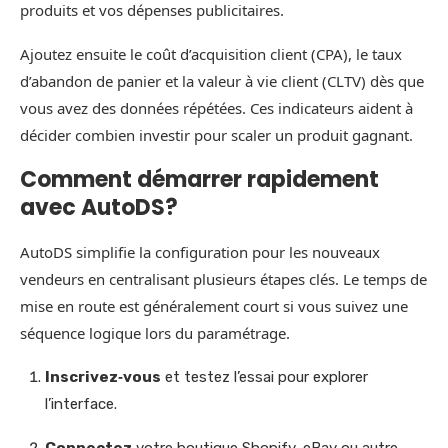
produits et vos dépenses publicitaires.
Ajoutez ensuite le coût d’acquisition client (CPA), le taux
d’abandon de panier et la valeur à vie client (CLTV) dès que
vous avez des données répétées. Ces indicateurs aident à
décider combien investir pour scaler un produit gagnant.
Comment démarrer rapidement
avec AutoDS?
AutoDS simplifie la configuration pour les nouveaux
vendeurs en centralisant plusieurs étapes clés. Le temps de
mise en route est généralement court si vous suivez une
séquence logique lors du paramétrage.
Inscrivez‑vous
et testez l’essai pour explorer
l’interface.
Connectez
votre boutique Shopify, eBay ou autre