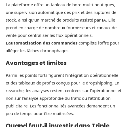
La plateforme offre un tableau de bord multi‑boutiques,
une supervision automatique des prix et des ruptures de
stock, ainsi qu’un marché de produits assisté par IA. Elle
prend en charge de nombreux fournisseurs et canaux de
vente pour centraliser les flux opérationnels.
L’automatisation des commandes
complète l’offre pour
alléger les tâches chronophages.
Avantages et limites
Parmi les points forts figurent l’intégration opérationnelle
et des tableaux de profits conçus pour le dropshipping. En
revanche, les analyses restent centrées sur l’opérationnel et
non sur l’analyse approfondie du trafic ou l’attribution
publicitaire. Les fonctionnalités avancées demandent un
peu de temps pour être maîtrisées.
Quand faut‑il investir dans Triple