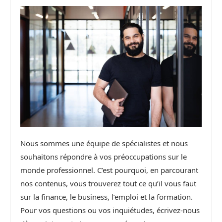
Nous sommes une équipe de spécialistes et nous
souhaitons répondre à vos préoccupations sur le
monde professionnel. C’est pourquoi, en parcourant
nos contenus, vous trouverez tout ce qu’il vous faut
sur la finance, le business, l’emploi et la formation.
Pour vos questions ou vos inquiétudes, écrivez-nous