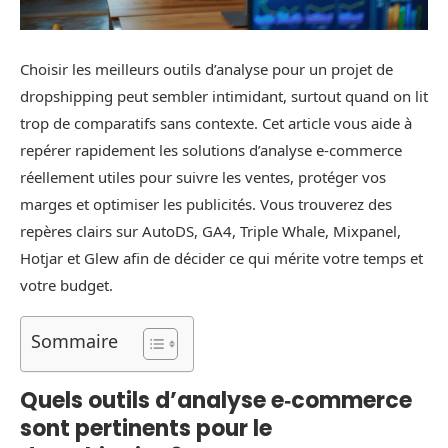
Choisir les meilleurs outils d’analyse pour un projet de
dropshipping peut sembler intimidant, surtout quand on lit
trop de comparatifs sans contexte. Cet article vous aide à
repérer rapidement les solutions d’analyse e‑commerce
réellement utiles pour suivre les ventes, protéger vos
marges et optimiser les publicités. Vous trouverez des
repères clairs sur AutoDS, GA4, Triple Whale, Mixpanel,
Hotjar et Glew afin de décider ce qui mérite votre temps et
votre budget.
Sommaire
Quels outils d’analyse e‑commerce
sont pertinents pour le