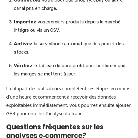
canal pris en charge.
Importez
vos premiers produits depuis le marché
intégré ou via un CSV.
Activez
la surveillance automatique des prix et des
stocks.
Vérifiez
le tableau de bord profit pour confirmer que
les marges se mettent à jour.
La plupart des utilisateurs complètent ces étapes en moins
d’une heure et commencent à recevoir des données
exploitables immédiatement. Vous pourrez ensuite ajouter
GA4 pour enrichir l’analyse du trafic.
Questions fréquentes sur les
analyses e‑commerce?