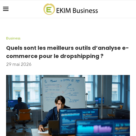
Business
Quels sont les meilleurs outils d’analyse e-
commerce pour le dropshipping ?
29 mai 2026