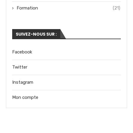
Formation
(21)
SUIVEZ-NOUS SUR :
Facebook
Twitter
Instagram
Mon compte