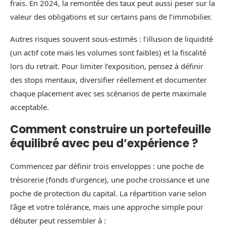
frais. En 2024, la remontée des taux peut aussi peser sur la
valeur des obligations et sur certains pans de l’immobilier.
Autres risques souvent sous-estimés : l’illusion de liquidité
(un actif cote mais les volumes sont faibles) et la fiscalité
lors du retrait. Pour limiter l’exposition, pensez à définir
des stops mentaux, diversifier réellement et documenter
chaque placement avec ses scénarios de perte maximale
acceptable.
Comment construire un portefeuille
équilibré avec peu d’expérience ?
Commencez par définir trois enveloppes : une poche de
trésorerie (fonds d’urgence), une poche croissance et une
poche de protection du capital. La répartition varie selon
l’âge et votre tolérance, mais une approche simple pour
débuter peut ressembler à :