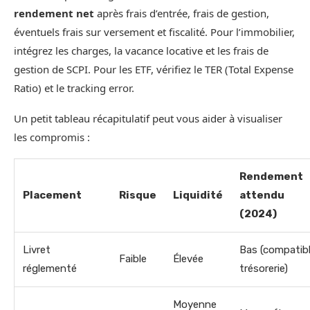
rendement net
après frais d’entrée, frais de gestion,
éventuels frais sur versement et fiscalité. Pour l’immobilier,
intégrez les charges, la vacance locative et les frais de
gestion de SCPI. Pour les ETF, vérifiez le TER (Total Expense
Ratio) et le tracking error.
Un petit tableau récapitulatif peut vous aider à visualiser
les compromis :
Rendement
Placement
Risque
Liquidité
attendu
(2024)
Livret
Bas (compatib
Faible
Élevée
réglementé
trésorerie)
Moyenne