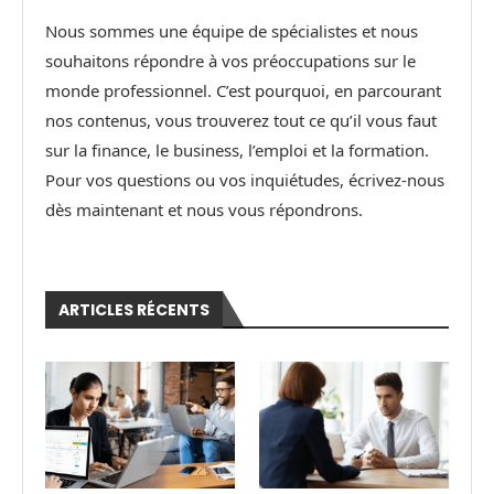
Nous sommes une équipe de spécialistes et nous
souhaitons répondre à vos préoccupations sur le
monde professionnel. C’est pourquoi, en parcourant
nos contenus, vous trouverez tout ce qu’il vous faut
sur la finance, le business, l’emploi et la formation.
Pour vos questions ou vos inquiétudes, écrivez-nous
dès maintenant et nous vous répondrons.
ARTICLES RÉCENTS