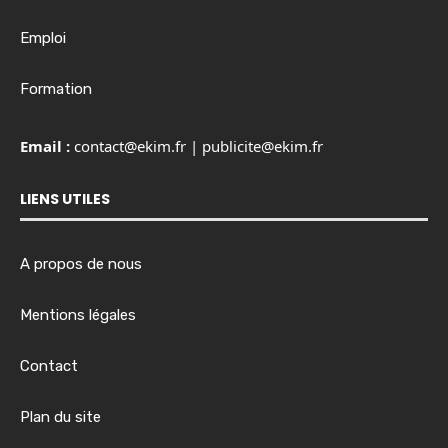
Emploi
Formation
Email :
contact@ekim.fr
|
publicite@ekim.fr
LIENS UTILES
A propos de nous
Mentions légales
Contact
Plan du site