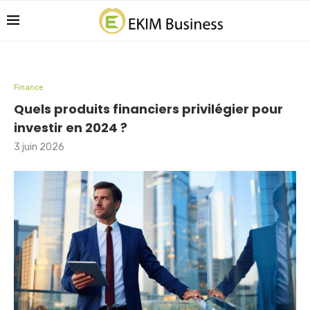
Finance
Quels produits financiers privilégier pour
investir en 2024 ?
3 juin 2026