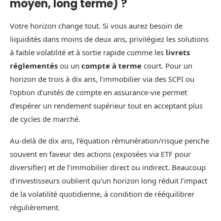
moyen, long terme) ?
Votre horizon change tout. Si vous aurez besoin de
liquidités dans moins de deux ans, privilégiez les solutions
à faible volatilité et à sortie rapide comme les
livrets
réglementés
ou un
compte à terme
court. Pour un
horizon de trois à dix ans, l’immobilier via des SCPI ou
l’option d’unités de compte en assurance-vie permet
d’espérer un rendement supérieur tout en acceptant plus
de cycles de marché.
Au-delà de dix ans, l’équation rémunération/risque penche
souvent en faveur des actions (exposées via ETF pour
diversifier) et de l’immobilier direct ou indirect. Beaucoup
d’investisseurs oublient qu’un horizon long réduit l’impact
de la volatilité quotidienne, à condition de rééquilibrer
régulièrement.