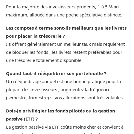
Pour la majorité des investisseurs prudents, 1 à 5 % au
maximum, allouée dans une poche spéculative distincte.
Les comptes à terme sont-ils meilleurs que les livrets
pour placer la trésorerie ?
Ils offrent généralement un meilleur taux mais requièrent
de bloquer les fonds ; les livrets restent préférables pour
une trésorerie totalement disponible.
Quand faut-il rééquilibrer son portefeuille ?
Un rééquilibrage annuel est une bonne pratique pour la
plupart des investisseurs ; augmentez la fréquence
(semestre, trimestre) si vos allocations sont très volatiles.
Dois-je privilégier les fonds pilotés ou la gestion
passive (ETF) ?
La gestion passive via ETF coûte moins cher et convient à