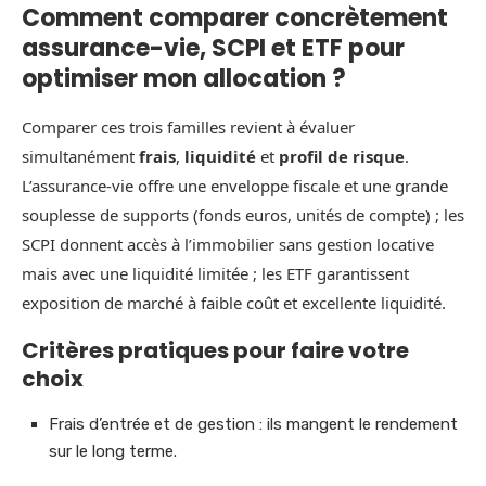
Comment comparer concrètement
assurance-vie, SCPI et ETF pour
optimiser mon allocation ?
Comparer ces trois familles revient à évaluer
simultanément
frais
,
liquidité
et
profil de risque
.
L’assurance-vie offre une enveloppe fiscale et une grande
souplesse de supports (fonds euros, unités de compte) ; les
SCPI donnent accès à l’immobilier sans gestion locative
mais avec une liquidité limitée ; les ETF garantissent
exposition de marché à faible coût et excellente liquidité.
Critères pratiques pour faire votre
choix
Frais d’entrée et de gestion : ils mangent le rendement
sur le long terme.