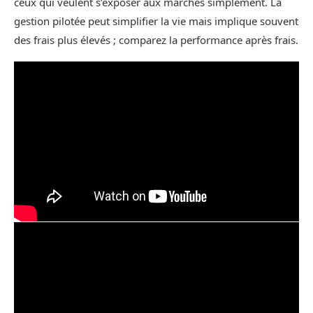
ceux qui veulent s’exposer aux marchés simplement. La
gestion pilotée peut simplifier la vie mais implique souvent
des frais plus élevés ; comparez la performance après frais.