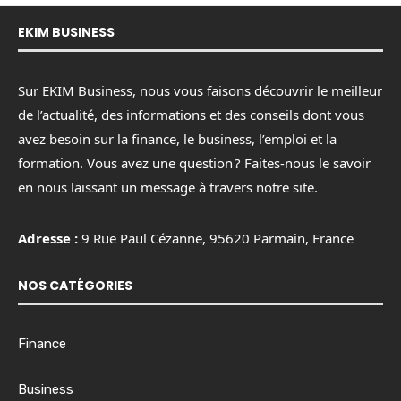
EKIM BUSINESS
Sur EKIM Business, nous vous faisons découvrir le meilleur
de l’actualité, des informations et des conseils dont vous
avez besoin sur la finance, le business, l’emploi et la
formation. Vous avez une question ? Faites-nous le savoir
en nous laissant un message à travers notre site.
Adresse :
9 Rue Paul Cézanne, 95620 Parmain, France
NOS CATÉGORIES
Finance
Business