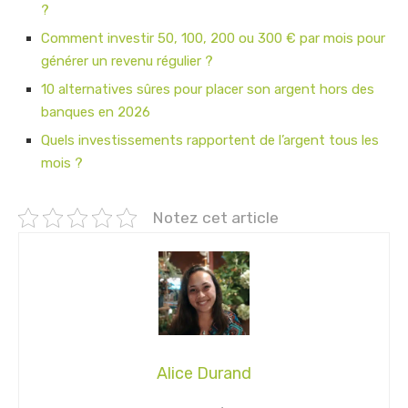
?
Comment investir 50, 100, 200 ou 300 € par mois pour
générer un revenu régulier ?
10 alternatives sûres pour placer son argent hors des
banques en 2026
Quels investissements rapportent de l’argent tous les
mois ?
Notez cet article
Alice Durand