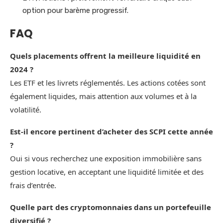
option pour barème progressif.
FAQ
Quels placements offrent la meilleure liquidité en
2024 ?
Les ETF et les livrets réglementés. Les actions cotées sont
également liquides, mais attention aux volumes et à la
volatilité.
Est-il encore pertinent d’acheter des SCPI cette année
?
Oui si vous recherchez une exposition immobilière sans
gestion locative, en acceptant une liquidité limitée et des
frais d’entrée.
Quelle part des cryptomonnaies dans un portefeuille
diversifié ?