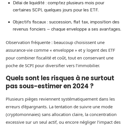
Délai de liquidité : comptez plusieurs mois pour
certaines SCPI, quelques jours pour les ETF.
Objectifs fiscaux : succession, flat tax, imposition des
revenus fonciers — chaque enveloppe a ses avantages.
Observation fréquente : beaucoup choisissent une
assurance-vie comme « enveloppe » et y logent des ETF
pour combiner fiscalité et coût, tout en conservant une
poche de SCPI pour diversifier vers l’immobilier.
Quels sont les risques à ne surtout
pas sous-estimer en 2024 ?
Plusieurs pièges reviennent systématiquement dans les
erreurs d’épargnants. La tentation de suivre une mode
(cryptomonnaies) sans allocation claire, la concentration
excessive sur un seul actif, ou encore négliger l’impact des