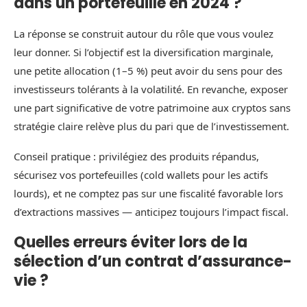
dans un portefeuille en 2024 ?
La réponse se construit autour du rôle que vous voulez
leur donner. Si l’objectif est la diversification marginale,
une petite allocation (1–5 %) peut avoir du sens pour des
investisseurs tolérants à la volatilité. En revanche, exposer
une part significative de votre patrimoine aux cryptos sans
stratégie claire relève plus du pari que de l’investissement.
Conseil pratique : privilégiez des produits répandus,
sécurisez vos portefeuilles (cold wallets pour les actifs
lourds), et ne comptez pas sur une fiscalité favorable lors
d’extractions massives — anticipez toujours l’impact fiscal.
Quelles erreurs éviter lors de la
sélection d’un contrat d’assurance-
vie ?