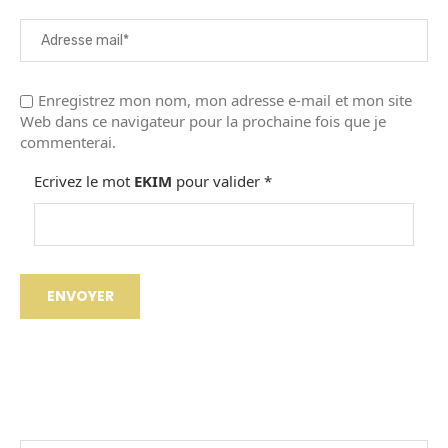
Enregistrez mon nom, mon adresse e-mail et mon site
Web dans ce navigateur pour la prochaine fois que je
commenterai.
Ecrivez le mot
EKIM
pour valider
*