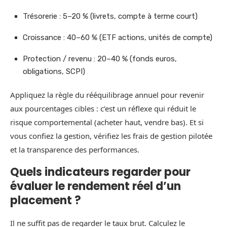
Trésorerie : 5–20 % (livrets, compte à terme court)
Croissance : 40–60 % (ETF actions, unités de compte)
Protection / revenu : 20–40 % (fonds euros,
obligations, SCPI)
Appliquez la règle du rééquilibrage annuel pour revenir
aux pourcentages cibles : c’est un réflexe qui réduit le
risque comportemental (acheter haut, vendre bas). Et si
vous confiez la gestion, vérifiez les frais de gestion pilotée
et la transparence des performances.
Quels indicateurs regarder pour
évaluer le rendement réel d’un
placement ?
Il ne suffit pas de regarder le taux brut. Calculez le