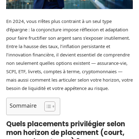
En 2024, vous n’êtes plus contraint à un seul type
d’épargne : la conjoncture impose réflexion et adaptation
pour faire fructifier son argent sans s’exposer inutilement.
Entre la hausse des taux, l’inflation persistante et
l’innovation financière, il devient essentiel de comprendre
non seulement quelles options existent — assurance-vie,
SCPI, ETF, livrets, comptes à terme, cryptomonnaies —
mais aussi comment les articuler selon votre horizon, votre
besoin de liquidité et votre appétence au risque.
Sommaire
Quels placements privilégier selon
mon horizon de placement (court,