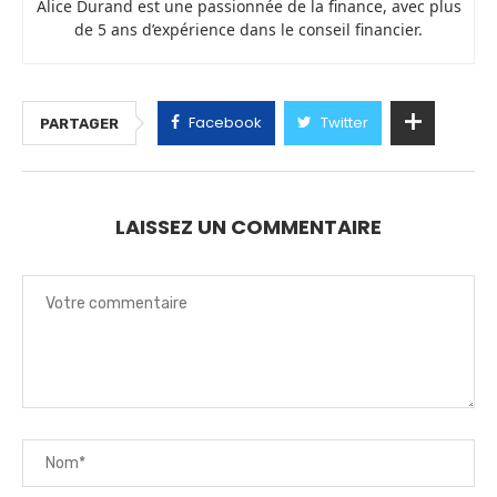
Alice Durand est une passionnée de la finance, avec plus
de 5 ans d’expérience dans le conseil financier.
Facebook
Twitter
PARTAGER
LAISSEZ UN COMMENTAIRE