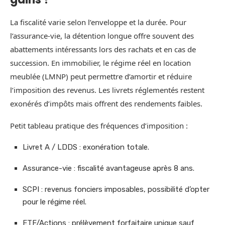
La fiscalité varie selon l’enveloppe et la durée. Pour
l’assurance-vie, la détention longue offre souvent des
abattements intéressants lors des rachats et en cas de
succession. En immobilier, le régime réel en location
meublée (LMNP) peut permettre d’amortir et réduire
l’imposition des revenus. Les livrets réglementés restent
exonérés d’impôts mais offrent des rendements faibles.
Petit tableau pratique des fréquences d’imposition :
Livret A / LDDS : exonération totale.
Assurance-vie : fiscalité avantageuse après 8 ans.
SCPI : revenus fonciers imposables, possibilité d’opter
pour le régime réel.
ETF/Actions : prélèvement forfaitaire unique sauf