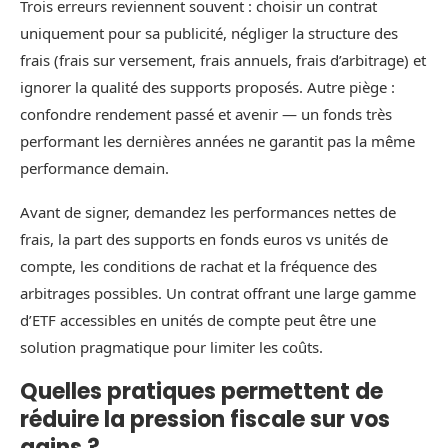
Trois erreurs reviennent souvent : choisir un contrat
uniquement pour sa publicité, négliger la structure des
frais (frais sur versement, frais annuels, frais d’arbitrage) et
ignorer la qualité des supports proposés. Autre piège :
confondre rendement passé et avenir — un fonds très
performant les dernières années ne garantit pas la même
performance demain.
Avant de signer, demandez les performances nettes de
frais, la part des supports en fonds euros vs unités de
compte, les conditions de rachat et la fréquence des
arbitrages possibles. Un contrat offrant une large gamme
d’ETF accessibles en unités de compte peut être une
solution pragmatique pour limiter les coûts.
Quelles pratiques permettent de
réduire la pression fiscale sur vos
gains ?