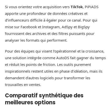
Si vous orientez votre acquisition vers
TikTok
, PiPiADS
apporte une profondeur de données créatives et
d’influenceurs difficile à égaler pour ce canal. Pour qui
mise sur Facebook et Instagram, AdSpy et BigSpy
fournissent des archives et des filtres puissants pour
analyser les formats qui performent.
Pour des équipes qui visent l’opérationnel et la croissance,
une solution intégrée comme AutoDS fait gagner du temps
et réduit les points de friction. Les outils purement
inspirationnels restent utiles en phase d’idéation, mais ils
demandent d’autres logiciels pour transformer les
trouvailles en ventes.
Comparatif synthétique des
meilleures options