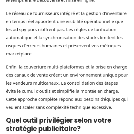
Le réseau de fournisseurs intégré et la gestion d’inventaire
en temps réel apportent une visibilité opérationnelle que
les ad spy purs n’offrent pas. Les règles de tarification
automatique et la synchronisation des stocks limitent les
risques d’erreurs humaines et préservent vos métriques
marketplace.
Enfin, la couverture multi-plateformes et la prise en charge
des canaux de vente créent un environnement unique pour
les vendeurs multicanaux. La consolidation des étapes
évite le cumul d’outils et simplifie la montée en charge.
Cette approche complète répond aux besoins d’équipes qui
veulent scaler sans complexité technique excessive.
Quel outil privilégier selon votre
stratégie publicitaire?