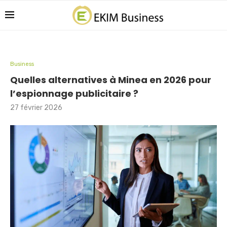
Business
Quelles alternatives à Minea en 2026 pour
l’espionnage publicitaire ?
27 février 2026