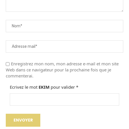
Enregistrez mon nom, mon adresse e-mail et mon site
Web dans ce navigateur pour la prochaine fois que je
commenterai.
Ecrivez le mot
EKIM
pour valider
*