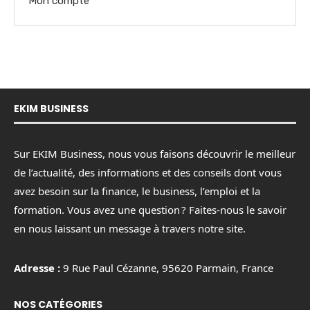
Mon compte
EKIM BUSINESS
Sur EKIM Business, nous vous faisons découvrir le meilleur
de l’actualité, des informations et des conseils dont vous
avez besoin sur la finance, le business, l’emploi et la
formation. Vous avez une question ? Faites-nous le savoir
en nous laissant un message à travers notre site.
Adresse :
9 Rue Paul Cézanne, 95620 Parmain, France
NOS CATÉGORIES