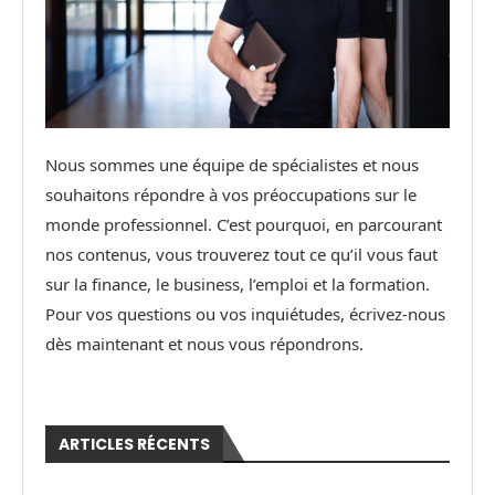
Nous sommes une équipe de spécialistes et nous
souhaitons répondre à vos préoccupations sur le
monde professionnel. C’est pourquoi, en parcourant
nos contenus, vous trouverez tout ce qu’il vous faut
sur la finance, le business, l’emploi et la formation.
Pour vos questions ou vos inquiétudes, écrivez-nous
dès maintenant et nous vous répondrons.
ARTICLES RÉCENTS