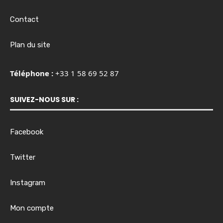
Contact
Plan du site
Téléphone :
+33 1 58 69 52 87
SUIVEZ-NOUS SUR :
Facebook
Twitter
Instagram
Mon compte