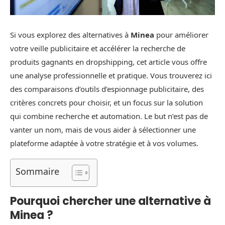
Si vous explorez des alternatives à
Minea
pour améliorer
votre veille publicitaire et accélérer la recherche de
produits gagnants en dropshipping, cet article vous offre
une analyse professionnelle et pratique. Vous trouverez ici
des comparaisons d’outils d’espionnage publicitaire, des
critères concrets pour choisir, et un focus sur la solution
qui combine recherche et automation. Le but n’est pas de
vanter un nom, mais de vous aider à sélectionner une
plateforme adaptée à votre stratégie et à vos volumes.
Sommaire
Pourquoi chercher une alternative à
Minea ?