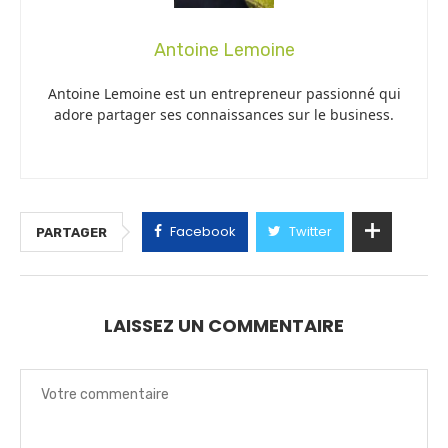
Antoine Lemoine
Antoine Lemoine est un entrepreneur passionné qui
adore partager ses connaissances sur le business.
Facebook
Twitter
PARTAGER
LAISSEZ UN COMMENTAIRE