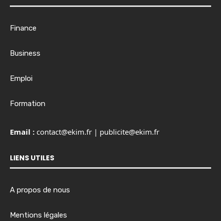
Finance
Business
Emploi
Formation
Email :
contact@ekim.fr
|
publicite@ekim.fr
LIENS UTILES
A propos de nous
Mentions légales