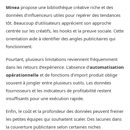
Minea
propose une bibliothèque créative riche et des
données d’influenceurs utiles pour repérer des tendances
tôt. Beaucoup d’utilisateurs apprécient son approche
centrée sur les créatifs, les hooks et la preuve sociale. Cette
orientation aide à identifier des angles publicitaires qui
fonctionnent.
Pourtant, plusieurs limitations reviennent fréquemment
dans les retours d’expérience. L’absence d’
automatisation
opérationnelle
et de fonctions d’import produit oblige
souvent à jongler entre plusieurs outils. Les données
fournisseurs et les indicateurs de profitabilité restent
insuffisants pour une exécution rapide.
Enfin, le coût et la profondeur des données peuvent freiner
les petites équipes qui souhaitent scaler. Des lacunes dans
la couverture publicitaire selon certaines niches