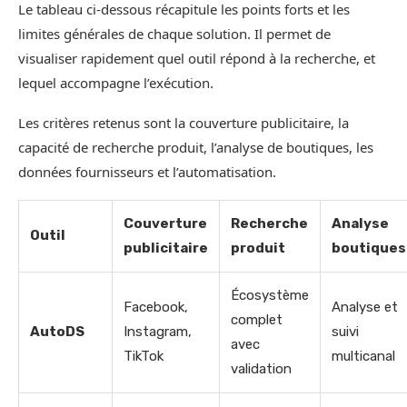
Le tableau ci-dessous récapitule les points forts et les
limites générales de chaque solution. Il permet de
visualiser rapidement quel outil répond à la recherche, et
lequel accompagne l’exécution.
Les critères retenus sont la couverture publicitaire, la
capacité de recherche produit, l’analyse de boutiques, les
données fournisseurs et l’automatisation.
Couverture
Recherche
Analyse
Outil
publicitaire
produit
boutiques
Écosystème
Facebook,
Analyse et
complet
AutoDS
Instagram,
suivi
avec
TikTok
multicanal
validation