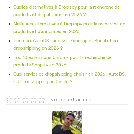
Quelles alternatives à Dropispy pour la recherche de
produits et de publicités en 2026 ?
Meilleures alternatives à Dropispy pour la recherche de
produits et d’annonces en 2026
Pourquoi AutoDS surpasse Zendrop et Spocket en
dropshipping en 2026 ?
Top 10 extensions Chrome pour la recherche de
produits Shopify en 2026
Quel service de dropshipping choisir en 2026 : AutoDS,
CJ Dropshipping ou Oberlo ?
Notez cet article