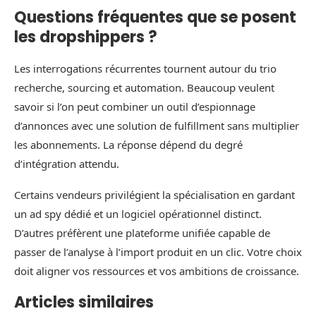
Questions fréquentes que se posent
les dropshippers ?
Les interrogations récurrentes tournent autour du trio
recherche, sourcing et automation. Beaucoup veulent
savoir si l’on peut combiner un outil d’espionnage
d’annonces avec une solution de fulfillment sans multiplier
les abonnements. La réponse dépend du degré
d’intégration attendu.
Certains vendeurs privilégient la spécialisation en gardant
un ad spy dédié et un logiciel opérationnel distinct.
D’autres préfèrent une plateforme unifiée capable de
passer de l’analyse à l’import produit en un clic. Votre choix
doit aligner vos ressources et vos ambitions de croissance.
Articles similaires