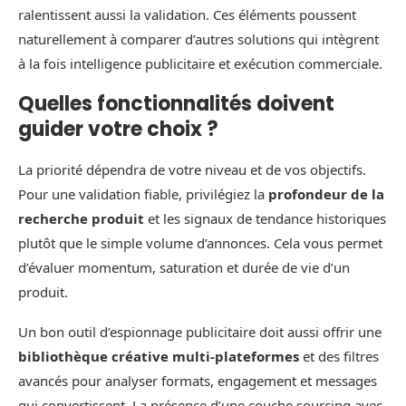
ralentissent aussi la validation. Ces éléments poussent
naturellement à comparer d’autres solutions qui intègrent
à la fois intelligence publicitaire et exécution commerciale.
Quelles fonctionnalités doivent
guider votre choix ?
La priorité dépendra de votre niveau et de vos objectifs.
Pour une validation fiable, privilégiez la
profondeur de la
recherche produit
et les signaux de tendance historiques
plutôt que le simple volume d’annonces. Cela vous permet
d’évaluer momentum, saturation et durée de vie d’un
produit.
Un bon outil d’espionnage publicitaire doit aussi offrir une
bibliothèque créative multi-plateformes
et des filtres
avancés pour analyser formats, engagement et messages
qui convertissent. La présence d’une couche sourcing avec