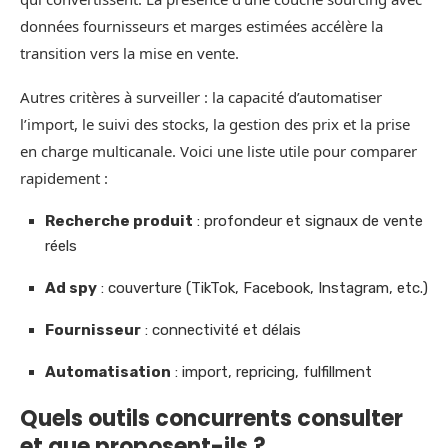
données fournisseurs et marges estimées accélère la
transition vers la mise en vente.
Autres critères à surveiller : la capacité d’automatiser
l’import, le suivi des stocks, la gestion des prix et la prise
en charge multicanale. Voici une liste utile pour comparer
rapidement :
Recherche produit
: profondeur et signaux de vente
réels
Ad spy
: couverture (TikTok, Facebook, Instagram, etc.)
Fournisseur
: connectivité et délais
Automatisation
: import, repricing, fulfillment
Quels outils concurrents consulter
et que proposent-ils ?