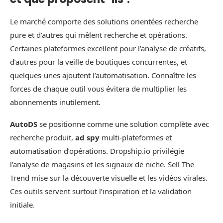
Le marché comporte des solutions orientées recherche
pure et d’autres qui mêlent recherche et opérations.
Certaines plateformes excellent pour l’analyse de créatifs,
d’autres pour la veille de boutiques concurrentes, et
quelques-unes ajoutent l’automatisation. Connaître les
forces de chaque outil vous évitera de multiplier les
abonnements inutilement.
AutoDS
se positionne comme une solution complète avec
recherche produit,
ad spy
multi-plateformes et
automatisation d’opérations. Dropship.io privilégie
l’analyse de magasins et les signaux de niche. Sell The
Trend mise sur la découverte visuelle et les vidéos virales.
Ces outils servent surtout l’inspiration et la validation
initiale.