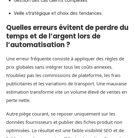
Gestion des cas clients complexes
Veille stratégique et choix des tendances
Quelles erreurs évitent de perdre du
temps et de l’argent lors de
l’automatisation ?
Une erreur fréquente consiste à appliquer des règles de
prix globales sans intégrer tous les coûts annexes.
N’oubliez pas les commissions de plateforme, les frais
publicitaires et les variations de transport. Une mauvaise
estimation transforme vite un volume élevé de ventes en
perte nette.
Autre piège courant, se reposer uniquement sur les
données fournisseurs et publier des fiches produit non
optimisées. Le résultat est une faible visibilité SEO et de