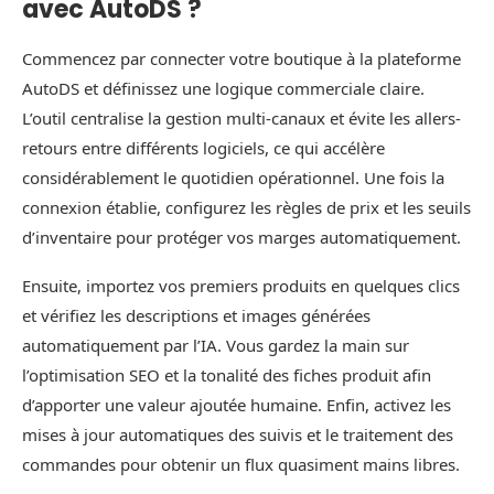
avec AutoDS ?
Commencez par connecter votre boutique à la plateforme
AutoDS et définissez une logique commerciale claire.
L’outil centralise la gestion multi-canaux et évite les allers-
retours entre différents logiciels, ce qui accélère
considérablement le quotidien opérationnel. Une fois la
connexion établie, configurez les règles de prix et les seuils
d’inventaire pour protéger vos marges automatiquement.
Ensuite, importez vos premiers produits en quelques clics
et vérifiez les descriptions et images générées
automatiquement par l’IA. Vous gardez la main sur
l’optimisation SEO et la tonalité des fiches produit afin
d’apporter une valeur ajoutée humaine. Enfin, activez les
mises à jour automatiques des suivis et le traitement des
commandes pour obtenir un flux quasiment mains libres.