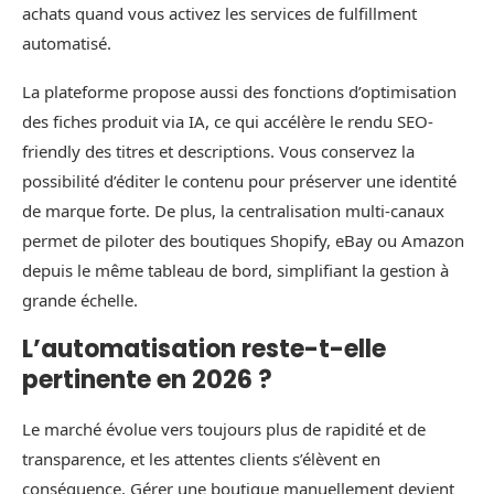
achats quand vous activez les services de fulfillment
automatisé.
La plateforme propose aussi des fonctions d’optimisation
des fiches produit via IA, ce qui accélère le rendu SEO-
friendly des titres et descriptions. Vous conservez la
possibilité d’éditer le contenu pour préserver une identité
de marque forte. De plus, la centralisation multi-canaux
permet de piloter des boutiques Shopify, eBay ou Amazon
depuis le même tableau de bord, simplifiant la gestion à
grande échelle.
L’automatisation reste-t-elle
pertinente en 2026 ?
Le marché évolue vers toujours plus de rapidité et de
transparence, et les attentes clients s’élèvent en
conséquence. Gérer une boutique manuellement devient