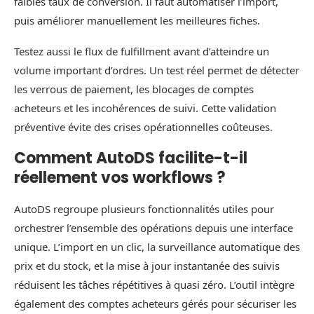
faibles taux de conversion. Il faut automatiser l’import,
puis améliorer manuellement les meilleures fiches.
Testez aussi le flux de fulfillment avant d’atteindre un
volume important d’ordres. Un test réel permet de détecter
les verrous de paiement, les blocages de comptes
acheteurs et les incohérences de suivi. Cette validation
préventive évite des crises opérationnelles coûteuses.
Comment AutoDS facilite-t-il
réellement vos workflows ?
AutoDS regroupe plusieurs fonctionnalités utiles pour
orchestrer l’ensemble des opérations depuis une interface
unique. L’import en un clic, la surveillance automatique des
prix et du stock, et la mise à jour instantanée des suivis
réduisent les tâches répétitives à quasi zéro. L’outil intègre
également des comptes acheteurs gérés pour sécuriser les