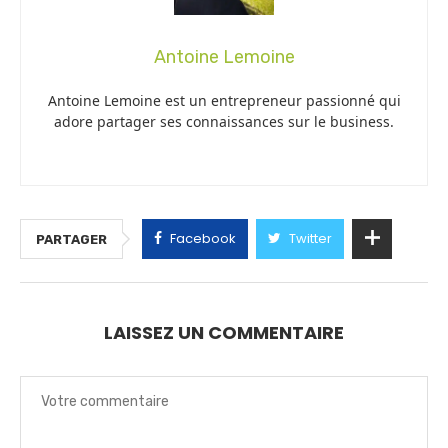
Antoine Lemoine
Antoine Lemoine est un entrepreneur passionné qui
adore partager ses connaissances sur le business.
Facebook
Twitter
PARTAGER
LAISSEZ UN COMMENTAIRE