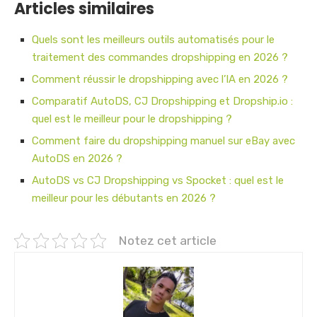
Articles similaires
Quels sont les meilleurs outils automatisés pour le
traitement des commandes dropshipping en 2026 ?
Comment réussir le dropshipping avec l’IA en 2026 ?
Comparatif AutoDS, CJ Dropshipping et Dropship.io :
quel est le meilleur pour le dropshipping ?
Comment faire du dropshipping manuel sur eBay avec
AutoDS en 2026 ?
AutoDS vs CJ Dropshipping vs Spocket : quel est le
meilleur pour les débutants en 2026 ?
Notez cet article