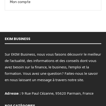
Mon compte
EKIM BUSINESS
Sur EKIM Business, nous vous faisons découvrir le meilleur
de l’actualité, des informations et des conseils dont vous
avez besoin sur la finance, le business, l’emploi et la
formation. Vous avez une question ? Faites-nous le savoir
en nous laissant un message à travers notre site.
Adresse :
9 Rue Paul Cézanne, 95620 Parmain, France
NOS CATÉGORIES