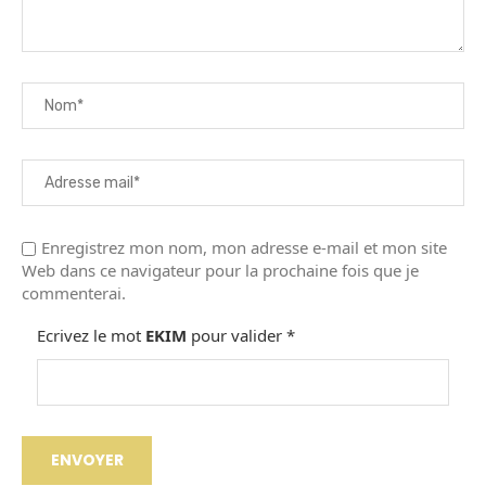
Enregistrez mon nom, mon adresse e-mail et mon site
Web dans ce navigateur pour la prochaine fois que je
commenterai.
Ecrivez le mot
EKIM
pour valider
*