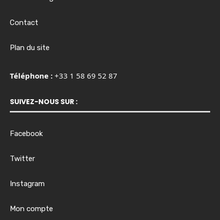
Contact
Plan du site
Téléphone :
+33 1 58 69 52 87
SUIVEZ-NOUS SUR :
Facebook
Twitter
Instagram
Mon compte