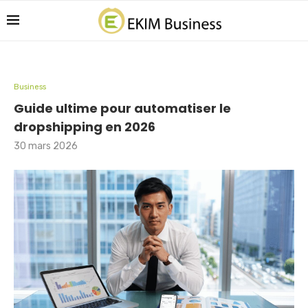
Business
Guide ultime pour automatiser le
dropshipping en 2026
30 mars 2026