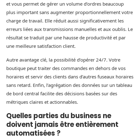
et vous permet de gérer un volume d’ordres beaucoup
plus important sans augmenter proportionnellement votre
charge de travail. Elle réduit aussi significativement les
erreurs liées aux transmissions manuelles et aux oublis. Le
résultat se traduit par une hausse de productivité et par
une meilleure satisfaction client.
Autre avantage clé, la possibilité d’opérer 24/7. Votre
boutique peut traiter des commandes en dehors de vos
horaires et servir des clients dans d’autres fuseaux horaires
sans retard. Enfin, l’agrégation des données sur un tableau
de bord central facilite des décisions basées sur des
métriques claires et actionnables.
Quelles parties du business ne
doivent jamais être entièrement
automatisées ?