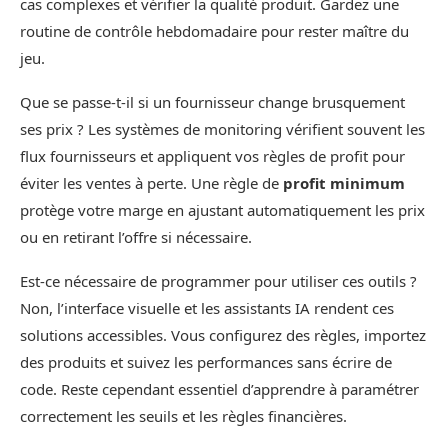
cas complexes et vérifier la qualité produit. Gardez une
routine de contrôle hebdomadaire pour rester maître du
jeu.
Que se passe-t-il si un fournisseur change brusquement
ses prix ? Les systèmes de monitoring vérifient souvent les
flux fournisseurs et appliquent vos règles de profit pour
éviter les ventes à perte. Une règle de
profit minimum
protège votre marge en ajustant automatiquement les prix
ou en retirant l’offre si nécessaire.
Est-ce nécessaire de programmer pour utiliser ces outils ?
Non, l’interface visuelle et les assistants IA rendent ces
solutions accessibles. Vous configurez des règles, importez
des produits et suivez les performances sans écrire de
code. Reste cependant essentiel d’apprendre à paramétrer
correctement les seuils et les règles financières.