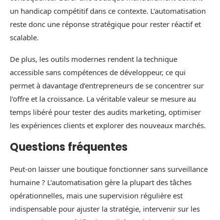
un handicap compétitif dans ce contexte. L’automatisation
reste donc une réponse stratégique pour rester réactif et
scalable.
De plus, les outils modernes rendent la technique
accessible sans compétences de développeur, ce qui
permet à davantage d’entrepreneurs de se concentrer sur
l’offre et la croissance. La véritable valeur se mesure au
temps libéré pour tester des audits marketing, optimiser
les expériences clients et explorer des nouveaux marchés.
Questions fréquentes
Peut-on laisser une boutique fonctionner sans surveillance
humaine ? L’automatisation gère la plupart des tâches
opérationnelles, mais une supervision régulière est
indispensable pour ajuster la stratégie, intervenir sur les