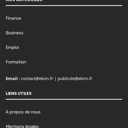
Finance
Business
Emploi
Formation
Email :
contact@ekim.fr
|
publicite@ekim.fr
LIENS UTILES
A propos de nous
Mentions légales