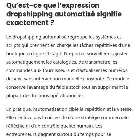
Qu’est-ce que l’expression
dropshipping automatisé signifie
exactement ?
Le dropshipping automatisé regroupe les systèmes et
scripts qui prennent en charge les tâches répétitives d’une
boutique en ligne. Il s’agit d’importer, surveiller et ajuster
automatiquement les catalogues, de transmettre les
commandes aux fournisseurs et d’actualiser les numéros
de suivi sans intervention manuelle constante. Ce modèle
conserve l’avantage du faible stock tout en supprimant la
plupart des frictions opérationnelles.
En pratique, l’automatisation cible la répétition et la vitesse.
Elle n’enlève pas la nécessité d’une stratégie commerciale
réfléchie ni d’un contrôle qualité humain. Les
entrepreneurs gagnent surtout du temps pour se