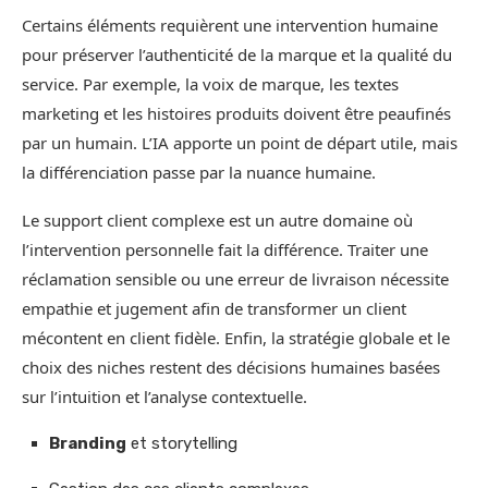
Certains éléments requièrent une intervention humaine
pour préserver l’authenticité de la marque et la qualité du
service. Par exemple, la voix de marque, les textes
marketing et les histoires produits doivent être peaufinés
par un humain. L’IA apporte un point de départ utile, mais
la différenciation passe par la nuance humaine.
Le support client complexe est un autre domaine où
l’intervention personnelle fait la différence. Traiter une
réclamation sensible ou une erreur de livraison nécessite
empathie et jugement afin de transformer un client
mécontent en client fidèle. Enfin, la stratégie globale et le
choix des niches restent des décisions humaines basées
sur l’intuition et l’analyse contextuelle.
Branding
et storytelling