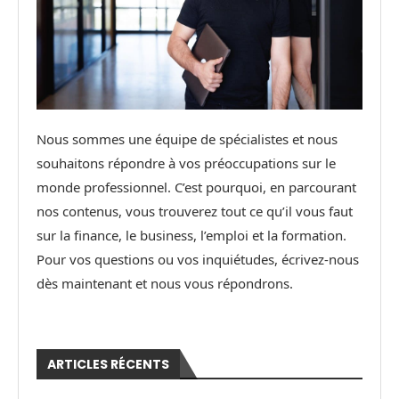
Nous sommes une équipe de spécialistes et nous
souhaitons répondre à vos préoccupations sur le
monde professionnel. C’est pourquoi, en parcourant
nos contenus, vous trouverez tout ce qu’il vous faut
sur la finance, le business, l’emploi et la formation.
Pour vos questions ou vos inquiétudes, écrivez-nous
dès maintenant et nous vous répondrons.
ARTICLES RÉCENTS