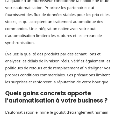
La qualité d’un fournisseur conditionne la fiabilité de toute
votre automatisation. Priorisez les partenaires qui
fournissent des flux de données stables pour les prix et les
stocks, et qui acceptent un traitement automatique des
commandes. Une intégration native avec votre outil
d’automatisation limitera les ruptures et les erreurs de
synchronisation.
Évaluez la qualité des produits par des échantillons et
analysez les délais de livraison réels. Vérifiez également les
politiques de retours et de remplacement afin d’aligner vos
propres conditions commerciales. Ces précautions limitent
les surprises et renforcent la réputation de votre boutique.
Quels gains concrets apporte
l’automatisation à votre business ?
L’automatisation élimine le goulot d’étranglement humain