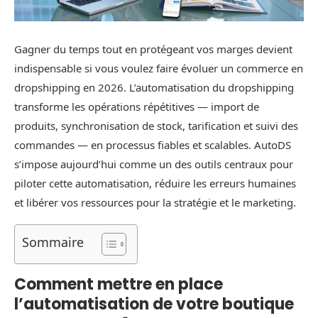
Gagner du temps tout en protégeant vos marges devient
indispensable si vous voulez faire évoluer un commerce en
dropshipping en 2026. L’automatisation du dropshipping
transforme les opérations répétitives — import de
produits, synchronisation de stock, tarification et suivi des
commandes — en processus fiables et scalables. AutoDS
s’impose aujourd’hui comme un des outils centraux pour
piloter cette automatisation, réduire les erreurs humaines
et libérer vos ressources pour la stratégie et le marketing.
Sommaire
Comment mettre en place
l’automatisation de votre boutique