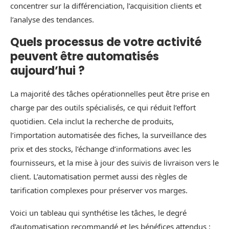
concentrer sur la différenciation, l’acquisition clients et
l’analyse des tendances.
Quels processus de votre activité
peuvent être automatisés
aujourd’hui ?
La majorité des tâches opérationnelles peut être prise en
charge par des outils spécialisés, ce qui réduit l’effort
quotidien. Cela inclut la recherche de produits,
l’importation automatisée des fiches, la surveillance des
prix et des stocks, l’échange d’informations avec les
fournisseurs, et la mise à jour des suivis de livraison vers le
client. L’automatisation permet aussi des règles de
tarification complexes pour préserver vos marges.
Voici un tableau qui synthétise les tâches, le degré
d’automatisation recommandé et les bénéfices attendus :