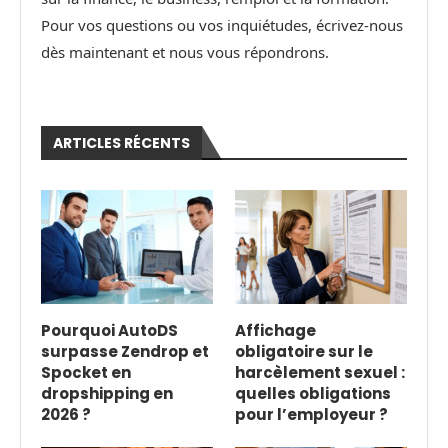
Pour vos questions ou vos inquiétudes, écrivez-nous
dès maintenant et nous vous répondrons.
ARTICLES RÉCENTS
Pourquoi AutoDS
Affichage
surpasse Zendrop et
obligatoire sur le
Spocket en
harcèlement sexuel :
dropshipping en
quelles obligations
2026 ?
pour l’employeur ?