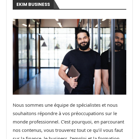
EKIM BUSINESS
Nous sommes une équipe de spécialistes et nous
souhaitons répondre à vos préoccupations sur le
monde professionnel. C’est pourquoi, en parcourant
nos contenus, vous trouverez tout ce qu’il vous faut
sur la finance, le business, l’emploi et la formation.