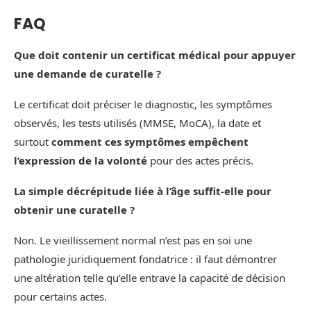
FAQ
Que doit contenir un certificat médical pour appuyer
une demande de curatelle ?
Le certificat doit préciser le diagnostic, les symptômes
observés, les tests utilisés (MMSE, MoCA), la date et
surtout
comment ces symptômes empêchent
l’expression de la volonté
pour des actes précis.
La simple décrépitude liée à l’âge suffit-elle pour
obtenir une curatelle ?
Non. Le vieillissement normal n’est pas en soi une
pathologie juridiquement fondatrice : il faut démontrer
une altération telle qu’elle entrave la capacité de décision
pour certains actes.