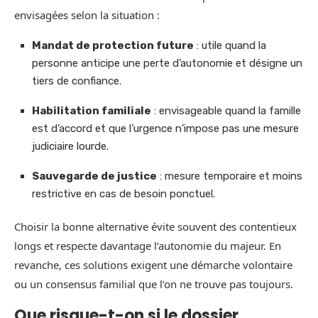
envisagées selon la situation :
Mandat de protection future
: utile quand la
personne anticipe une perte d’autonomie et désigne un
tiers de confiance.
Habilitation familiale
: envisageable quand la famille
est d’accord et que l’urgence n’impose pas une mesure
judiciaire lourde.
Sauvegarde de justice
: mesure temporaire et moins
restrictive en cas de besoin ponctuel.
Choisir la bonne alternative évite souvent des contentieux
longs et respecte davantage l’autonomie du majeur. En
revanche, ces solutions exigent une démarche volontaire
ou un consensus familial que l’on ne trouve pas toujours.
Que risque-t-on si le dossier