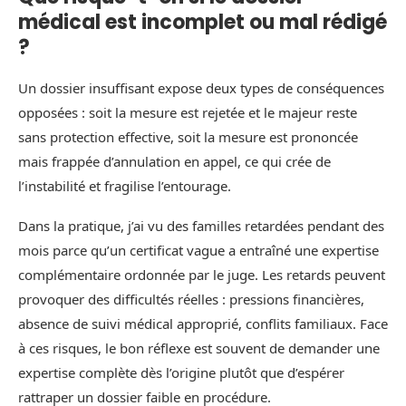
médical est incomplet ou mal rédigé
?
Un dossier insuffisant expose deux types de conséquences
opposées : soit la mesure est rejetée et le majeur reste
sans protection effective, soit la mesure est prononcée
mais frappée d’annulation en appel, ce qui crée de
l’instabilité et fragilise l’entourage.
Dans la pratique, j’ai vu des familles retardées pendant des
mois parce qu’un certificat vague a entraîné une expertise
complémentaire ordonnée par le juge. Les retards peuvent
provoquer des difficultés réelles : pressions financières,
absence de suivi médical approprié, conflits familiaux. Face
à ces risques, le bon réflexe est souvent de demander une
expertise complète dès l’origine plutôt que d’espérer
rattraper un dossier faible en procédure.