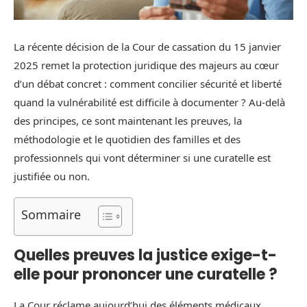
La récente décision de la Cour de cassation du 15 janvier
2025 remet la protection juridique des majeurs au cœur
d’un débat concret : comment concilier sécurité et liberté
quand la vulnérabilité est difficile à documenter ? Au-delà
des principes, ce sont maintenant les preuves, la
méthodologie et le quotidien des familles et des
professionnels qui vont déterminer si une curatelle est
justifiée ou non.
Sommaire
Quelles preuves la justice exige-t-
elle pour prononcer une curatelle ?
La Cour réclame aujourd’hui des éléments médicaux