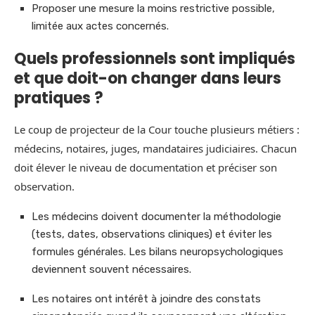
Proposer une mesure la moins restrictive possible,
limitée aux actes concernés.
Quels professionnels sont impliqués
et que doit-on changer dans leurs
pratiques ?
Le coup de projecteur de la Cour touche plusieurs métiers :
médecins, notaires, juges, mandataires judiciaires. Chacun
doit élever le niveau de documentation et préciser son
observation.
Les médecins doivent documenter la méthodologie
(tests, dates, observations cliniques) et éviter les
formules générales. Les bilans neuropsychologiques
deviennent souvent nécessaires.
Les notaires ont intérêt à joindre des constats