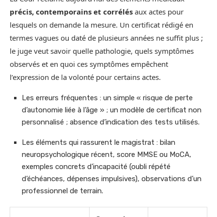
précis, contemporains et corrélés
aux actes pour
lesquels on demande la mesure. Un certificat rédigé en
termes vagues ou daté de plusieurs années ne suffit plus ;
le juge veut savoir quelle pathologie, quels symptômes
observés et en quoi ces symptômes empêchent
l’expression de la volonté pour certains actes.
Les erreurs fréquentes : un simple « risque de perte
d’autonomie liée à l’âge » ; un modèle de certificat non
personnalisé ; absence d’indication des tests utilisés.
Les éléments qui rassurent le magistrat : bilan
neuropsychologique récent, score MMSE ou MoCA,
exemples concrets d’incapacité (oubli répété
d’échéances, dépenses impulsives), observations d’un
professionnel de terrain.