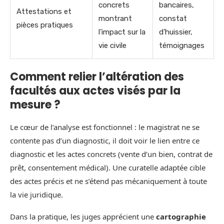
concrets
bancaires,
Attestations et
montrant
constat
pièces pratiques
l’impact sur la
d’huissier,
vie civile
témoignages
Comment relier l’altération des
facultés aux actes visés par la
mesure ?
Le cœur de l’analyse est fonctionnel : le magistrat ne se
contente pas d’un diagnostic, il doit voir le lien entre ce
diagnostic et les actes concrets (vente d’un bien, contrat de
prêt, consentement médical). Une curatelle adaptée cible
des actes précis et ne s’étend pas mécaniquement à toute
la vie juridique.
Dans la pratique, les juges apprécient une
cartographie