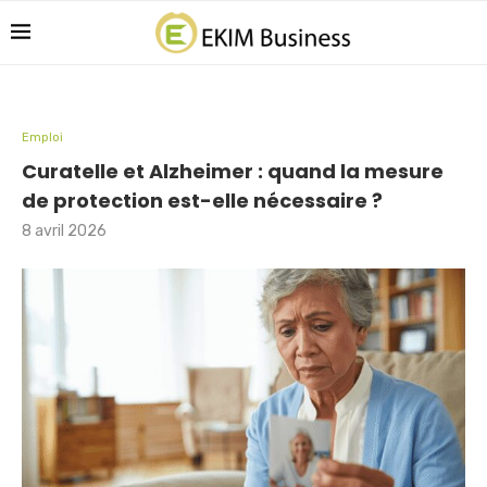
Emploi
Curatelle et Alzheimer : quand la mesure
de protection est-elle nécessaire ?
8 avril 2026