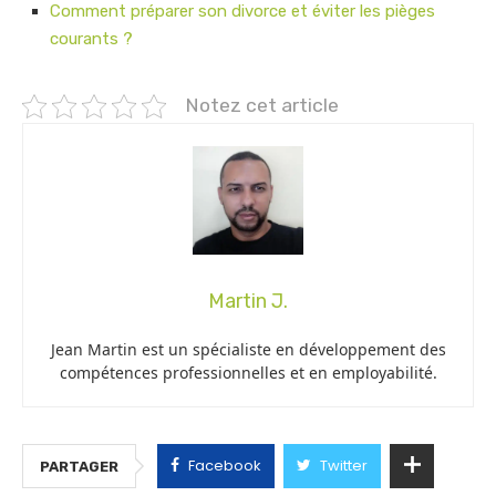
Comment préparer son divorce et éviter les pièges
courants ?
Notez cet article
Martin J.
Jean Martin est un spécialiste en développement des
compétences professionnelles et en employabilité.
Facebook
Twitter
PARTAGER