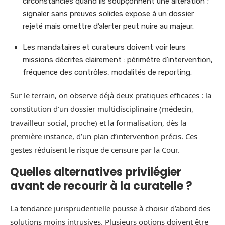
circonstanciés quand ils soupçonnent une altération ;
signaler sans preuves solides expose à un dossier
rejeté mais omettre d’alerter peut nuire au majeur.
Les mandataires et curateurs doivent voir leurs
missions décrites clairement : périmètre d’intervention,
fréquence des contrôles, modalités de reporting.
Sur le terrain, on observe déjà deux pratiques efficaces : la
constitution d’un dossier multidisciplinaire (médecin,
travailleur social, proche) et la formalisation, dès la
première instance, d’un plan d’intervention précis. Ces
gestes réduisent le risque de censure par la Cour.
Quelles alternatives privilégier
avant de recourir à la curatelle ?
La tendance jurisprudentielle pousse à choisir d’abord des
solutions moins intrusives. Plusieurs options doivent être