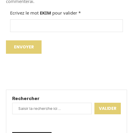
commenterai.
Ecrivez le mot
EKIM
pour valider
*
Rechercher
VALIDER