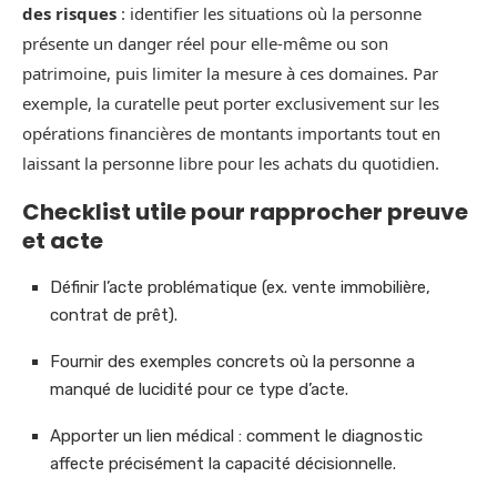
des risques
: identifier les situations où la personne
présente un danger réel pour elle-même ou son
patrimoine, puis limiter la mesure à ces domaines. Par
exemple, la curatelle peut porter exclusivement sur les
opérations financières de montants importants tout en
laissant la personne libre pour les achats du quotidien.
Checklist utile pour rapprocher preuve
et acte
Définir l’acte problématique (ex. vente immobilière,
contrat de prêt).
Fournir des exemples concrets où la personne a
manqué de lucidité pour ce type d’acte.
Apporter un lien médical : comment le diagnostic
affecte précisément la capacité décisionnelle.