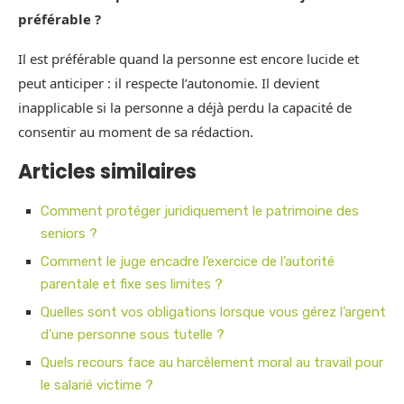
préférable ?
Il est préférable quand la personne est encore lucide et
peut anticiper : il respecte l’autonomie. Il devient
inapplicable si la personne a déjà perdu la capacité de
consentir au moment de sa rédaction.
Articles similaires
Comment protéger juridiquement le patrimoine des
seniors ?
Comment le juge encadre l’exercice de l’autorité
parentale et fixe ses limites ?
Quelles sont vos obligations lorsque vous gérez l’argent
d’une personne sous tutelle ?
Quels recours face au harcèlement moral au travail pour
le salarié victime ?