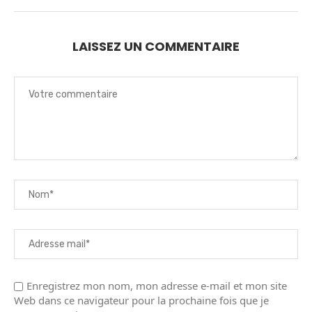
LAISSEZ UN COMMENTAIRE
Enregistrez mon nom, mon adresse e-mail et mon site
Web dans ce navigateur pour la prochaine fois que je