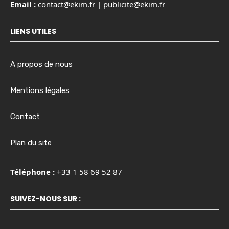
Email :
contact@ekim.fr
|
publicite@ekim.fr
LIENS UTILES
A propos de nous
Mentions légales
Contact
Plan du site
Téléphone :
+33 1 58 69 52 87
SUIVEZ-NOUS SUR :