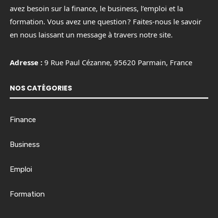
avez besoin sur la finance, le business, l’emploi et la
formation. Vous avez une question ? Faites-nous le savoir
en nous laissant un message à travers notre site.
Adresse :
9 Rue Paul Cézanne, 95620 Parmain, France
NOS CATÉGORIES
Finance
Business
Emploi
Formation