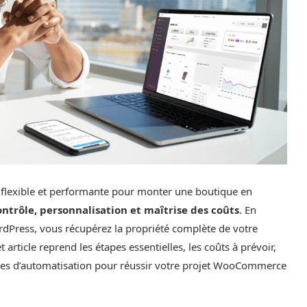
exible et performante pour monter une boutique en
ontrôle, personnalisation et maîtrise des coûts
. En
rdPress, vous récupérez la propriété complète de votre
article reprend les étapes essentielles, les coûts à prévoir,
ues d’automatisation pour réussir votre projet WooCommerce