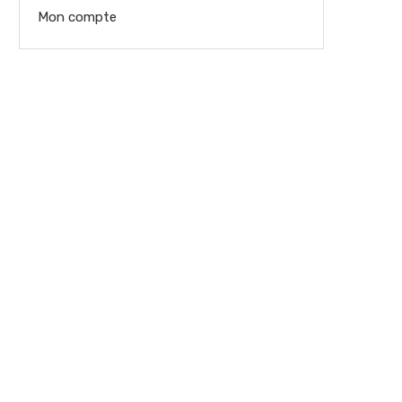
Mon compte