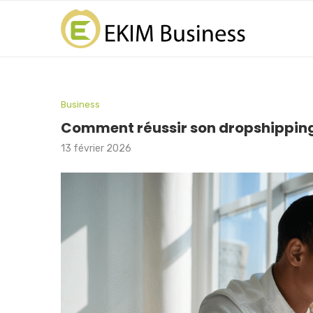
Business
Comment réussir son dropshippin
13 février 2026