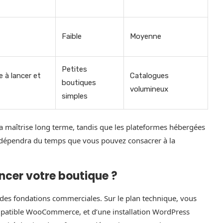
Faible
Moyenne
Petites
 à lancer et
Catalogues
boutiques
volumineux
simples
maîtrise long terme, tandis que les plateformes hébergées
ix dépendra du temps que vous pouvez consacrer à la
ncer votre boutique ?
des fondations commerciales. Sur le plan technique, vous
patible WooCommerce, et d’une installation WordPress