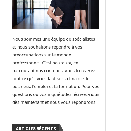
Nous sommes une équipe de spécialistes
et nous souhaitons répondre à vos
préoccupations sur le monde
professionnel. C’est pourquoi, en
parcourant nos contenus, vous trouverez
tout ce qu’il vous faut sur la finance, le
business, l’emploi et la formation. Pour vos
questions ou vos inquiétudes, écrivez-nous
dès maintenant et nous vous répondrons.
ARTICLES RÉCENTS