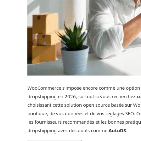
WooCommerce s’impose encore comme une option fl
dropshipping en 2026, surtout si vous recherchez
c
choisissant cette solution open source basée sur Wo
boutique, de vos données et de vos réglages SEO. Cet 
les fournisseurs recommandés et les bonnes pratiq
dropshipping avec des outils comme
AutoDS
.