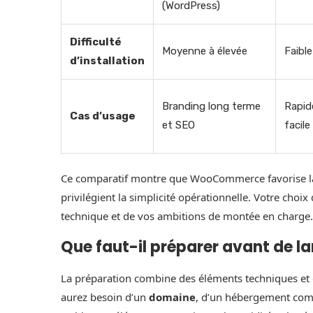
(WordPress)
Difficulté
Moyenne à élevée
Faible
d’installation
Branding long terme
Rapide
Cas d’usage
et SEO
facile
Ce comparatif montre que WooCommerce favorise la 
privilégient la simplicité opérationnelle. Votre cho
technique et de vos ambitions de montée en charge.
Que faut-il préparer avant de la
La préparation combine des éléments techniques et 
aurez besoin d’un
domaine
, d’un hébergement com