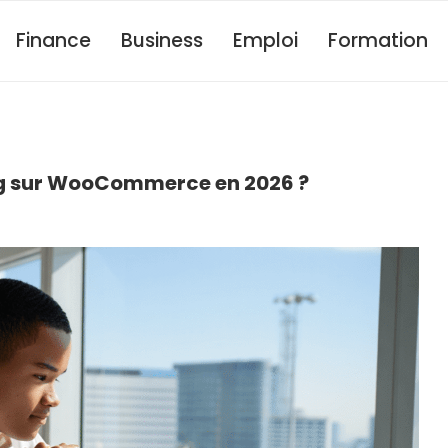
Finance
Business
Emploi
Formation
g sur WooCommerce en 2026 ?