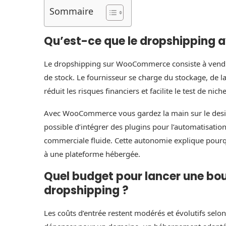
Sommaire
Qu’est-ce que le dropshippin
Le dropshipping sur WooCommerce consiste à vendr
de stock. Le fournisseur se charge du stockage, de la 
réduit les risques financiers et facilite le test de niche
Avec WooCommerce vous gardez la main sur le design,
possible d’intégrer des plugins pour l’automatisation,
commerciale fluide. Cette autonomie explique po
à une plateforme hébergée.
Quel budget pour lancer une 
dropshipping ?
Les coûts d’entrée restent modérés et évolutifs selo