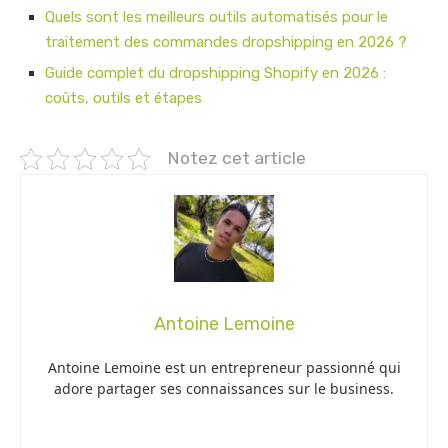
Quels sont les meilleurs outils automatisés pour le
traitement des commandes dropshipping en 2026 ?
Guide complet du dropshipping Shopify en 2026 :
coûts, outils et étapes
Notez cet article
Antoine Lemoine
Antoine Lemoine est un entrepreneur passionné qui
adore partager ses connaissances sur le business.