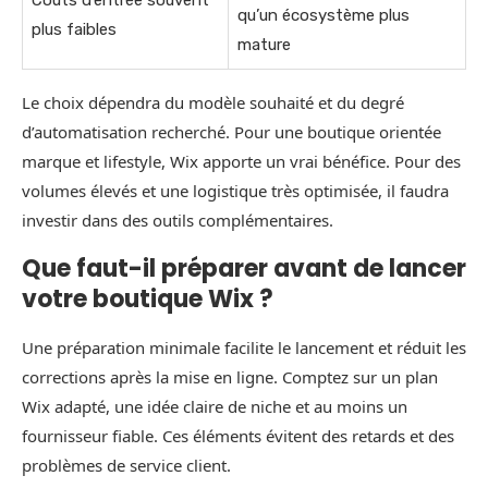
Coûts d’entrée souvent
qu’un écosystème plus
plus faibles
mature
Le choix dépendra du modèle souhaité et du degré
d’automatisation recherché. Pour une boutique orientée
marque et lifestyle, Wix apporte un vrai bénéfice. Pour des
volumes élevés et une logistique très optimisée, il faudra
investir dans des outils complémentaires.
Que faut-il préparer avant de lancer
votre boutique Wix ?
Une préparation minimale facilite le lancement et réduit les
corrections après la mise en ligne. Comptez sur un plan
Wix adapté, une idée claire de niche et au moins un
fournisseur fiable. Ces éléments évitent des retards et des
problèmes de service client.