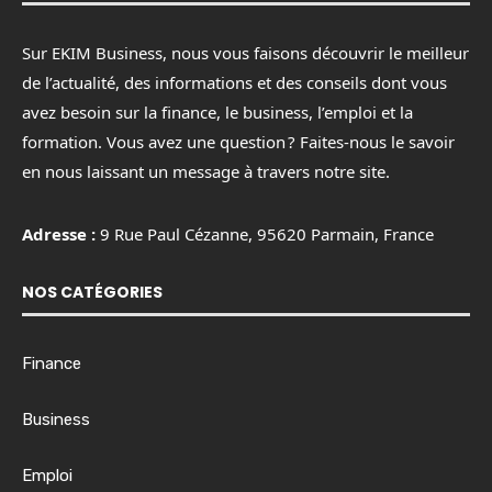
Sur EKIM Business, nous vous faisons découvrir le meilleur
de l’actualité, des informations et des conseils dont vous
avez besoin sur la finance, le business, l’emploi et la
formation. Vous avez une question ? Faites-nous le savoir
en nous laissant un message à travers notre site.
Adresse :
9 Rue Paul Cézanne, 95620 Parmain, France
NOS CATÉGORIES
Finance
Business
Emploi