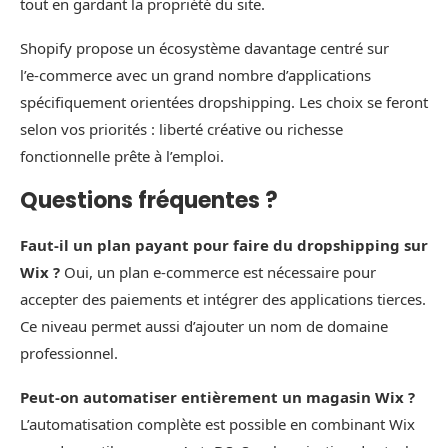
tout en gardant la propriété du site.
Shopify propose un écosystème davantage centré sur
l’e‑commerce avec un grand nombre d’applications
spécifiquement orientées dropshipping. Les choix se feront
selon vos priorités : liberté créative ou richesse
fonctionnelle prête à l’emploi.
Questions fréquentes ?
Faut‑il un plan payant pour faire du dropshipping sur
Wix ?
Oui, un plan e‑commerce est nécessaire pour
accepter des paiements et intégrer des applications tierces.
Ce niveau permet aussi d’ajouter un nom de domaine
professionnel.
Peut‑on automatiser entièrement un magasin Wix ?
L’automatisation complète est possible en combinant Wix