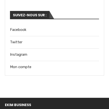
SUIVEZ-NOUS SUR :
Facebook
Twitter
Instagram
Mon compte
EKIM BUSINESS