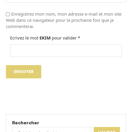
Enregistrez mon nom, mon adresse e-mail et mon site
Web dans ce navigateur pour la prochaine fois que je
commenterai.
Ecrivez le mot
EKIM
pour valider
*
Rechercher