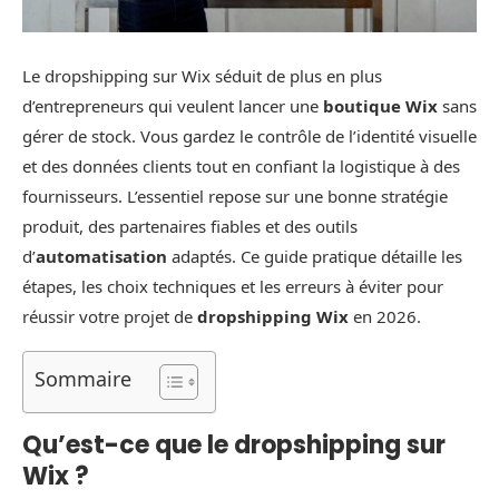
Le dropshipping sur Wix séduit de plus en plus
d’entrepreneurs qui veulent lancer une
boutique Wix
sans
gérer de stock. Vous gardez le contrôle de l’identité visuelle
et des données clients tout en confiant la logistique à des
fournisseurs. L’essentiel repose sur une bonne stratégie
produit, des partenaires fiables et des outils
d’
automatisation
adaptés. Ce guide pratique détaille les
étapes, les choix techniques et les erreurs à éviter pour
réussir votre projet de
dropshipping Wix
en 2026.
Sommaire
Qu’est-ce que le dropshipping sur
Wix ?