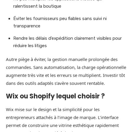
ralentissent la boutique
Éviter les fournisseurs peu fiables sans suivi ni
transparence
Rendre les délais d’expédition clairement visibles pour
réduire les litiges
Autre piège à éviter, la gestion manuelle prolongée des
commandes. Sans automatisation, la charge opérationnelle
augmente très vite et les erreurs se multiplient. Investir tôt
dans des outils adaptés s’avère souvent rentable.
Wix ou Shopify lequel choisir ?
Wix mise sur le design et la simplicité pour les
entrepreneurs attachés à l’image de marque. L’interface
permet de construire une vitrine esthétique rapidement