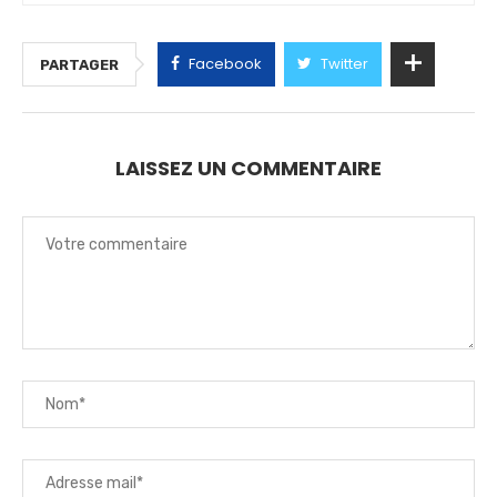
Facebook
Twitter
PARTAGER
LAISSEZ UN COMMENTAIRE