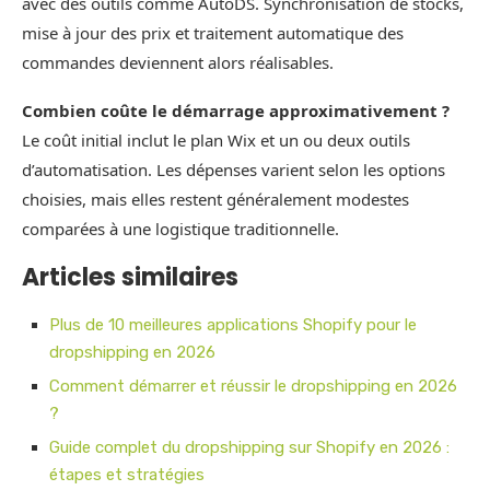
avec des outils comme AutoDS. Synchronisation de stocks,
mise à jour des prix et traitement automatique des
commandes deviennent alors réalisables.
Combien coûte le démarrage approximativement ?
Le coût initial inclut le plan Wix et un ou deux outils
d’automatisation. Les dépenses varient selon les options
choisies, mais elles restent généralement modestes
comparées à une logistique traditionnelle.
Articles similaires
Plus de 10 meilleures applications Shopify pour le
dropshipping en 2026
Comment démarrer et réussir le dropshipping en 2026
?
Guide complet du dropshipping sur Shopify en 2026 :
étapes et stratégies