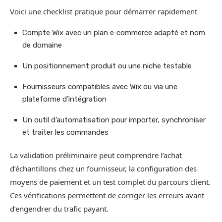
Voici une checklist pratique pour démarrer rapidement
Compte Wix avec un plan e‑commerce adapté et nom
de domaine
Un positionnement produit ou une niche testable
Fournisseurs compatibles avec Wix ou via une
plateforme d’intégration
Un outil d’automatisation pour importer, synchroniser
et traiter les commandes
La validation préliminaire peut comprendre l’achat
d’échantillons chez un fournisseur, la configuration des
moyens de paiement et un test complet du parcours client.
Ces vérifications permettent de corriger les erreurs avant
d’engendrer du trafic payant.