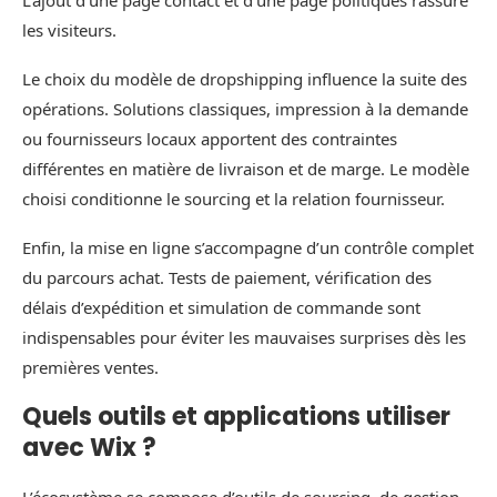
L’ajout d’une page contact et d’une page politiques rassure
les visiteurs.
Le choix du modèle de dropshipping influence la suite des
opérations. Solutions classiques, impression à la demande
ou fournisseurs locaux apportent des contraintes
différentes en matière de livraison et de marge. Le modèle
choisi conditionne le sourcing et la relation fournisseur.
Enfin, la mise en ligne s’accompagne d’un contrôle complet
du parcours achat. Tests de paiement, vérification des
délais d’expédition et simulation de commande sont
indispensables pour éviter les mauvaises surprises dès les
premières ventes.
Quels outils et applications utiliser
avec Wix ?