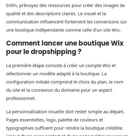
Enfin, prévoyez des ressources pour créer des images de
qualité et des descriptions claires. Le visuel et la
communication influencent fortement les conversions sur
une boutique indépendante comme celle d’un site Wix.
Comment lancer une boutique Wix
pour le dropshipping ?
La première étape consiste à créer un compte Wix et
sélectionner un modèle adapté à la boutique. La
configuration initiale comprend le choix du plan, le nom
du site et la connexion du domaine pour un aspect
professionnel.
La personnalisation visuelle doit rester simple au départ.
Pages essentielles, logo, palette de couleurs et
typographies suffisent pour rendre la boutique crédible.