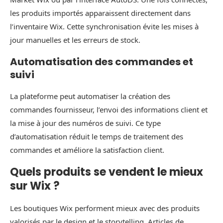
les produits importés apparaissent directement dans
l’inventaire Wix. Cette synchronisation évite les mises à
jour manuelles et les erreurs de stock.
Automatisation des commandes et
suivi
La plateforme peut automatiser la création des
commandes fournisseur, l’envoi des informations client et
la mise à jour des numéros de suivi. Ce type
d’automatisation réduit le temps de traitement des
commandes et améliore la satisfaction client.
Quels produits se vendent le mieux
sur Wix ?
Les boutiques Wix performent mieux avec des produits
valorisés par le design et le storytelling. Articles de