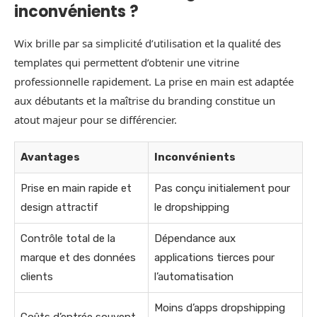
inconvénients ?
Wix brille par sa simplicité d’utilisation et la qualité des
templates qui permettent d’obtenir une vitrine
professionnelle rapidement. La prise en main est adaptée
aux débutants et la maîtrise du branding constitue un
atout majeur pour se différencier.
Avantages
Inconvénients
Prise en main rapide et
Pas conçu initialement pour
design attractif
le dropshipping
Contrôle total de la
Dépendance aux
marque et des données
applications tierces pour
clients
l’automatisation
Moins d’apps dropshipping