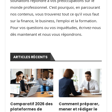
souhaitons répondre à vos préoccupations sur le
monde professionnel. C’est pourquoi, en parcourant
nos contenus, vous trouverez tout ce qu’il vous faut
sur la finance, le business, l’emploi et la formation.
Pour vos questions ou vos inquiétudes, écrivez-nous
dès maintenant et nous vous répondrons.
ARTICLES RÉCENTS
Comparatif 2026 des
Comment préparer,
plateformes de
mener et rédiger le