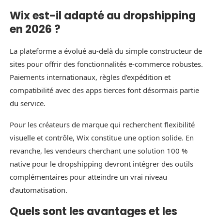
Wix est-il adapté au dropshipping
en 2026 ?
La plateforme a évolué au-delà du simple constructeur de
sites pour offrir des fonctionnalités e‑commerce robustes.
Paiements internationaux, règles d’expédition et
compatibilité avec des apps tierces font désormais partie
du service.
Pour les créateurs de marque qui recherchent flexibilité
visuelle et contrôle, Wix constitue une option solide. En
revanche, les vendeurs cherchant une solution 100 %
native pour le dropshipping devront intégrer des outils
complémentaires pour atteindre un vrai niveau
d’automatisation.
Quels sont les avantages et les