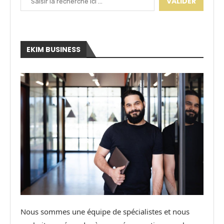
VALIDER
EKIM BUSINESS
Nous sommes une équipe de spécialistes et nous