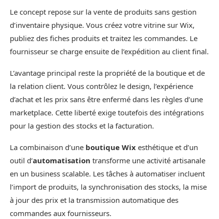
Le concept repose sur la vente de produits sans gestion
d’inventaire physique. Vous créez votre vitrine sur Wix,
publiez des fiches produits et traitez les commandes. Le
fournisseur se charge ensuite de l’expédition au client final.
L’avantage principal reste la propriété de la boutique et de
la relation client. Vous contrôlez le design, l’expérience
d’achat et les prix sans être enfermé dans les règles d’une
marketplace. Cette liberté exige toutefois des intégrations
pour la gestion des stocks et la facturation.
La combinaison d’une
boutique Wix
esthétique et d’un
outil d’
automatisation
transforme une activité artisanale
en un business scalable. Les tâches à automatiser incluent
l’import de produits, la synchronisation des stocks, la mise
à jour des prix et la transmission automatique des
commandes aux fournisseurs.