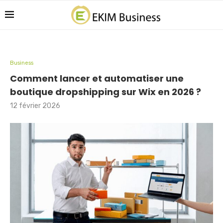
Business
Comment lancer et automatiser une
boutique dropshipping sur Wix en 2026 ?
12 février 2026