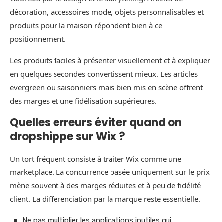
décoration, accessoires mode, objets personnalisables et
produits pour la maison répondent bien à ce
positionnement.
Les produits faciles à présenter visuellement et à expliquer
en quelques secondes convertissent mieux. Les articles
evergreen ou saisonniers mais bien mis en scène offrent
des marges et une fidélisation supérieures.
Quelles erreurs éviter quand on
dropshippe sur Wix ?
Un tort fréquent consiste à traiter Wix comme une
marketplace. La concurrence basée uniquement sur le prix
mène souvent à des marges réduites et à peu de fidélité
client. La différenciation par la marque reste essentielle.
Ne pas multiplier les applications inutiles qui