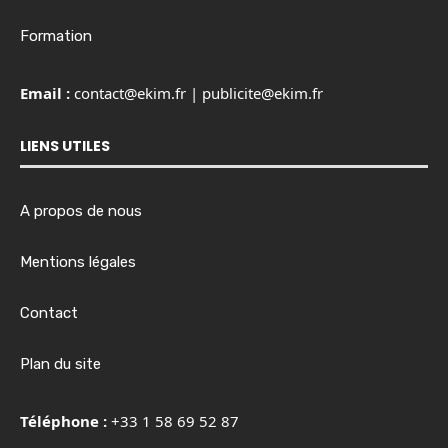
Formation
Email :
contact@ekim.fr
|
publicite@ekim.fr
LIENS UTILES
A propos de nous
Mentions légales
Contact
Plan du site
Téléphone :
+33 1 58 69 52 87