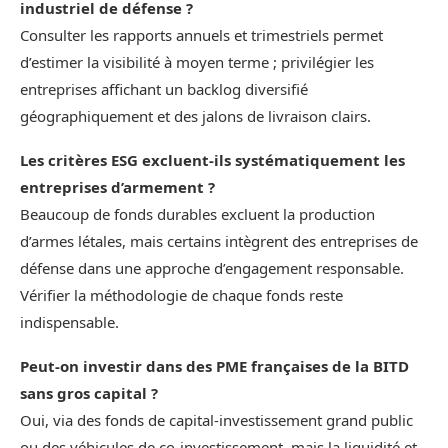
industriel de défense ?
Consulter les rapports annuels et trimestriels permet
d’estimer la visibilité à moyen terme ; privilégier les
entreprises affichant un backlog diversifié
géographiquement et des jalons de livraison clairs.
Les critères ESG excluent-ils systématiquement les
entreprises d’armement ?
Beaucoup de fonds durables excluent la production
d’armes létales, mais certains intègrent des entreprises de
défense dans une approche d’engagement responsable.
Vérifier la méthodologie de chaque fonds reste
indispensable.
Peut-on investir dans des PME françaises de la BITD
sans gros capital ?
Oui, via des fonds de capital-investissement grand public
ou des véhicules de co-investissement, mais la liquidité et