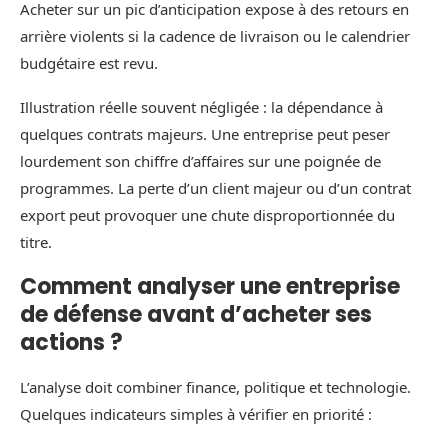
Acheter sur un pic d’anticipation expose à des retours en
arrière violents si la cadence de livraison ou le calendrier
budgétaire est revu.
Illustration réelle souvent négligée : la dépendance à
quelques contrats majeurs. Une entreprise peut peser
lourdement son chiffre d’affaires sur une poignée de
programmes. La perte d’un client majeur ou d’un contrat
export peut provoquer une chute disproportionnée du
titre.
Comment analyser une entreprise
de défense avant d’acheter ses
actions ?
L’analyse doit combiner finance, politique et technologie.
Quelques indicateurs simples à vérifier en priorité :