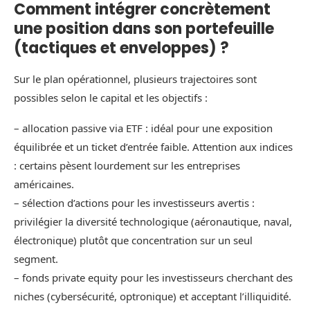
Comment intégrer concrètement
une position dans son portefeuille
(tactiques et enveloppes) ?
Sur le plan opérationnel, plusieurs trajectoires sont
possibles selon le capital et les objectifs :
– allocation passive via ETF : idéal pour une exposition
équilibrée et un ticket d’entrée faible. Attention aux indices
: certains pèsent lourdement sur les entreprises
américaines.
– sélection d’actions pour les investisseurs avertis :
privilégier la diversité technologique (aéronautique, naval,
électronique) plutôt que concentration sur un seul
segment.
– fonds private equity pour les investisseurs cherchant des
niches (cybersécurité, optronique) et acceptant l’illiquidité.