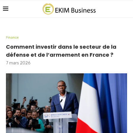
Finance
Comment investir dans le secteur de la
défense et de l’armement en France ?
7 mars 2026