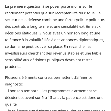
La première question à se poser porte moins sur le
rendement potentiel que sur l’acceptabilité du risque. Le
secteur de la défense combine une forte cyclicité politique,
des contrats à long terme et une sensibilité extrême aux
décisions étatiques. Si vous avez un horizon long et une
tolérance à la volatilité liée à des annonces diplomatiques,
ce domaine peut trouver sa place. En revanche, les
investisseurs cherchant des revenus stables et une faible
sensibilité aux décisions publiques devraient rester
prudents.
Plusieurs éléments concrets permettent d’affiner ce
diagnostic :
– l’horizon temporel : les programmes d’armement se
décident souvent sur 5 à 15 ans ; la patience est donc une
qualité ;
– la tolérance aux événements géopolitiques : annonces de