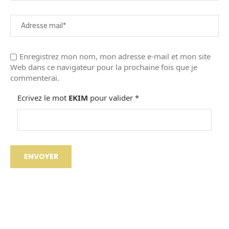
Enregistrez mon nom, mon adresse e-mail et mon site
Web dans ce navigateur pour la prochaine fois que je
commenterai.
Ecrivez le mot
EKIM
pour valider
*