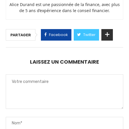
Alice Durand est une passionnée de la finance, avec plus
de 5 ans d’expérience dans le conseil financier.
Facebook
Twitter
PARTAGER
LAISSEZ UN COMMENTAIRE