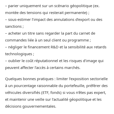
– parier uniquement sur un scénario géopolitique (ex.
montée des tensions qui resterait permanente) ;
– sous-estimer l’impact des annulations d’export ou des
sanctions ;
– acheter un titre sans regarder la part du carnet de
commandes liée à un seul client ou programme ;
– négliger le financement R&D et la sensibilité aux retards
technologiques ;
– oublier le coût réputationnel et les risques d’image qui
peuvent affecter l’accès à certains marchés.
Quelques bonnes pratiques : limiter l’exposition sectorielle
à un pourcentage raisonnable du portefeuille, préférer des
véhicules diversifiés (ETF, fonds) si vous n’êtes pas expert,
et maintenir une veille sur l’actualité géopolitique et les
décisions gouvernementales.