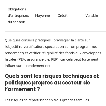
Obligations
d’entreprises
Moyenne
Crédit
Variable
du secteur
Quelques conseils pratiques : privilégier la clarté sur
l’objectif (diversification, spéculation sur un programme,
rendement) et vérifier l’éligibilité des fonds aux enveloppes
fiscales (PEA, assurance-vie, PER), car cela peut fortement
influer sur le rendement net.
Quels sont les risques techniques et
politiques propres au secteur de
l’armement ?
Les risques se répartissent en trois grandes familles.