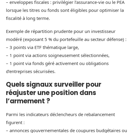
– enveloppes fiscales : privilégier l’assurance-vie ou le PEA
lorsque les titres ou fonds sont éligibles pour optimiser la
fiscalité à long terme.
Exemple de répartition prudente pour un investisseur
modéré (exposant 5 % du portefeuille au secteur défense) :
– 3 points via ETF thématique large,
– 1 point via actions soigneusement sélectionnées,
– 1 point via fonds géré activement ou obligations
d’entreprises sécurisées.
Quels signaux surveiller pour
réajuster une position dans
l’armement ?
Parmi les indicateurs déclencheurs de rebalancement
figurent :
– annonces gouvernementales de coupures budgétaires ou