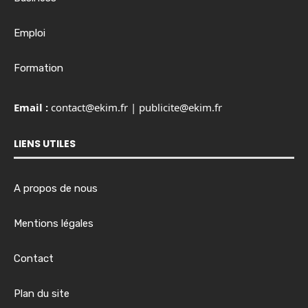
Emploi
Formation
Email :
contact@ekim.fr
|
publicite@ekim.fr
LIENS UTILES
A propos de nous
Mentions légales
Contact
Plan du site