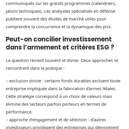
communiqués sur les grands programmes (calendriers,
jalons techniques). Les analystes spécialisés en défense
publient souvent des études de marché utiles pour
comprendre la concurrence et la dynamique des prix.
Peut-on concilier investissement
dans l’armement et critères ESG ?
La question revient souvent et divise. Deux approches se
rencontrent dans la pratique :
– exclusion stricte : certains fonds durables excluent toute
entreprise impliquée dans la fabrication d’armes létales.
Cette stratégie correspond à un choix de valeurs mais
élimine des secteurs parfois porteurs en termes de
performance.
– approche d’engagement et de sélection : d’autres
investisseurs privilégient des entreprises qui démontrent