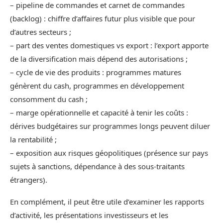
– pipeline de commandes et carnet de commandes
(backlog) : chiffre d’affaires futur plus visible que pour
d’autres secteurs ;
– part des ventes domestiques vs export : l’export apporte
de la diversification mais dépend des autorisations ;
– cycle de vie des produits : programmes matures
génèrent du cash, programmes en développement
consomment du cash ;
– marge opérationnelle et capacité à tenir les coûts :
dérives budgétaires sur programmes longs peuvent diluer
la rentabilité ;
– exposition aux risques géopolitiques (présence sur pays
sujets à sanctions, dépendance à des sous-traitants
étrangers).
En complément, il peut être utile d’examiner les rapports
d’activité, les présentations investisseurs et les