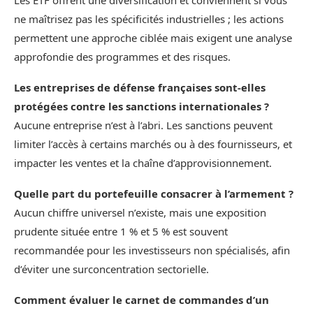
Les ETF offrent une diversification et conviennent si vous
ne maîtrisez pas les spécificités industrielles ; les actions
permettent une approche ciblée mais exigent une analyse
approfondie des programmes et des risques.
Les entreprises de défense françaises sont-elles
protégées contre les sanctions internationales ?
Aucune entreprise n’est à l’abri. Les sanctions peuvent
limiter l’accès à certains marchés ou à des fournisseurs, et
impacter les ventes et la chaîne d’approvisionnement.
Quelle part du portefeuille consacrer à l’armement ?
Aucun chiffre universel n’existe, mais une exposition
prudente située entre 1 % et 5 % est souvent
recommandée pour les investisseurs non spécialisés, afin
d’éviter une surconcentration sectorielle.
Comment évaluer le carnet de commandes d’un