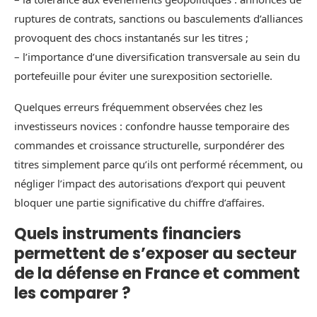
ruptures de contrats, sanctions ou basculements d’alliances
provoquent des chocs instantanés sur les titres ;
– l’importance d’une diversification transversale au sein du
portefeuille pour éviter une surexposition sectorielle.
Quelques erreurs fréquemment observées chez les
investisseurs novices : confondre hausse temporaire des
commandes et croissance structurelle, surpondérer des
titres simplement parce qu’ils ont performé récemment, ou
négliger l’impact des autorisations d’export qui peuvent
bloquer une partie significative du chiffre d’affaires.
Quels instruments financiers
permettent de s’exposer au secteur
de la défense en France et comment
les comparer ?