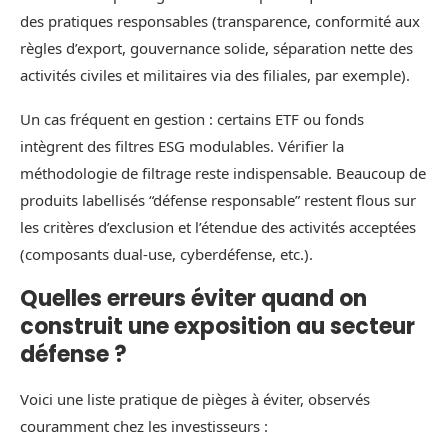
des pratiques responsables (transparence, conformité aux
règles d’export, gouvernance solide, séparation nette des
activités civiles et militaires via des filiales, par exemple).
Un cas fréquent en gestion : certains ETF ou fonds
intègrent des filtres ESG modulables. Vérifier la
méthodologie de filtrage reste indispensable. Beaucoup de
produits labellisés “défense responsable” restent flous sur
les critères d’exclusion et l’étendue des activités acceptées
(composants dual-use, cyberdéfense, etc.).
Quelles erreurs éviter quand on
construit une exposition au secteur
défense ?
Voici une liste pratique de pièges à éviter, observés
couramment chez les investisseurs :