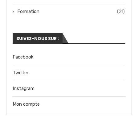
Formation
(21)
SUIVEZ-NOUS SUR :
Facebook
Twitter
Instagram
Mon compte