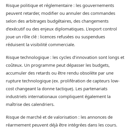
Risque politique et réglementaire : les gouvernements
peuvent retarder, modifier ou annuler des commandes
selon des arbitrages budgétaires, des changements
d’exécutif ou des enjeux diplomatiques. L’export control
joue un rôle clé : licences refusées ou suspendues
réduisent la visibilité commerciale.
Risque technologique : les cycles d’innovation sont longs et
coûteux. Un programme peut dépasser les budgets,
accumuler des retards ou être rendu obsolète par une
rupture technologique (ex. prolifération de capteurs low-
cost changeant la donne tactique). Les partenariats
industriels internationaux compliquent également la
maîtrise des calendriers.
Risque de marché et de valorisation : les annonces de
réarmement peuvent déjà être intégrées dans les cours.