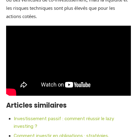
les risques techniques sont plus élevés que pour les
actions cotées.
Articles similaires
Investissement passif : comment réussir le lazy
investing ?
Comment investir en obligations : stratégies,