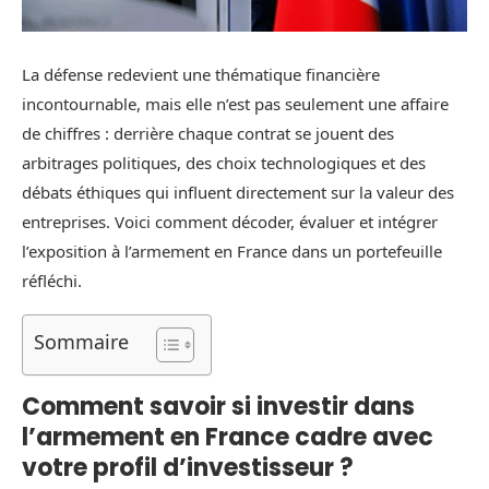
La défense redevient une thématique financière
incontournable, mais elle n’est pas seulement une affaire
de chiffres : derrière chaque contrat se jouent des
arbitrages politiques, des choix technologiques et des
débats éthiques qui influent directement sur la valeur des
entreprises. Voici comment décoder, évaluer et intégrer
l’exposition à l’armement en France dans un portefeuille
réfléchi.
Sommaire
Comment savoir si investir dans
l’armement en France cadre avec
votre profil d’investisseur ?