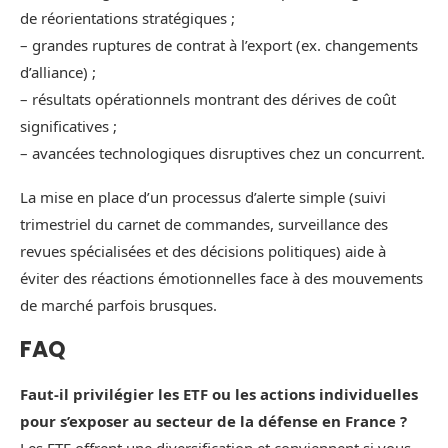
de réorientations stratégiques ;
– grandes ruptures de contrat à l’export (ex. changements
d’alliance) ;
– résultats opérationnels montrant des dérives de coût
significatives ;
– avancées technologiques disruptives chez un concurrent.
La mise en place d’un processus d’alerte simple (suivi
trimestriel du carnet de commandes, surveillance des
revues spécialisées et des décisions politiques) aide à
éviter des réactions émotionnelles face à des mouvements
de marché parfois brusques.
FAQ
Faut-il privilégier les ETF ou les actions individuelles
pour s’exposer au secteur de la défense en France ?