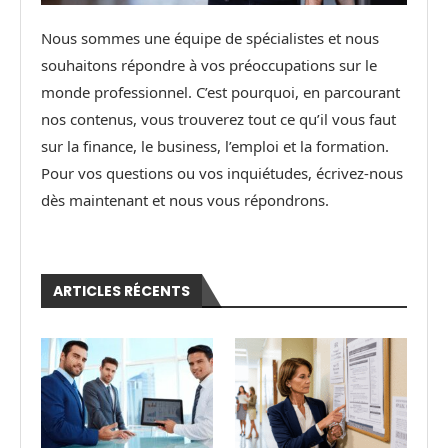
Nous sommes une équipe de spécialistes et nous
souhaitons répondre à vos préoccupations sur le
monde professionnel. C’est pourquoi, en parcourant
nos contenus, vous trouverez tout ce qu’il vous faut
sur la finance, le business, l’emploi et la formation.
Pour vos questions ou vos inquiétudes, écrivez-nous
dès maintenant et nous vous répondrons.
ARTICLES RÉCENTS