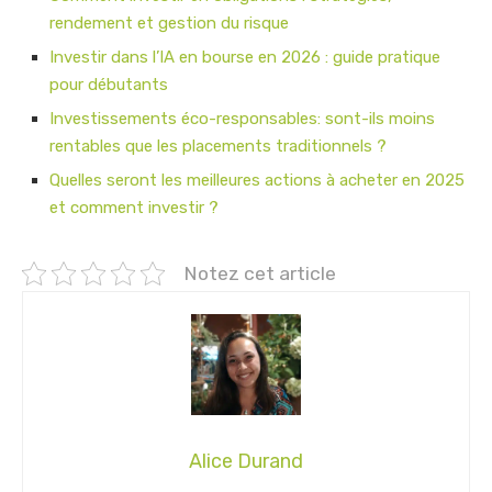
rendement et gestion du risque
Investir dans l’IA en bourse en 2026 : guide pratique
pour débutants
Investissements éco-responsables: sont-ils moins
rentables que les placements traditionnels ?
Quelles seront les meilleures actions à acheter en 2025
et comment investir ?
Notez cet article
Alice Durand