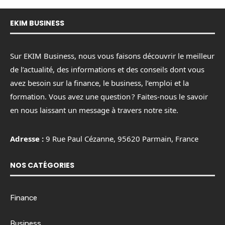
EKIM BUSINESS
Sur EKIM Business, nous vous faisons découvrir le meilleur
de l’actualité, des informations et des conseils dont vous
avez besoin sur la finance, le business, l’emploi et la
formation. Vous avez une question ? Faites-nous le savoir
en nous laissant un message à travers notre site.
Adresse :
9 Rue Paul Cézanne, 95620 Parmain, France
NOS CATÉGORIES
Finance
Business