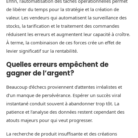
Enfin, l’automatisation des tâches opérationnelles permet
de libérer du temps pour la stratégie et la création de
valeur. Les vendeurs qui automatisent la surveillance des
stocks, la tarification et le traitement des commandes
réduisent les erreurs et augmentent leur capacité à croître.
À terme, la combinaison de ces forces crée un effet de
levier significatif sur la rentabilité.
Quelles erreurs empêchent de
gagner de l’argent?
Beaucoup d’échecs proviennent d’attentes irréalistes et
d’un manque de persévérance. Espérer un succès viral
instantané conduit souvent à abandonner trop tôt. La
patience et l’analyse des données restent cependant des
atouts majeurs pour qui veut progresser.
La recherche de produit insuffisante et des créations