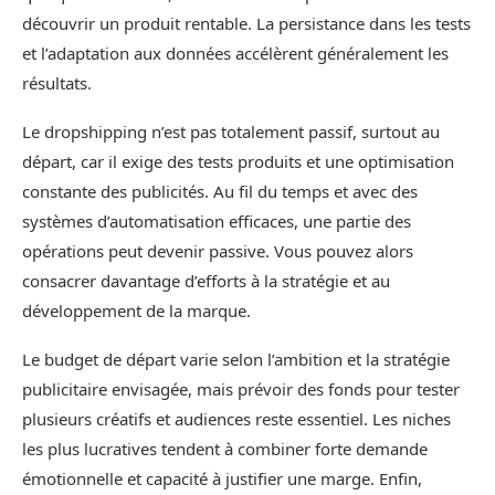
découvrir un produit rentable. La persistance dans les tests
et l’adaptation aux données accélèrent généralement les
résultats.
Le dropshipping n’est pas totalement passif, surtout au
départ, car il exige des tests produits et une optimisation
constante des publicités. Au fil du temps et avec des
systèmes d’automatisation efficaces, une partie des
opérations peut devenir passive. Vous pouvez alors
consacrer davantage d’efforts à la stratégie et au
développement de la marque.
Le budget de départ varie selon l’ambition et la stratégie
publicitaire envisagée, mais prévoir des fonds pour tester
plusieurs créatifs et audiences reste essentiel. Les niches
les plus lucratives tendent à combiner forte demande
émotionnelle et capacité à justifier une marge. Enfin,