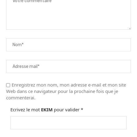
Enregistrez mon nom, mon adresse e-mail et mon site
Web dans ce navigateur pour la prochaine fois que je
commenterai.
Ecrivez le mot
EKIM
pour valider
*