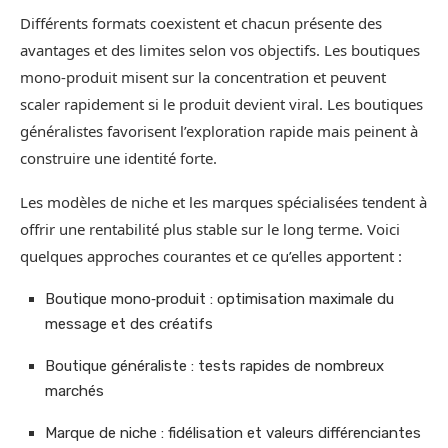
Différents formats coexistent et chacun présente des
avantages et des limites selon vos objectifs. Les boutiques
mono‑produit misent sur la concentration et peuvent
scaler rapidement si le produit devient viral. Les boutiques
généralistes favorisent l’exploration rapide mais peinent à
construire une identité forte.
Les modèles de niche et les marques spécialisées tendent à
offrir une rentabilité plus stable sur le long terme. Voici
quelques approches courantes et ce qu’elles apportent :
Boutique mono‑produit : optimisation maximale du
message et des créatifs
Boutique généraliste : tests rapides de nombreux
marchés
Marque de niche : fidélisation et valeurs différenciantes