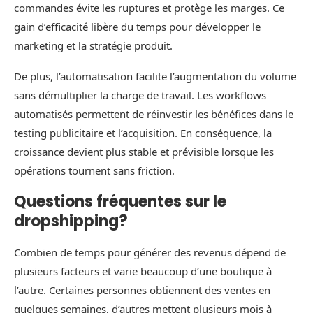
commandes évite les ruptures et protège les marges. Ce
gain d’efficacité libère du temps pour développer le
marketing et la stratégie produit.
De plus, l’automatisation facilite l’augmentation du volume
sans démultiplier la charge de travail. Les workflows
automatisés permettent de réinvestir les bénéfices dans le
testing publicitaire et l’acquisition. En conséquence, la
croissance devient plus stable et prévisible lorsque les
opérations tournent sans friction.
Questions fréquentes sur le
dropshipping?
Combien de temps pour générer des revenus dépend de
plusieurs facteurs et varie beaucoup d’une boutique à
l’autre. Certaines personnes obtiennent des ventes en
quelques semaines, d’autres mettent plusieurs mois à