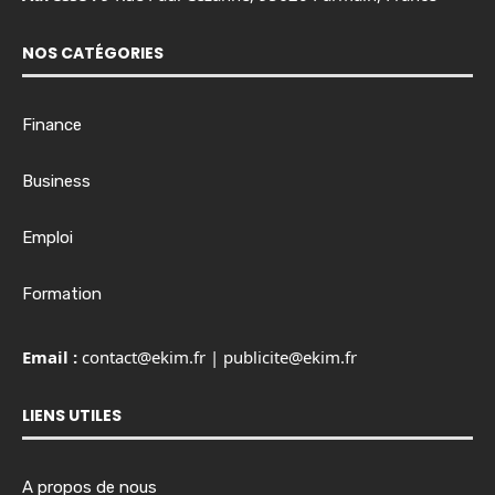
NOS CATÉGORIES
Finance
Business
Emploi
Formation
Email :
contact@ekim.fr
|
publicite@ekim.fr
LIENS UTILES
A propos de nous