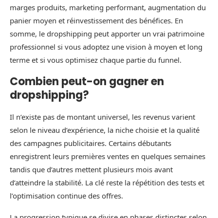
marges produits, marketing performant, augmentation du
panier moyen et réinvestissement des bénéfices. En
somme, le dropshipping peut apporter un vrai patrimoine
professionnel si vous adoptez une vision à moyen et long
terme et si vous optimisez chaque partie du funnel.
Combien peut-on gagner en
dropshipping?
Il n’existe pas de montant universel, les revenus varient
selon le niveau d’expérience, la niche choisie et la qualité
des campagnes publicitaires. Certains débutants
enregistrent leurs premières ventes en quelques semaines
tandis que d’autres mettent plusieurs mois avant
d’atteindre la stabilité. La clé reste la répétition des tests et
l’optimisation continue des offres.
La progression typique se divise en phases distinctes selon