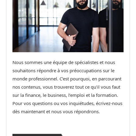
Nous sommes une équipe de spécialistes et nous
souhaitons répondre à vos préoccupations sur le
monde professionnel. C’est pourquoi, en parcourant
nos contenus, vous trouverez tout ce qu’il vous faut
sur la finance, le business, l’emploi et la formation.
Pour vos questions ou vos inquiétudes, écrivez-nous
dès maintenant et nous vous répondrons.