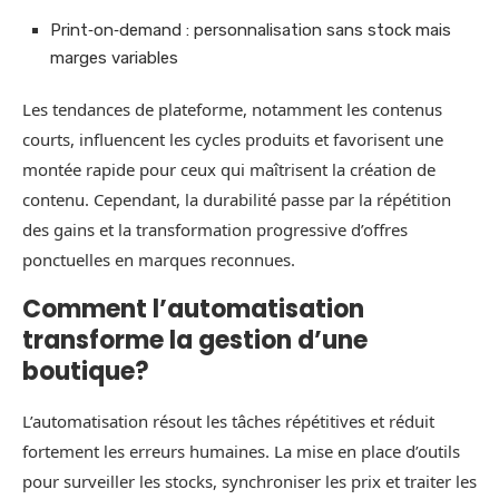
Print‑on‑demand : personnalisation sans stock mais
marges variables
Les tendances de plateforme, notamment les contenus
courts, influencent les cycles produits et favorisent une
montée rapide pour ceux qui maîtrisent la création de
contenu. Cependant, la durabilité passe par la répétition
des gains et la transformation progressive d’offres
ponctuelles en marques reconnues.
Comment l’automatisation
transforme la gestion d’une
boutique?
L’automatisation résout les tâches répétitives et réduit
fortement les erreurs humaines. La mise en place d’outils
pour surveiller les stocks, synchroniser les prix et traiter les