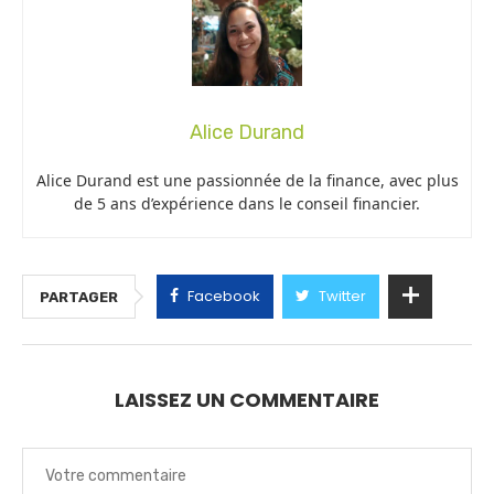
Alice Durand
Alice Durand est une passionnée de la finance, avec plus
de 5 ans d’expérience dans le conseil financier.
Facebook
Twitter
PARTAGER
LAISSEZ UN COMMENTAIRE