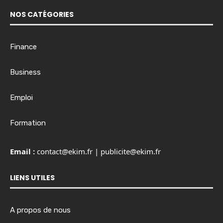
NOS CATÉGORIES
Finance
Business
Emploi
Formation
Email :
contact@ekim.fr
|
publicite@ekim.fr
LIENS UTILES
A propos de nous