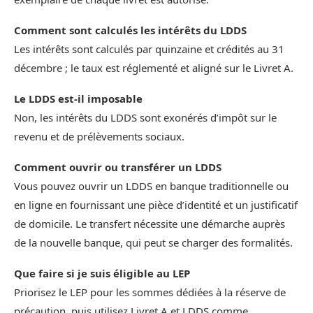
Comment sont calculés les intérêts du LDDS
Les intérêts sont calculés par quinzaine et crédités au 31
décembre ; le taux est réglementé et aligné sur le Livret A.
Le LDDS est-il imposable
Non, les intérêts du LDDS sont exonérés d’impôt sur le
revenu et de prélèvements sociaux.
Comment ouvrir ou transférer un LDDS
Vous pouvez ouvrir un LDDS en banque traditionnelle ou
en ligne en fournissant une pièce d’identité et un justificatif
de domicile. Le transfert nécessite une démarche auprès
de la nouvelle banque, qui peut se charger des formalités.
Que faire si je suis éligible au LEP
Priorisez le LEP pour les sommes dédiées à la réserve de
précaution, puis utilisez Livret A et LDDS comme