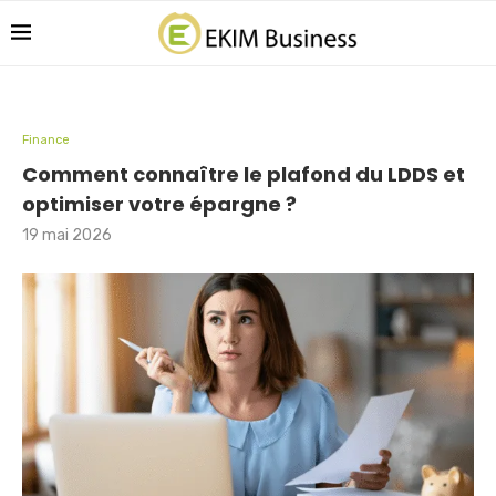
Finance
Comment connaître le plafond du LDDS et
optimiser votre épargne ?
19 mai 2026