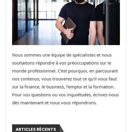
Nous sommes une équipe de spécialistes et nous
souhaitons répondre à vos préoccupations sur le
monde professionnel. C’est pourquoi, en parcourant
nos contenus, vous trouverez tout ce qu’il vous faut
sur la finance, le business, l’emploi et la formation.
Pour vos questions ou vos inquiétudes, écrivez-nous
dès maintenant et nous vous répondrons.
ARTICLES RÉCENTS