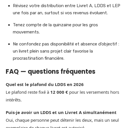
Révisez votre distribution entre Livret A, LDDS et LEP
une fois par an, surtout si vos revenus évoluent.
Tenez compte de la quinzaine pour les gros
mouvements.
Ne confondez pas disponibilité et absence d’objectif :
un livret plein sans projet clair favorise la
procrastination financière.
FAQ — questions fréquentes
Quel est le plafond du LDDS en 2026
Le plafond reste fixé à
12 000 €
pour les versements hors
intérêts.
Puis-je avoir un LDDS et un Livret A simultanément
Oui, chaque personne peut détenir les deux, mais un seul
exemplaire de chaque livret est autorisé.