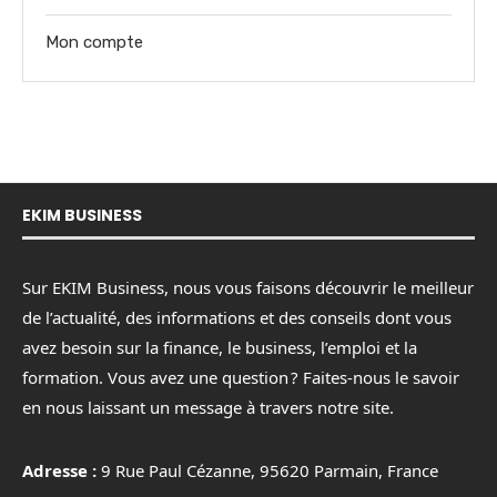
Mon compte
EKIM BUSINESS
Sur EKIM Business, nous vous faisons découvrir le meilleur
de l’actualité, des informations et des conseils dont vous
avez besoin sur la finance, le business, l’emploi et la
formation. Vous avez une question ? Faites-nous le savoir
en nous laissant un message à travers notre site.
Adresse :
9 Rue Paul Cézanne, 95620 Parmain, France