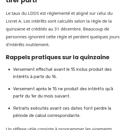
tirer parti
Le taux du LDDS est réglementé et aligné sur celui du
Livret A. Les intérêts sont calculés selon la règle de la
quinzaine et crédités au 31 décembre. Beaucoup de
personnes ignorent cette règle et perdent quelques jours
d’intérêts inutilement.
Rappels pratiques sur la quinzaine
Versement effectué avant le 15 inclus produit des
intérêts à partir du 16.
Versement après le 15 ne produit des intérêts qu’à
partir du 1er du mois suivant.
Retraits exécutés avant ces dates font perdre la
période de calcul correspondante.
Un réflexe utile consiste à programmer les virements