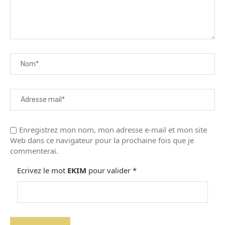
Enregistrez mon nom, mon adresse e-mail et mon site
Web dans ce navigateur pour la prochaine fois que je
commenterai.
Ecrivez le mot
EKIM
pour valider
*