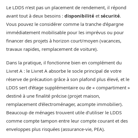
Le LDDS n’est pas un placement de rendement, il répond
avant tout à deux besoins :
disponibilité
et
sécurité
.
Vous pouvez le considérer comme la tranche d’épargne
immédiatement mobilisable pour les imprévus ou pour
financer des projets à horizon court/moyen (vacances,
travaux rapides, remplacement de voiture).
Dans la pratique, il fonctionne bien en complément du
Livret A : le Livret A absorbe le socle principal de votre
réserve de précaution grâce à son plafond plus élevé, et le
LDDS sert d’étage supplémentaire ou de « compartiment »
destiné à une finalité précise (projet maison,
remplacement d’électroménager, acompte immobilier).
Beaucoup de ménages trouvent utile d’utiliser le LDDS
comme compte tampon entre leur compte courant et des
enveloppes plus risquées (assurance-vie, PEA).