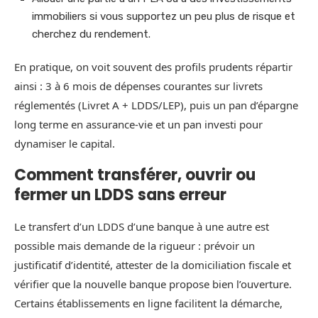
immobiliers si vous supportez un peu plus de risque et
cherchez du rendement.
En pratique, on voit souvent des profils prudents répartir
ainsi : 3 à 6 mois de dépenses courantes sur livrets
réglementés (Livret A + LDDS/LEP), puis un pan d’épargne
long terme en assurance-vie et un pan investi pour
dynamiser le capital.
Comment transférer, ouvrir ou
fermer un LDDS sans erreur
Le transfert d’un LDDS d’une banque à une autre est
possible mais demande de la rigueur : prévoir un
justificatif d’identité, attester de la domiciliation fiscale et
vérifier que la nouvelle banque propose bien l’ouverture.
Certains établissements en ligne facilitent la démarche,