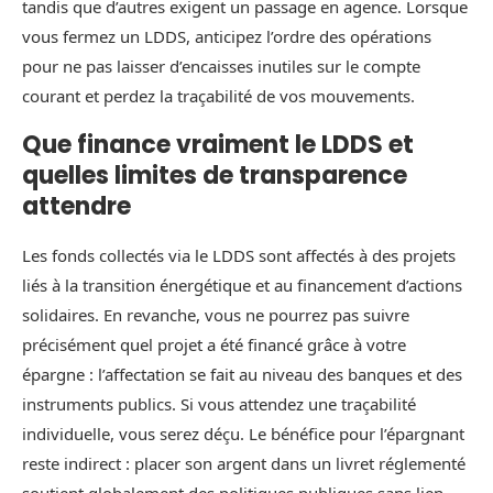
tandis que d’autres exigent un passage en agence. Lorsque
vous fermez un LDDS, anticipez l’ordre des opérations
pour ne pas laisser d’encaisses inutiles sur le compte
courant et perdez la traçabilité de vos mouvements.
Que finance vraiment le LDDS et
quelles limites de transparence
attendre
Les fonds collectés via le LDDS sont affectés à des projets
liés à la transition énergétique et au financement d’actions
solidaires. En revanche, vous ne pourrez pas suivre
précisément quel projet a été financé grâce à votre
épargne : l’affectation se fait au niveau des banques et des
instruments publics. Si vous attendez une traçabilité
individuelle, vous serez déçu. Le bénéfice pour l’épargnant
reste indirect : placer son argent dans un livret réglementé