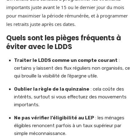
importants juste avant le 15 ou le dernier jour du mois
pour maximiser la période rémunérée, et à programmer
les retraits juste après ces dates.
Quels sont les pièges fréquents à
éviter avec le LDDS
Traiter le LDDS comme un compte courant
:
certains y laissent des flux réguliers non organisés, ce
qui brouille la visibilité de l’épargne utile.
Oublier la règle de la quinzaine
: cela coûte des
intérêts, surtout si vous effectuez des mouvements
importants.
Ne pas vérifier l’éligibilité au LEP
: les ménages
éligibles renoncent parfois à un taux supérieur par
simple méconnaissance.