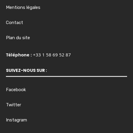
Mentions légales
Contact
Plan du site
Téléphone :
+33 1 58 69 52 87
SUIVEZ-NOUS SUR :
Facebook
Twitter
Instagram