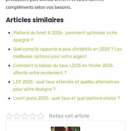
compléments selon vos besoins.
Articles similaires
Plafond du livret A 2026 : comment optimiser votre
épargne ?
Quel compte rapporte le plus d’intérêts en 2025 ? Les
meilleures options pour votre argent
Comment la baisse du taux LDDS en février 2026
affecte votre rendement ?
LEP 2025 : quel taux attendre et quelles alternatives
pour votre épargne ?
Livret jeune 2025 : quel taux et quel plafond choisir ?
Notez cet article