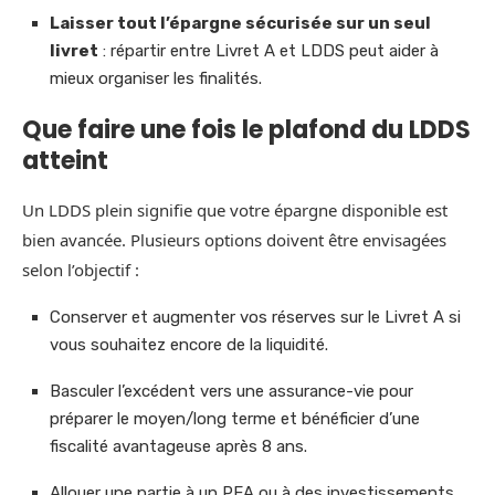
Laisser tout l’épargne sécurisée sur un seul
livret
: répartir entre Livret A et LDDS peut aider à
mieux organiser les finalités.
Que faire une fois le plafond du LDDS
atteint
Un LDDS plein signifie que votre épargne disponible est
bien avancée. Plusieurs options doivent être envisagées
selon l’objectif :
Conserver et augmenter vos réserves sur le Livret A si
vous souhaitez encore de la liquidité.
Basculer l’excédent vers une assurance-vie pour
préparer le moyen/long terme et bénéficier d’une
fiscalité avantageuse après 8 ans.
Allouer une partie à un PEA ou à des investissements