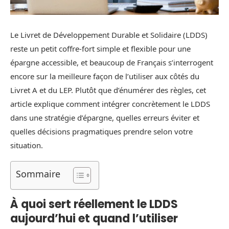
Le Livret de Développement Durable et Solidaire (LDDS)
reste un petit coffre-fort simple et flexible pour une
épargne accessible, et beaucoup de Français s’interrogent
encore sur la meilleure façon de l’utiliser aux côtés du
Livret A et du LEP. Plutôt que d’énumérer des règles, cet
article explique comment intégrer concrètement le LDDS
dans une stratégie d’épargne, quelles erreurs éviter et
quelles décisions pragmatiques prendre selon votre
situation.
Sommaire
À quoi sert réellement le LDDS
aujourd’hui et quand l’utiliser