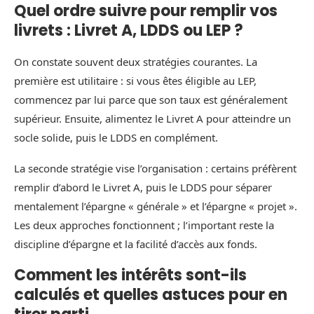
Quel ordre suivre pour remplir vos
livrets : Livret A, LDDS ou LEP ?
On constate souvent deux stratégies courantes. La
première est utilitaire : si vous êtes éligible au LEP,
commencez par lui parce que son taux est généralement
supérieur. Ensuite, alimentez le Livret A pour atteindre un
socle solide, puis le LDDS en complément.
La seconde stratégie vise l’organisation : certains préfèrent
remplir d’abord le Livret A, puis le LDDS pour séparer
mentalement l’épargne « générale » et l’épargne « projet ».
Les deux approches fonctionnent ; l’important reste la
discipline d’épargne et la facilité d’accès aux fonds.
Comment les intérêts sont-ils
calculés et quelles astuces pour en