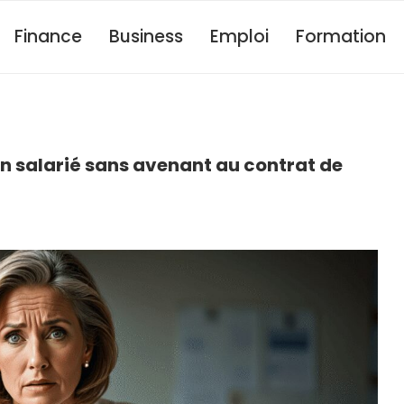
Finance
Business
Emploi
Formation
 salarié sans avenant au contrat de