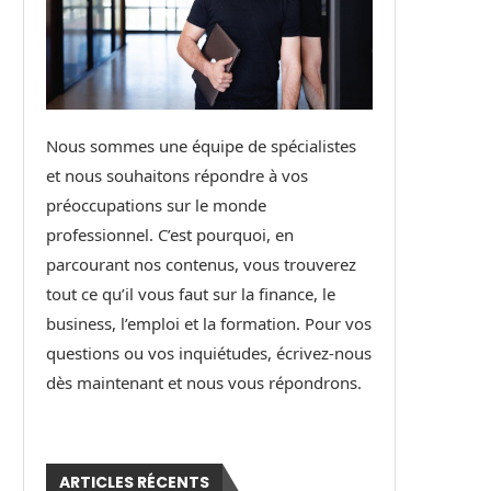
Nous sommes une équipe de spécialistes
et nous souhaitons répondre à vos
préoccupations sur le monde
professionnel. C’est pourquoi, en
parcourant nos contenus, vous trouverez
tout ce qu’il vous faut sur la finance, le
business, l’emploi et la formation. Pour vos
questions ou vos inquiétudes, écrivez-nous
dès maintenant et nous vous répondrons.
ARTICLES RÉCENTS