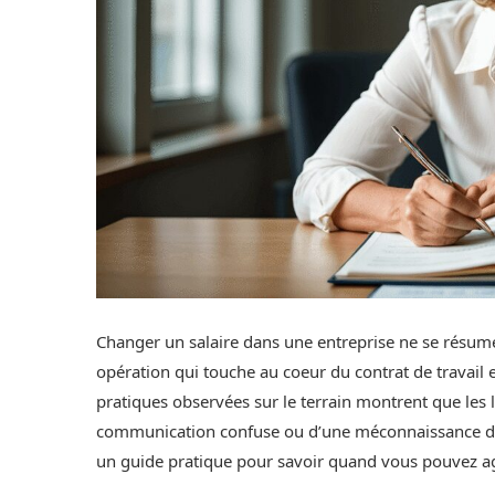
Changer un salaire dans une entreprise ne se résume p
opération qui touche au coeur du contrat de travail 
pratiques observées sur le terrain montrent que les 
communication confuse ou d’une méconnaissance de
un guide pratique pour savoir quand vous pouvez agi