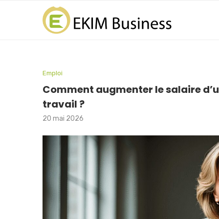
Emploi
Comment augmenter le salaire d’un
travail ?
20 mai 2026