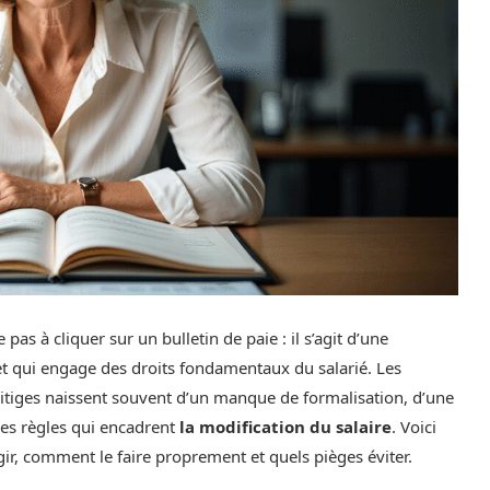
as à cliquer sur un bulletin de paie : il s’agit d’une
et qui engage des droits fondamentaux du salarié. Les
litiges naissent souvent d’un manque de formalisation, d’une
s règles qui encadrent
la modification du salaire
. Voici
r, comment le faire proprement et quels pièges éviter.