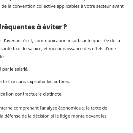
s de la convention collective applicables à votre secteur avant
 fréquentes à éviter ?
 d’avenant écrit, communication insuffisante qui crée de la
sante fixe du salaire, et méconnaissance des effets d’une
le.
ar le salarié.
 fixe sans expliciter les critères.
ation contractuelle distincte.
nterne comprenant l’analyse économique, le texte de
 la défense de la décision si le litige monte devant les