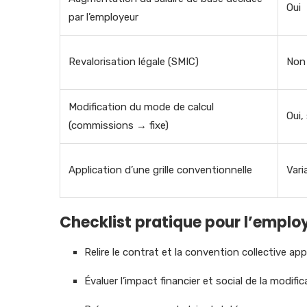
Oui
par l’employeur
Revalorisation légale (SMIC)
Non
Modification du mode de calcul
Oui,
(commissions → fixe)
Application d’une grille conventionnelle
Vari
Checklist pratique pour l’emplo
Relire le contrat et la convention collective appl
Évaluer l’impact financier et social de la modific