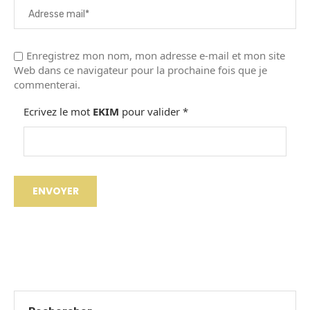
Enregistrez mon nom, mon adresse e-mail et mon site
Web dans ce navigateur pour la prochaine fois que je
commenterai.
Ecrivez le mot
EKIM
pour valider
*