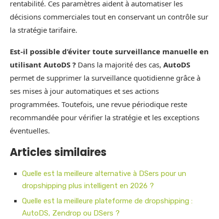
rentabilité. Ces paramètres aident à automatiser les
décisions commerciales tout en conservant un contrôle sur
la stratégie tarifaire.
Est-il possible d’éviter toute surveillance manuelle en
utilisant AutoDS ?
Dans la majorité des cas,
AutoDS
permet de supprimer la surveillance quotidienne grâce à
ses mises à jour automatiques et ses actions
programmées. Toutefois, une revue périodique reste
recommandée pour vérifier la stratégie et les exceptions
éventuelles.
Articles similaires
Quelle est la meilleure alternative à DSers pour un
dropshipping plus intelligent en 2026 ?
Quelle est la meilleure plateforme de dropshipping :
AutoDS, Zendrop ou DSers ?