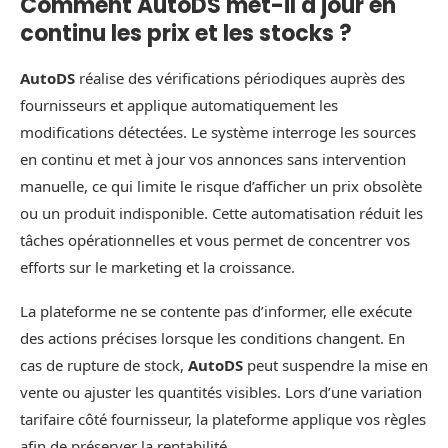
Comment AutoDS met-il à jour en
continu les prix et les stocks ?
AutoDS
réalise des vérifications périodiques auprès des
fournisseurs et applique automatiquement les
modifications détectées. Le système interroge les sources
en continu et met à jour vos annonces sans intervention
manuelle, ce qui limite le risque d’afficher un prix obsolète
ou un produit indisponible. Cette automatisation réduit les
tâches opérationnelles et vous permet de concentrer vos
efforts sur le marketing et la croissance.
La plateforme ne se contente pas d’informer, elle exécute
des actions précises lorsque les conditions changent. En
cas de rupture de stock,
AutoDS
peut suspendre la mise en
vente ou ajuster les quantités visibles. Lors d’une variation
tarifaire côté fournisseur, la plateforme applique vos règles
afin de préserver la rentabilité.