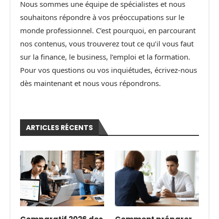
Nous sommes une équipe de spécialistes et nous
souhaitons répondre à vos préoccupations sur le
monde professionnel. C’est pourquoi, en parcourant
nos contenus, vous trouverez tout ce qu’il vous faut
sur la finance, le business, l’emploi et la formation.
Pour vos questions ou vos inquiétudes, écrivez-nous
dès maintenant et nous vous répondrons.
ARTICLES RÉCENTS