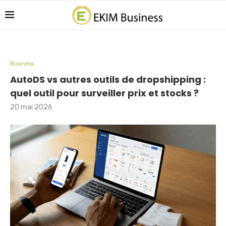
Business
AutoDS vs autres outils de dropshipping :
quel outil pour surveiller prix et stocks ?
20 mai 2026