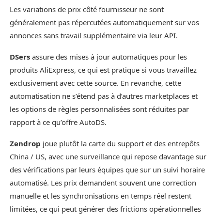
Les variations de prix côté fournisseur ne sont
généralement pas répercutées automatiquement sur vos
annonces sans travail supplémentaire via leur API.
DSers
assure des mises à jour automatiques pour les
produits AliExpress, ce qui est pratique si vous travaillez
exclusivement avec cette source. En revanche, cette
automatisation ne s’étend pas à d’autres marketplaces et
les options de règles personnalisées sont réduites par
rapport à ce qu’offre AutoDS.
Zendrop
joue plutôt la carte du support et des entrepôts
China / US, avec une surveillance qui repose davantage sur
des vérifications par leurs équipes que sur un suivi horaire
automatisé. Les prix demandent souvent une correction
manuelle et les synchronisations en temps réel restent
limitées, ce qui peut générer des frictions opérationnelles