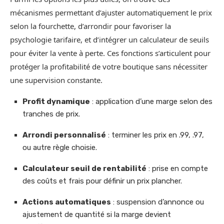
mécanismes permettant d’ajuster automatiquement le prix
selon la fourchette, d’arrondir pour favoriser la
psychologie tarifaire, et d’intégrer un calculateur de seuils
pour éviter la vente à perte. Ces fonctions s’articulent pour
protéger la profitabilité de votre boutique sans nécessiter
une supervision constante.
Profit dynamique
: application d’une marge selon des
tranches de prix.
Arrondi personnalisé
: terminer les prix en .99, .97,
ou autre règle choisie.
Calculateur seuil de rentabilité
: prise en compte
des coûts et frais pour définir un prix plancher.
Actions automatiques
: suspension d’annonce ou
ajustement de quantité si la marge devient