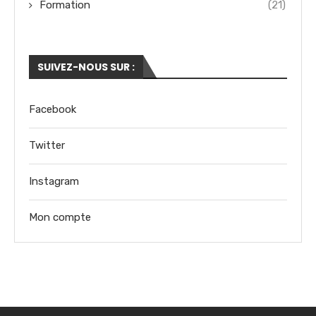
Formation
(21)
SUIVEZ-NOUS SUR :
Facebook
Twitter
Instagram
Mon compte