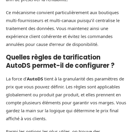
Ce mécanisme convient particulièrement aux boutiques
multi-fournisseurs et multi-canaux puisqu’il centralise le
traitement des données. Vous maintenez ainsi une
expérience client cohérente et évitez les commandes
annulées pour cause d’erreur de disponibilité.
Quelles règles de tarification
AutoDS permet-il de configurer ?
La force d’
AutoDS
tient à la granularité des paramètres de
prix que vous pouvez définir. Les règles sont applicables
globalement ou produit par produit, et elles prennent en
compte plusieurs éléments pour garantir vos marges. Vous
gardez la main sur la logique qui détermine le prix final
affiché à vos clients.
Parmi les options les plus utiles, on trouve des