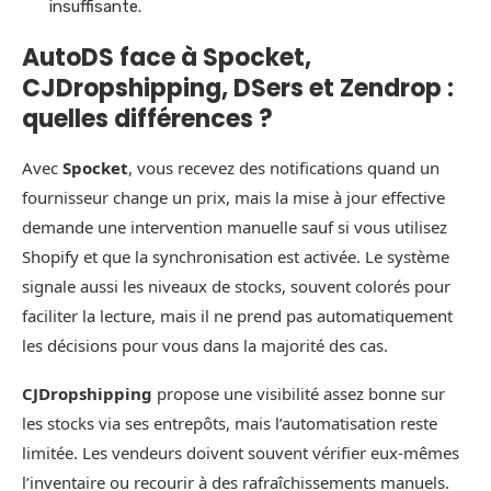
insuffisante.
AutoDS face à Spocket,
CJDropshipping, DSers et Zendrop :
quelles différences ?
Avec
Spocket
, vous recevez des notifications quand un
fournisseur change un prix, mais la mise à jour effective
demande une intervention manuelle sauf si vous utilisez
Shopify et que la synchronisation est activée. Le système
signale aussi les niveaux de stocks, souvent colorés pour
faciliter la lecture, mais il ne prend pas automatiquement
les décisions pour vous dans la majorité des cas.
CJDropshipping
propose une visibilité assez bonne sur
les stocks via ses entrepôts, mais l’automatisation reste
limitée. Les vendeurs doivent souvent vérifier eux-mêmes
l’inventaire ou recourir à des rafraîchissements manuels.