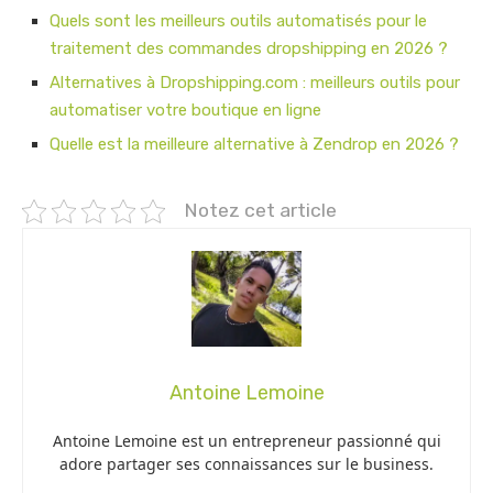
Quels sont les meilleurs outils automatisés pour le
traitement des commandes dropshipping en 2026 ?
Alternatives à Dropshipping.com : meilleurs outils pour
automatiser votre boutique en ligne
Quelle est la meilleure alternative à Zendrop en 2026 ?
Notez cet article
Antoine Lemoine
Antoine Lemoine est un entrepreneur passionné qui
adore partager ses connaissances sur le business.