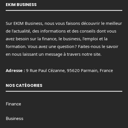
EKIM BUSINESS
Sur EKIM Business, nous vous faisons découvrir le meilleur
de l’actualité, des informations et des conseils dont vous
avez besoin sur la finance, le business, l’emploi et la
formation. Vous avez une question ? Faites-nous le savoir
en nous laissant un message à travers notre site.
Adresse :
9 Rue Paul Cézanne, 95620 Parmain, France
NOS CATÉGORIES
Finance
Business