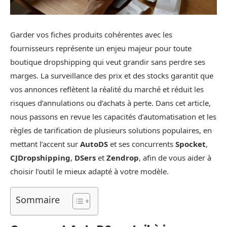
Garder vos fiches produits cohérentes avec les
fournisseurs représente un enjeu majeur pour toute
boutique dropshipping qui veut grandir sans perdre ses
marges. La surveillance des prix et des stocks garantit que
vos annonces reflètent la réalité du marché et réduit les
risques d’annulations ou d’achats à perte. Dans cet article,
nous passons en revue les capacités d’automatisation et les
règles de tarification de plusieurs solutions populaires, en
mettant l’accent sur
AutoDS
et ses concurrents
Spocket
,
CJDropshipping
,
DSers
et
Zendrop
, afin de vous aider à
choisir l’outil le mieux adapté à votre modèle.
Sommaire