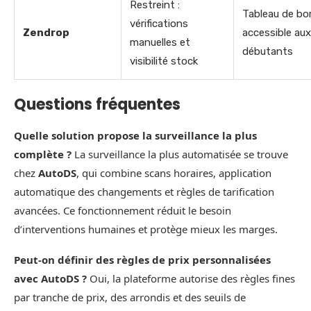
Restreint :
Tableau de bo
vérifications
Zendrop
accessible aux
manuelles et
débutants
visibilité stock
Questions fréquentes
Quelle solution propose la surveillance la plus
complète ?
La surveillance la plus automatisée se trouve
chez
AutoDS
, qui combine scans horaires, application
automatique des changements et règles de tarification
avancées. Ce fonctionnement réduit le besoin
d’interventions humaines et protège mieux les marges.
Peut-on définir des règles de prix personnalisées
avec AutoDS ?
Oui, la plateforme autorise des règles fines
par tranche de prix, des arrondis et des seuils de