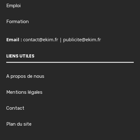
Emploi
Formation
Email :
contact@ekim.fr
|
publicite@ekim.fr
LIENS UTILES
A propos de nous
Mentions légales
Contact
Plan du site