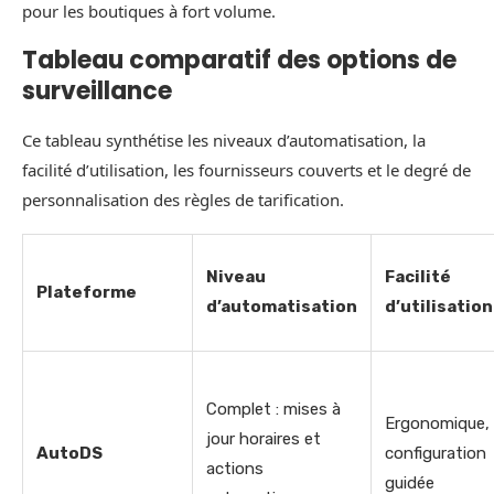
pour les boutiques à fort volume.
Tableau comparatif des options de
surveillance
Ce tableau synthétise les niveaux d’automatisation, la
facilité d’utilisation, les fournisseurs couverts et le degré de
personnalisation des règles de tarification.
Niveau
Facilité
Plateforme
d’automatisation
d’utilisation
Complet : mises à
Ergonomique,
jour horaires et
AutoDS
configuration
actions
guidée