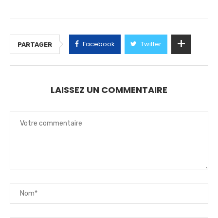
Facebook
Twitter
PARTAGER
LAISSEZ UN COMMENTAIRE